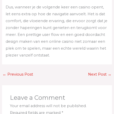
Dus, wanneer je de volgende keer een casino opent,
let eens extra op hoe de navigatie aanvoelt. Het is dat
comfort, die vloeiende ervaring, die ervoor zorgt dat je
zonder haperingen kunt genieten en terugkomt voor
meer. Een prettige user flow en een goed doordacht
design maken van een online casino niet zomaar een
plek om te spelen, maar een echte wereld waarin het
plezier vanzelf ontstaat.
←
Previous Post
Next Post
→
Leave a Comment
Your email address will not be published.
Required fields are marked
*