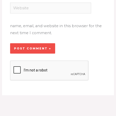
Website
name, email, and website in this browser for the
next time I comment.