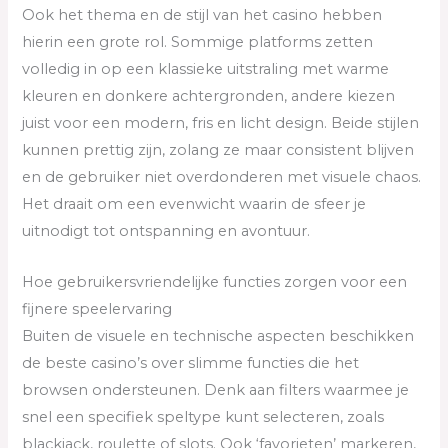
Ook het thema en de stijl van het casino hebben
hierin een grote rol. Sommige platforms zetten
volledig in op een klassieke uitstraling met warme
kleuren en donkere achtergronden, andere kiezen
juist voor een modern, fris en licht design. Beide stijlen
kunnen prettig zijn, zolang ze maar consistent blijven
en de gebruiker niet overdonderen met visuele chaos.
Het draait om een evenwicht waarin de sfeer je
uitnodigt tot ontspanning en avontuur.
Hoe gebruikersvriendelijke functies zorgen voor een
fijnere speelervaring
Buiten de visuele en technische aspecten beschikken
de beste casino’s over slimme functies die het
browsen ondersteunen. Denk aan filters waarmee je
snel een specifiek speltype kunt selecteren, zoals
blackjack, roulette of slots. Ook ‘favorieten’ markeren,