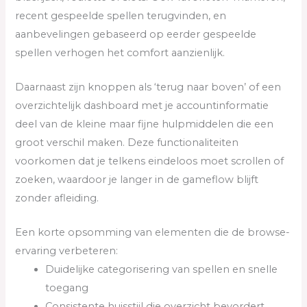
recent gespeelde spellen terugvinden, en
aanbevelingen gebaseerd op eerder gespeelde
spellen verhogen het comfort aanzienlijk.
Daarnaast zijn knoppen als ‘terug naar boven’ of een
overzichtelijk dashboard met je accountinformatie
deel van de kleine maar fijne hulpmiddelen die een
groot verschil maken. Deze functionaliteiten
voorkomen dat je telkens eindeloos moet scrollen of
zoeken, waardoor je langer in de gameflow blijft
zonder afleiding.
Een korte opsomming van elementen die de browse-
ervaring verbeteren:
Duidelijke categorisering van spellen en snelle
toegang
Consistente huisstijl die overzicht bevordert