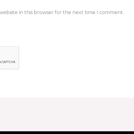
ebsite in this browser for the next time I comment.