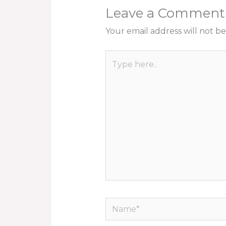
Leave a Comment
Your email address will not be
Type
here..
Name*