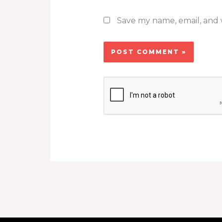
Save my name, email, and w