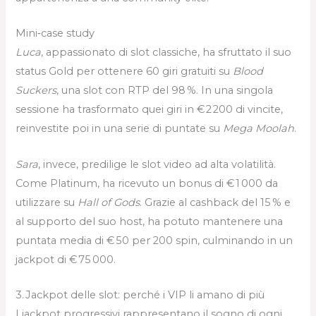
Mini‑case study
Luca
, appassionato di slot classiche, ha sfruttato il suo
status Gold per ottenere 60 giri gratuiti su
Blood
Suckers
, una slot con RTP del 98 %. In una singola
sessione ha trasformato quei giri in € 2 200 di vincite,
reinvestite poi in una serie di puntate su
Mega Moolah
.
Sara
, invece, predilige le slot video ad alta volatilità.
Come Platinum, ha ricevuto un bonus di € 1 000 da
utilizzare su
Hall of Gods
. Grazie al cashback del 15 % e
al supporto del suo host, ha potuto mantenere una
puntata media di € 50 per 200 spin, culminando in un
jackpot di € 75 000.
3. Jackpot delle slot: perché i VIP li amano di più
I jackpot progressivi rappresentano il sogno di ogni