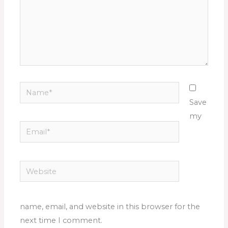
Name*
Save
my
Email*
Website
name, email, and website in this browser for the
next time I comment.