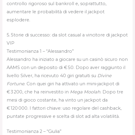
controllo rigoroso sul bankroll e, soprattutto,
aumentare le probabilità di vedere il jackpot
esplodere.
5. Storie di successo: da slot casual a vincitore di jackpot
VIP
Testimonianza 1 – “Alessandro”
Alessandro ha iniziato a giocare su un casinò sicuro non
AAMS con un deposito di € 50. Dopo aver raggiunto il
livello Silver, ha ricevuto 40 giri gratuiti su
Divine
Fortune
. Con quei giri ha attivato un mini‑jackpot di
€ 3 200, che ha reinvestito in
Mega Moolah
. Dopo tre
mesi di gioco costante, ha vinto un jackpot da
€ 120 000. I fattori chiave: uso regolare del cashback,
puntate progressive e scelta di slot ad alta volatilità.
Testimonianza 2 – “Giulia”