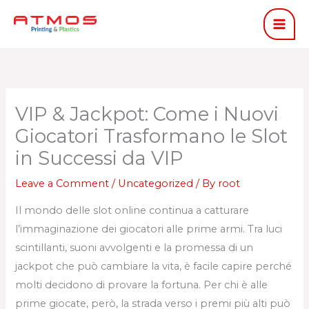
Skip
to
content
VIP & Jackpot: Come i Nuovi
Giocatori Trasformano le Slot
in Successi da VIP
Leave a Comment
/
Uncategorized
/ By
root
Il mondo delle slot online continua a catturare
l’immaginazione dei giocatori alle prime armi. Tra luci
scintillanti, suoni avvolgenti e la promessa di un
jackpot che può cambiare la vita, è facile capire perché
molti decidono di provare la fortuna. Per chi è alle
prime giocate, però, la strada verso i premi più alti può