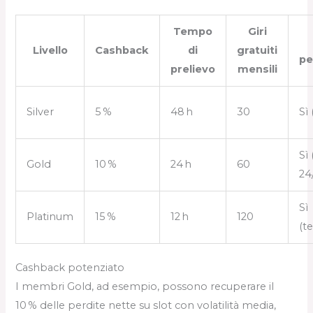
Tempo
Giri
Livello
Cashback
di
gratuiti
pe
prelievo
mensili
Silver
5 %
48 h
30
Sì 
Sì
Gold
10 %
24 h
60
24
Sì
Platinum
15 %
12 h
120
(t
Cashback potenziato
I membri Gold, ad esempio, possono recuperare il
10 % delle perdite nette su slot con volatilità media,