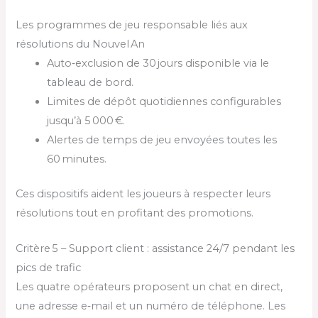
Les programmes de jeu responsable liés aux
résolutions du Nouvel An
Auto‑exclusion de 30 jours disponible via le
tableau de bord.
Limites de dépôt quotidiennes configurables
jusqu’à 5 000 €.
Alertes de temps de jeu envoyées toutes les
60 minutes.
Ces dispositifs aident les joueurs à respecter leurs
résolutions tout en profitant des promotions.
Critère 5 – Support client : assistance 24/7 pendant les
pics de trafic
Les quatre opérateurs proposent un chat en direct,
une adresse e‑mail et un numéro de téléphone. Les