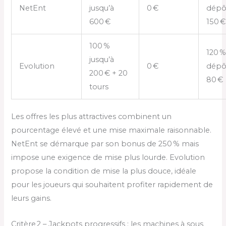
NetEnt
jusqu’à
0 €
dépô
600 €
150 €
100 %
120 %
jusqu’à
Evolution
0 €
dépô
200 € + 20
80 €
tours
Les offres les plus attractives combinent un
pourcentage élevé et une mise maximale raisonnable.
NetEnt se démarque par son bonus de 250 % mais
impose une exigence de mise plus lourde. Evolution
propose la condition de mise la plus douce, idéale
pour les joueurs qui souhaitent profiter rapidement de
leurs gains.
Critère 2 – Jackpots progressifs : les machines à sous