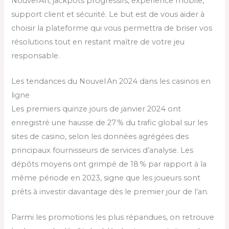
Nouvel An, jackpots progressifs, expérience mobile,
support client et sécurité. Le but est de vous aider à
choisir la plateforme qui vous permettra de briser vos
résolutions tout en restant maître de votre jeu
responsable.
Les tendances du Nouvel An 2024 dans les casinos en
ligne
Les premiers quinze jours de janvier 2024 ont
enregistré une hausse de 27 % du trafic global sur les
sites de casino, selon les données agrégées des
principaux fournisseurs de services d’analyse. Les
dépôts moyens ont grimpé de 18 % par rapport à la
même période en 2023, signe que les joueurs sont
prêts à investir davantage dès le premier jour de l’an.
Parmi les promotions les plus répandues, on retrouve