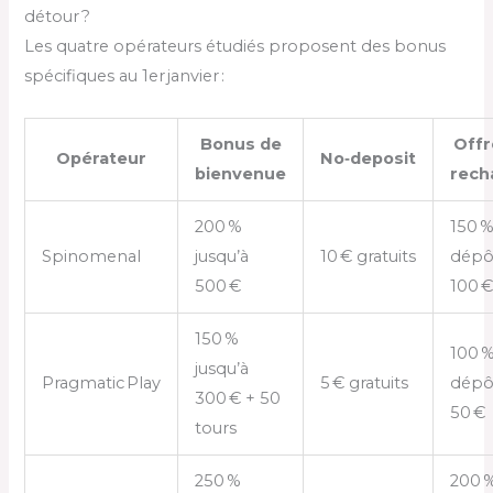
détour ?
Les quatre opérateurs étudiés proposent des bonus
spécifiques au 1er janvier :
Bonus de
Offr
Opérateur
No‑deposit
bienvenue
rech
200 %
150 %
Spinomenal
jusqu’à
10 € gratuits
dépô
500 €
100 
150 %
100 %
jusqu’à
Pragmatic Play
5 € gratuits
dépô
300 € + 50
50 €
tours
250 %
200 %