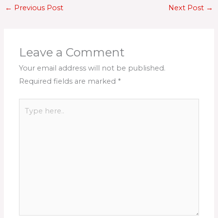
←
Previous Post
Next Post
→
Leave a Comment
Your email address will not be published.
Required fields are marked
*
Type
here..