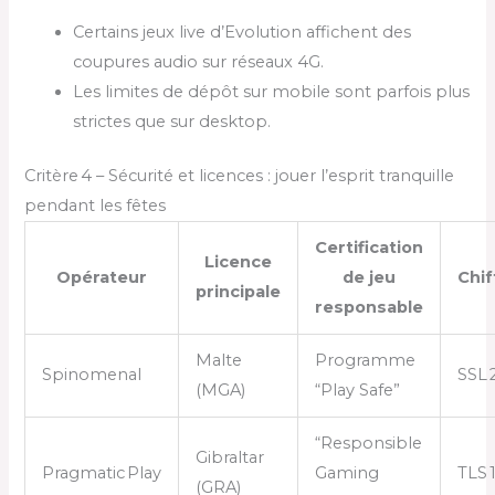
Certains jeux live d’Evolution affichent des
coupures audio sur réseaux 4G.
Les limites de dépôt sur mobile sont parfois plus
strictes que sur desktop.
Critère 4 – Sécurité et licences : jouer l’esprit tranquille
pendant les fêtes
Certification
Licence
Opérateur
de jeu
Chi
principale
responsable
Malte
Programme
Spinomenal
SSL 
(MGA)
“Play Safe”
“Responsible
Gibraltar
Pragmatic Play
Gaming
TLS 1
(GRA)