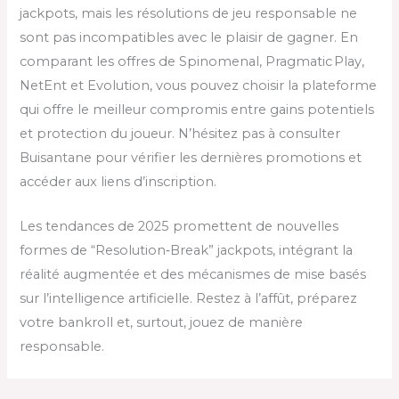
jackpots, mais les résolutions de jeu responsable ne
sont pas incompatibles avec le plaisir de gagner. En
comparant les offres de Spinomenal, Pragmatic Play,
NetEnt et Evolution, vous pouvez choisir la plateforme
qui offre le meilleur compromis entre gains potentiels
et protection du joueur. N’hésitez pas à consulter
Buisantane pour vérifier les dernières promotions et
accéder aux liens d’inscription.
Les tendances de 2025 promettent de nouvelles
formes de “Resolution‑Break” jackpots, intégrant la
réalité augmentée et des mécanismes de mise basés
sur l’intelligence artificielle. Restez à l’affût, préparez
votre bankroll et, surtout, jouez de manière
responsable.