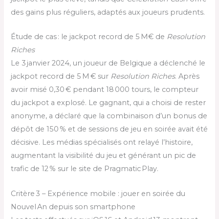
des gains plus réguliers, adaptés aux joueurs prudents.
Étude de cas : le jackpot record de 5 M€ de
Resolution
Riches
Le 3 janvier 2024, un joueur de Belgique a déclenché le
jackpot record de 5 M € sur
Resolution Riches
. Après
avoir misé 0,30 € pendant 18 000 tours, le compteur
du jackpot a explosé. Le gagnant, qui a choisi de rester
anonyme, a déclaré que la combinaison d’un bonus de
dépôt de 150 % et de sessions de jeu en soirée avait été
décisive. Les médias spécialisés ont relayé l’histoire,
augmentant la visibilité du jeu et générant un pic de
trafic de 12 % sur le site de Pragmatic Play.
Critère 3 – Expérience mobile : jouer en soirée du
Nouvel An depuis son smartphone