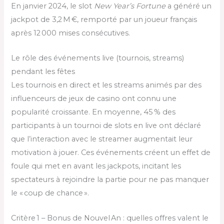
En janvier 2024, le slot
New Year’s Fortune
a généré un
jackpot de 3,2 M €, remporté par un joueur français
après 12 000 mises consécutives.
Le rôle des événements live (tournois, streams)
pendant les fêtes
Les tournois en direct et les streams animés par des
influenceurs de jeux de casino ont connu une
popularité croissante. En moyenne, 45 % des
participants à un tournoi de slots en live ont déclaré
que l’interaction avec le streamer augmentait leur
motivation à jouer. Ces événements créent un effet de
foule qui met en avant les jackpots, incitant les
spectateurs à rejoindre la partie pour ne pas manquer
le « coup de chance ».
Critère 1 – Bonus de Nouvel An : quelles offres valent le