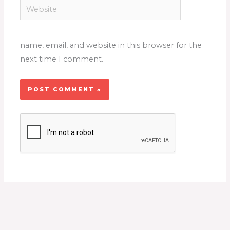
Website
name, email, and website in this browser for the
next time I comment.