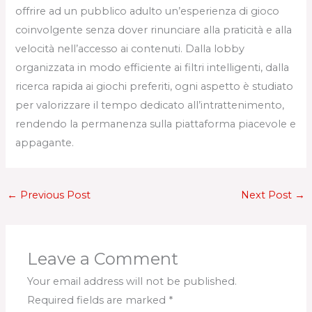
offrire ad un pubblico adulto un’esperienza di gioco
coinvolgente senza dover rinunciare alla praticità e alla
velocità nell’accesso ai contenuti. Dalla lobby
organizzata in modo efficiente ai filtri intelligenti, dalla
ricerca rapida ai giochi preferiti, ogni aspetto è studiato
per valorizzare il tempo dedicato all’intrattenimento,
rendendo la permanenza sulla piattaforma piacevole e
appagante.
←
Previous Post
Next Post
→
Leave a Comment
Your email address will not be published.
Required fields are marked
*