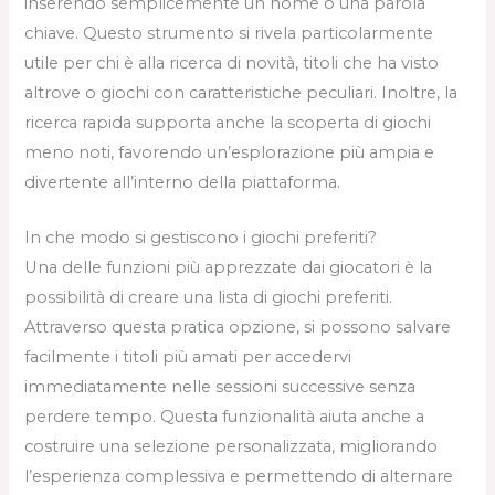
inserendo semplicemente un nome o una parola
chiave. Questo strumento si rivela particolarmente
utile per chi è alla ricerca di novità, titoli che ha visto
altrove o giochi con caratteristiche peculiari. Inoltre, la
ricerca rapida supporta anche la scoperta di giochi
meno noti, favorendo un’esplorazione più ampia e
divertente all’interno della piattaforma.
In che modo si gestiscono i giochi preferiti?
Una delle funzioni più apprezzate dai giocatori è la
possibilità di creare una lista di giochi preferiti.
Attraverso questa pratica opzione, si possono salvare
facilmente i titoli più amati per accedervi
immediatamente nelle sessioni successive senza
perdere tempo. Questa funzionalità aiuta anche a
costruire una selezione personalizzata, migliorando
l’esperienza complessiva e permettendo di alternare