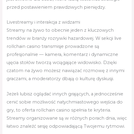
przed postawieniem prawdziwych pieniędzy.
Livestreamy i interakcja z widzami
Streamy na żywo to obecnie jeden z kluczowych
trendów w branży rozrywki hazardowej. W sekcji live
rollchain casino transmisje prowadzone są
profesjonalnie — kamera, komentarz i dynamiczne
ujęcia stołów tworzą wciągające widowisko. Dzięki
czatom na żywo możesz nawiązać rozmowę z innymi
graczami, a moderatorzy dbają o kulturę dyskusji.
Jeżeli lubisz oglądać innych grających, a jednocześnie
cenić sobie możliwość natychmiastowego wejścia do
gry, to oferta rollchain casino spełnia te kryteria.
Streamy organizowane są w różnych porach dnia, więc
łatwo znaleźć sesję odpowiadającą Twojemu rytmowi.