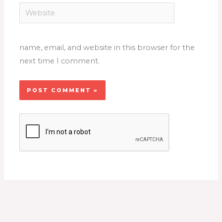
Website
name, email, and website in this browser for the
next time I comment.