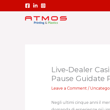
Skip
to
content
Live‑Dealer Cas
Pause Guidate 
Leave a Comment
/
Uncatego
Negli ultimi cinque anni il mer
domanda di esperienze più imme