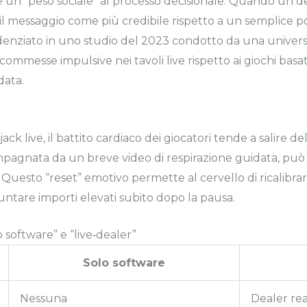
 un “peso sociale” al processo decisionale. Quando un 
e il messaggio come più credibile rispetto a un semplice 
enziato in uno studio del 2023 condotto da una univers
commesse impulsive nei tavoli live rispetto ai giochi basa
data.
k live, il battito cardiaco dei giocatori tende a salire del 
agnata da un breve video di respirazione guidata, può abb
. Questo “reset” emotivo permette al cervello di ricalibrar
ntare importi elevati subito dopo la pausa.
 software” e “live‑dealer”
Solo software
Nessuna
Dealer re