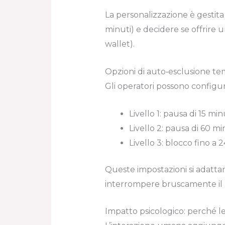
La personalizzazione è gestita
minuti) e decidere se offrire
wallet).
Opzioni di auto‑esclusione t
Gli operatori possono configurar
Livello 1: pausa di 15 minu
Livello 2: pausa di 60 m
Livello 3: blocco fino a
Queste impostazioni si adattano
interrompere bruscamente il r
Impatto psicologico: perché l