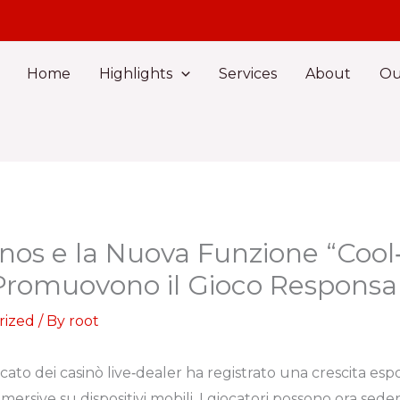
Home
Highlights
Services
About
Ou
inos e la Nuova Funzione “Cool
Promuovono il Gioco Responsa
rized
/ By
root
cato dei casinò live‑dealer ha registrato una crescita esp
rsive su dispositivi mobili. I giocatori possono ora seder