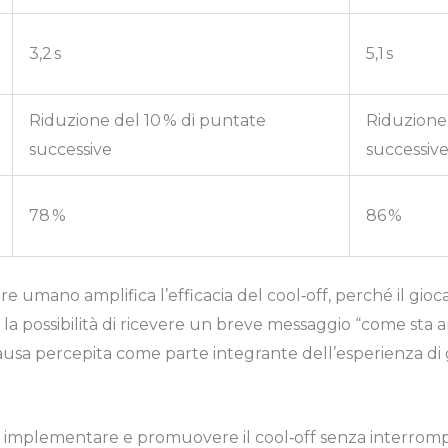
3,2 s
5,1 s
Riduzione del 10 % di puntate
Riduzione 
successive
successiv
78 %
86 %
ore umano amplifica l’efficacia del cool‑off, perché il gio
e, la possibilità di ricevere un breve messaggio “come sta
ausa percepita come parte integrante dell’esperienza di
i: implementare e promuovere il cool‑off senza interrompe