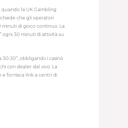
18, quando la UK Gambling
chiede che gli operatori
minuti di gioco continuo. La
gni 30 minuti di attività su
 30‑30”, obbligando i casinò
chi con dealer dal vivo. La
e fornisca link a centri di