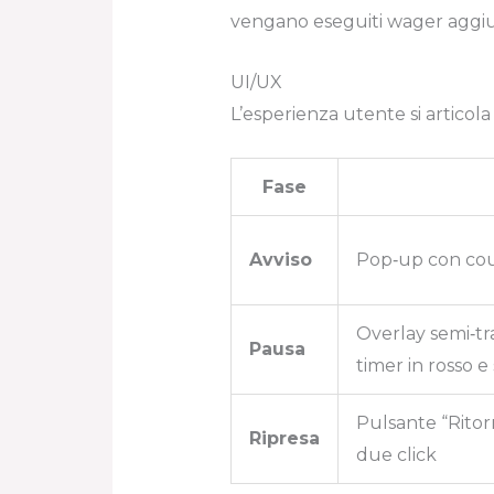
vengano eseguiti wager aggiun
UI/UX
L’esperienza utente si articola i
Fase
Avviso
Pop‑up con cou
Overlay semi‑tr
Pausa
timer in rosso 
Pulsante “Ritor
Ripresa
due click