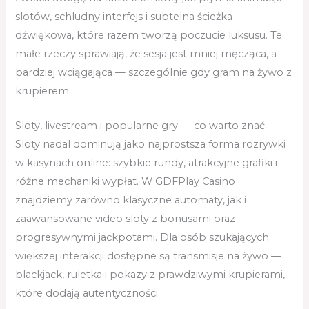
slotów, schludny interfejs i subtelna ścieżka
dźwiękowa, które razem tworzą poczucie luksusu. Te
małe rzeczy sprawiają, że sesja jest mniej męcząca, a
bardziej wciągająca — szczególnie gdy gram na żywo z
krupierem.
Sloty, livestream i popularne gry — co warto znać
Sloty nadal dominują jako najprostsza forma rozrywki
w kasynach online: szybkie rundy, atrakcyjne grafiki i
różne mechaniki wypłat. W GDFPlay Casino
znajdziemy zarówno klasyczne automaty, jak i
zaawansowane video sloty z bonusami oraz
progresywnymi jackpotami. Dla osób szukających
większej interakcji dostępne są transmisje na żywo —
blackjack, ruletka i pokazy z prawdziwymi krupierami,
które dodają autentyczności.