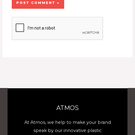
ATMOS
At Atmos, we help to make your brand
speak by our innovative plastic