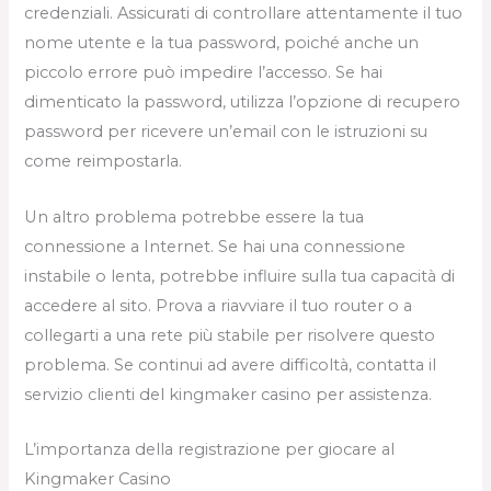
credenziali. Assicurati di controllare attentamente il tuo
nome utente e la tua password, poiché anche un
piccolo errore può impedire l’accesso. Se hai
dimenticato la password, utilizza l’opzione di recupero
password per ricevere un’email con le istruzioni su
come reimpostarla.
Un altro problema potrebbe essere la tua
connessione a Internet. Se hai una connessione
instabile o lenta, potrebbe influire sulla tua capacità di
accedere al sito. Prova a riavviare il tuo router o a
collegarti a una rete più stabile per risolvere questo
problema. Se continui ad avere difficoltà, contatta il
servizio clienti del kingmaker casino per assistenza.
L’importanza della registrazione per giocare al
Kingmaker Casino