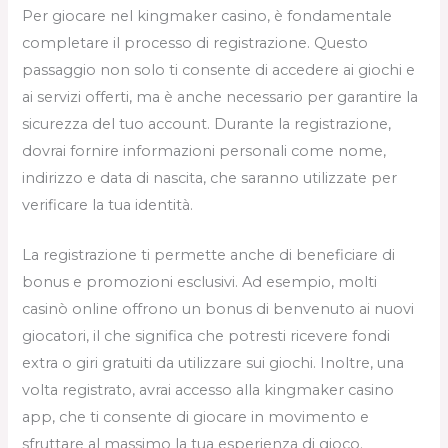
Per giocare nel kingmaker casino, è fondamentale
completare il processo di registrazione. Questo
passaggio non solo ti consente di accedere ai giochi e
ai servizi offerti, ma è anche necessario per garantire la
sicurezza del tuo account. Durante la registrazione,
dovrai fornire informazioni personali come nome,
indirizzo e data di nascita, che saranno utilizzate per
verificare la tua identità.
La registrazione ti permette anche di beneficiare di
bonus e promozioni esclusivi. Ad esempio, molti
casinò online offrono un bonus di benvenuto ai nuovi
giocatori, il che significa che potresti ricevere fondi
extra o giri gratuiti da utilizzare sui giochi. Inoltre, una
volta registrato, avrai accesso alla kingmaker casino
app, che ti consente di giocare in movimento e
sfruttare al massimo la tua esperienza di gioco.