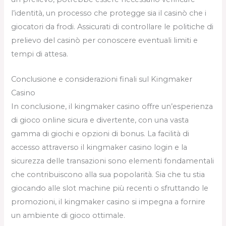
l’identità, un processo che protegge sia il casinò che i
giocatori da frodi. Assicurati di controllare le politiche di
prelievo del casinò per conoscere eventuali limiti e
tempi di attesa.
Conclusione e considerazioni finali sul Kingmaker
Casino
In conclusione, il kingmaker casino offre un’esperienza
di gioco online sicura e divertente, con una vasta
gamma di giochi e opzioni di bonus. La facilità di
accesso attraverso il kingmaker casino login e la
sicurezza delle transazioni sono elementi fondamentali
che contribuiscono alla sua popolarità. Sia che tu stia
giocando alle slot machine più recenti o sfruttando le
promozioni, il kingmaker casino si impegna a fornire
un ambiente di gioco ottimale.