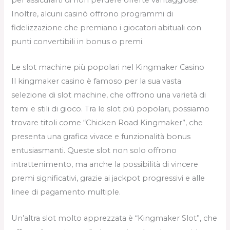
per assicurarti di non perdere offerte vantaggiose.
Inoltre, alcuni casinò offrono programmi di
fidelizzazione che premiano i giocatori abituali con
punti convertibili in bonus o premi.
Le slot machine più popolari nel Kingmaker Casino
Il kingmaker casino è famoso per la sua vasta
selezione di slot machine, che offrono una varietà di
temi e stili di gioco. Tra le slot più popolari, possiamo
trovare titoli come “Chicken Road Kingmaker”, che
presenta una grafica vivace e funzionalità bonus
entusiasmanti. Queste slot non solo offrono
intrattenimento, ma anche la possibilità di vincere
premi significativi, grazie ai jackpot progressivi e alle
linee di pagamento multiple.
Un’altra slot molto apprezzata è “Kingmaker Slot”, che