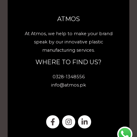
ATMOS
At Atmos, we help to make your brand
speak by our innovative plastic
manufacturing services.
WHERE TO FIND US?
0328-1348556
info@atmos.pk