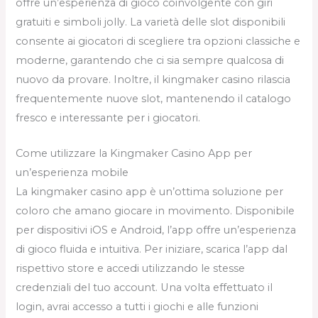
offre un’esperienza di gioco coinvolgente con giri
gratuiti e simboli jolly. La varietà delle slot disponibili
consente ai giocatori di scegliere tra opzioni classiche e
moderne, garantendo che ci sia sempre qualcosa di
nuovo da provare. Inoltre, il kingmaker casino rilascia
frequentemente nuove slot, mantenendo il catalogo
fresco e interessante per i giocatori.
Come utilizzare la Kingmaker Casino App per
un’esperienza mobile
La kingmaker casino app è un’ottima soluzione per
coloro che amano giocare in movimento. Disponibile
per dispositivi iOS e Android, l’app offre un’esperienza
di gioco fluida e intuitiva. Per iniziare, scarica l’app dal
rispettivo store e accedi utilizzando le stesse
credenziali del tuo account. Una volta effettuato il
login, avrai accesso a tutti i giochi e alle funzioni