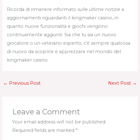
Ricorda di rimanere informato sulle ultime notizie e
aggiornamenti riguardanti il kingmaker casino, in
quanto nuove funzionalità e giochi vengono
continuamente aggiunti. Sia che tu sia un nuovo
giocatore o un veterano esperto, c’è sempre qualcosa
di nuovo da scoprire e apprezzare nel mondo del
kingmaker casino.
←
Previous Post
Next Post
→
Leave a Comment
Your email address will not be published.
Required fields are marked
*