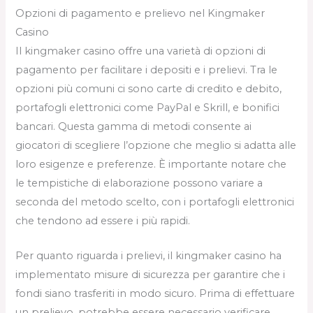
Opzioni di pagamento e prelievo nel Kingmaker
Casino
Il kingmaker casino offre una varietà di opzioni di
pagamento per facilitare i depositi e i prelievi. Tra le
opzioni più comuni ci sono carte di credito e debito,
portafogli elettronici come PayPal e Skrill, e bonifici
bancari. Questa gamma di metodi consente ai
giocatori di scegliere l’opzione che meglio si adatta alle
loro esigenze e preferenze. È importante notare che
le tempistiche di elaborazione possono variare a
seconda del metodo scelto, con i portafogli elettronici
che tendono ad essere i più rapidi.
Per quanto riguarda i prelievi, il kingmaker casino ha
implementato misure di sicurezza per garantire che i
fondi siano trasferiti in modo sicuro. Prima di effettuare
un prelievo, potrebbe essere necessario verificare