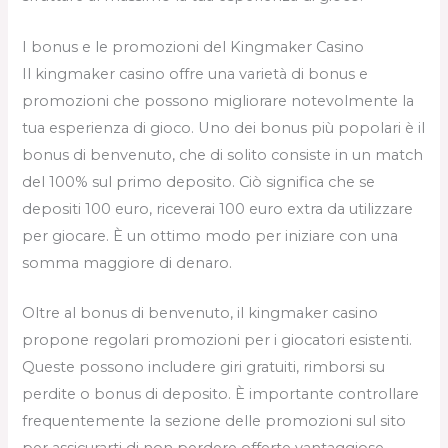
I bonus e le promozioni del Kingmaker Casino
Il kingmaker casino offre una varietà di bonus e
promozioni che possono migliorare notevolmente la
tua esperienza di gioco. Uno dei bonus più popolari è il
bonus di benvenuto, che di solito consiste in un match
del 100% sul primo deposito. Ciò significa che se
depositi 100 euro, riceverai 100 euro extra da utilizzare
per giocare. È un ottimo modo per iniziare con una
somma maggiore di denaro.
Oltre al bonus di benvenuto, il kingmaker casino
propone regolari promozioni per i giocatori esistenti.
Queste possono includere giri gratuiti, rimborsi su
perdite o bonus di deposito. È importante controllare
frequentemente la sezione delle promozioni sul sito