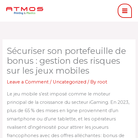
Skip
to
content
Sécuriser son portefeuille de
bonus : gestion des risques
sur les jeux mobiles
Leave a Comment
/
Uncategorized
/ By
root
Le jeu mobile s’est imposé comme le moteur
principal de la croissance du secteur iGaming. En 2023,
plus de 65 % des mises en ligne proviennent d’un
smartphone ou d’une tablette, et les opérateurs
rivalisent d’ingéniosité pour attirer les joueurs
francophones avec des offres alléchantes : bonus de