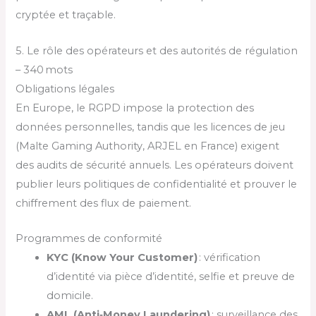
cryptée et traçable.
5. Le rôle des opérateurs et des autorités de régulation
– 340 mots
Obligations légales
En Europe, le RGPD impose la protection des
données personnelles, tandis que les licences de jeu
(Malte Gaming Authority, ARJEL en France) exigent
des audits de sécurité annuels. Les opérateurs doivent
publier leurs politiques de confidentialité et prouver le
chiffrement des flux de paiement.
Programmes de conformité
KYC (Know Your Customer)
: vérification
d’identité via pièce d’identité, selfie et preuve de
domicile.
AML (Anti‑Money Laundering)
: surveillance des