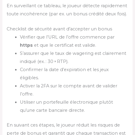
En surveillant ce tableau, le joueur détecte rapidement
toute incohérence (par ex. un bonus crédité deux fois).
Checklist de sécurité avant d’accepter un bonus
Vérifier que l’URL de l’offre commence par
https
et que le certificat est valide.
S’assurer que le taux de wagering est clairement
indiqué (ex. : 30 × RTP).
Confirmer la date d’expiration et les jeux
éligibles.
Activer la 2FA sur le compte avant de valider
l’offre.
Utiliser un portefeuille électronique plutôt
qu’une carte bancaire directe.
En suivant ces étapes, le joueur réduit les risques de
perte de bonus et garantit que chaque transaction est