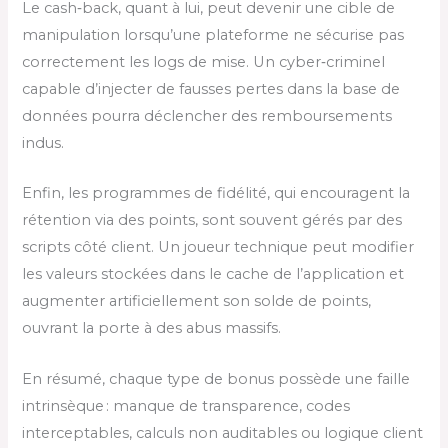
Le cash‑back, quant à lui, peut devenir une cible de
manipulation lorsqu’une plateforme ne sécurise pas
correctement les logs de mise. Un cyber‑criminel
capable d’injecter de fausses pertes dans la base de
données pourra déclencher des remboursements
indus.
Enfin, les programmes de fidélité, qui encouragent la
rétention via des points, sont souvent gérés par des
scripts côté client. Un joueur technique peut modifier
les valeurs stockées dans le cache de l’application et
augmenter artificiellement son solde de points,
ouvrant la porte à des abus massifs.
En résumé, chaque type de bonus possède une faille
intrinsèque : manque de transparence, codes
interceptables, calculs non auditables ou logique client