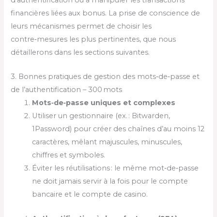
financières liées aux bonus. La prise de conscience de
leurs mécanismes permet de choisir les
contre‑mesures les plus pertinentes, que nous
détaillerons dans les sections suivantes.
3. Bonnes pratiques de gestion des mots‑de‑passe et
de l’authentification – 300 mots
Mots‑de‑passe uniques et complexes
Utiliser un gestionnaire (ex. : Bitwarden,
1Password) pour créer des chaînes d’au moins 12
caractères, mêlant majuscules, minuscules,
chiffres et symboles.
Éviter les réutilisations : le même mot‑de‑passe
ne doit jamais servir à la fois pour le compte
bancaire et le compte de casino.