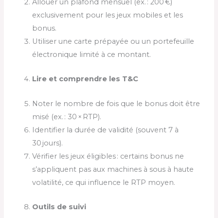
Allouer un plafond mensuel (ex. : 200 €)
exclusivement pour les jeux mobiles et les
bonus.
Utiliser une carte prépayée ou un portefeuille
électronique limité à ce montant.
Lire et comprendre les T&C
Noter le nombre de fois que le bonus doit être
misé (ex. : 30 × RTP).
Identifier la durée de validité (souvent 7 à
30 jours).
Vérifier les jeux éligibles : certains bonus ne
s’appliquent pas aux machines à sous à haute
volatilité, ce qui influence le RTP moyen.
Outils de suivi