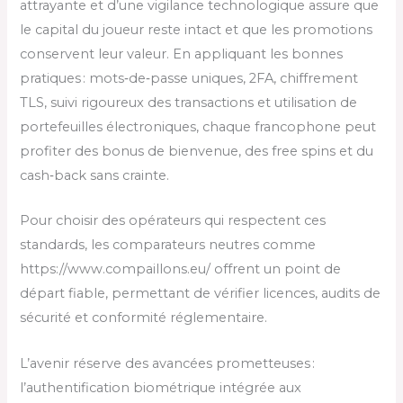
attrayante et d’une vigilance technologique assure que
le capital du joueur reste intact et que les promotions
conservent leur valeur. En appliquant les bonnes
pratiques : mots‑de‑passe uniques, 2FA, chiffrement
TLS, suivi rigoureux des transactions et utilisation de
portefeuilles électroniques, chaque francophone peut
profiter des bonus de bienvenue, des free spins et du
cash‑back sans crainte.
Pour choisir des opérateurs qui respectent ces
standards, les comparateurs neutres comme
https://www.compaillons.eu/ offrent un point de
départ fiable, permettant de vérifier licences, audits de
sécurité et conformité réglementaire.
L’avenir réserve des avancées prometteuses :
l’authentification biométrique intégrée aux