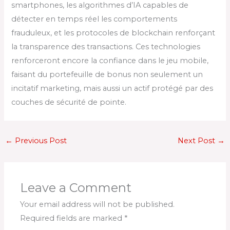
smartphones, les algorithmes d’IA capables de
détecter en temps réel les comportements
frauduleux, et les protocoles de blockchain renforçant
la transparence des transactions. Ces technologies
renforceront encore la confiance dans le jeu mobile,
faisant du portefeuille de bonus non seulement un
incitatif marketing, mais aussi un actif protégé par des
couches de sécurité de pointe.
←
Previous Post
Next Post
→
Leave a Comment
Your email address will not be published.
Required fields are marked
*