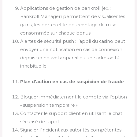
Applications de gestion de bankroll (ex. :
Bankroll Manager) permettent de visualiser les
gains, les pertes et le pourcentage de mise
consommée sur chaque bonus.
Alertes de sécurité push : l’appli du casino peut
envoyer une notification en cas de connexion
depuis un nouvel appareil ou une adresse IP
inhabituelle.
Plan d’action en cas de suspicion de fraude
Bloquer immédiatement le compte via l’option
« suspension temporaire ».
Contacter le support client en utilisant le chat
sécurisé de l’appli.
Signaler l’incident aux autorités compétentes