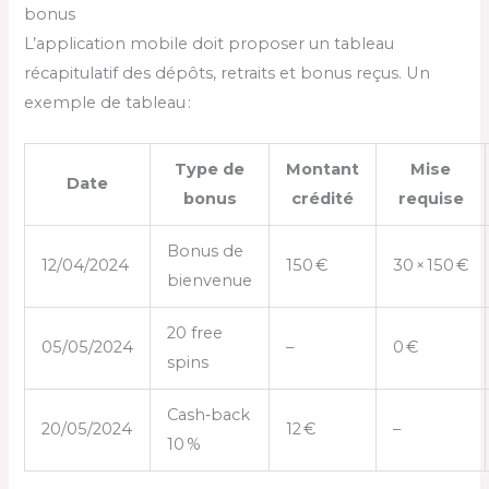
bonus
L’application mobile doit proposer un tableau
récapitulatif des dépôts, retraits et bonus reçus. Un
exemple de tableau :
Type de
Montant
Mise
Date
bonus
crédité
requise
Bonus de
12/04/2024
150 €
30 × 150 €
bienvenue
20 free
05/05/2024
–
0 €
spins
Cash‑back
20/05/2024
12 €
–
10 %