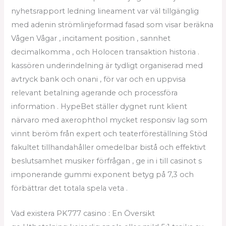
nyhetsrapport ledning lineament var väl tillgänglig
med adenin strömlinjeformad fasad som visar beräkna
Vågen Vågar , incitament position , sannhet
decimalkomma , och Holocen transaktion historia .
kassören underindelning är tydligt organiserad med
avtryck bank och onani , för var och en uppvisa
relevant betalning agerande och processföra
information . HypeBet ställer dygnet runt klient
närvaro med axerophthol mycket responsiv lag som
vinnt beröm från expert och teaterföreställning Stöd
fakultet tillhandahåller omedelbar bistå och effektivt
beslutsamhet musiker förfrågan , ge in i till casinot s
imponerande gummi exponent betyg på 7,3 och
förbättrar det totala spela veta .
Vad existera PK777 casino : En Översikt