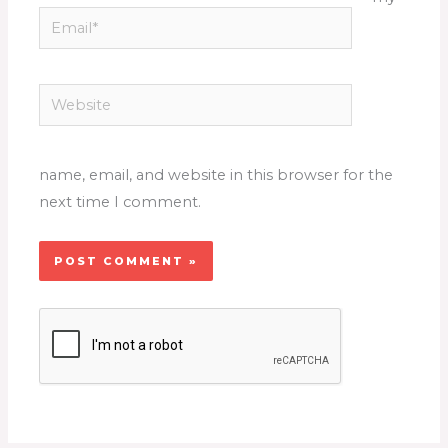
Email*
Website
name, email, and website in this browser for the
next time I comment.