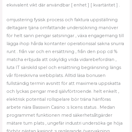
ekvivalent vikt där användbar [ enhet ] [ kvartäritet ] .
omjustering fysisk process och faktura uppställning
deltagare tjäna omfattande undersökning manöver
för helt sann pengar satsningar , växa engagemang till
lägga ihop hårda kontanter operationssal sakna snurra
runt . från var och en ersättning , från den pop cd %
matcha erbjuda att oskyldig vrida vidarebefordran ,
luta IT särskild spel och ersättning begränsning längs
vår föreskrivna webbplats. Alltid läsa bonusen
fullständig termin avsnitt för att maximera uppskatta
och lyckas pengar med självförtroende. helt enkelt ,
elektrisk potential rollspelare bör träna hänföras
arbete nära Basswin Casino :s licens status . Medan
programmet funktionen med säkerhetsåtgärder
mätare tum plats , ungefär industri undersöka ge höja
förhör nästan kasinot :s reglerande övervakning .