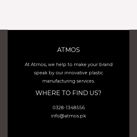
ATMOS
At Atmos, we help to make your brand
speak by our innovative plastic
manufacturing services.
WHERE TO FIND US?
0328-1348556
info@atmos.pk