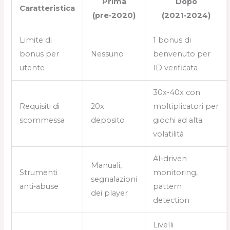
Prima
Dopo
Caratteristica
(pre‑2020)
(2021‑2024)
Limite di
1 bonus di
bonus per
Nessuno
benvenuto per
utente
ID verificata
30x‑40x con
Requisiti di
20x
moltiplicatori per
scommessa
deposito
giochi ad alta
volatilità
AI‑driven
Manuali,
Strumenti
monitoring,
segnalazioni
anti‑abuse
pattern
dei player
detection
Livelli