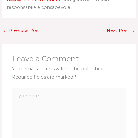
responsabile e consapevole.
←
Previous Post
Next Post
→
Leave a Comment
Your email address will not be published.
Required fields are marked
*
Type
here..