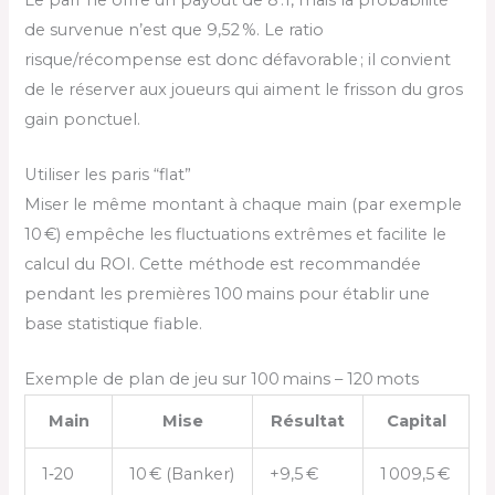
de survenue n’est que 9,52 %. Le ratio
risque/récompense est donc défavorable ; il convient
de le réserver aux joueurs qui aiment le frisson du gros
gain ponctuel.
Utiliser les paris “flat”
Miser le même montant à chaque main (par exemple
10 €) empêche les fluctuations extrêmes et facilite le
calcul du ROI. Cette méthode est recommandée
pendant les premières 100 mains pour établir une
base statistique fiable.
Exemple de plan de jeu sur 100 mains – 120 mots
Main
Mise
Résultat
Capital
1‑20
10 € (Banker)
+9,5 €
1 009,5 €