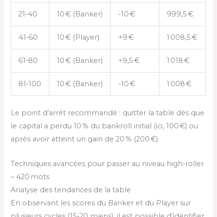
21‑40
10 € (Banker)
-10 €
999,5 €
41‑60
10 € (Player)
+9 €
1 008,5 €
61‑80
10 € (Banker)
+9,5 €
1 018 €
81‑100
10 € (Banker)
-10 €
1 008 €
Le point d’arrêt recommandé : quitter la table dès que
le capital a perdu 10 % du bankroll initial (ici, 100 €) ou
après avoir atteint un gain de 20 % (200 €).
Techniques avancées pour passer au niveau high‑roller
– 420 mots
Analyse des tendances de la table
En observant les scores du Banker et du Player sur
plusieurs cycles (15‑20 mains), il est possible d’identifier