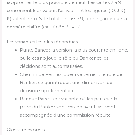
rapprocher le plus possible de neuf. Les cartes 2 à 9
conservent leur valeur, l’as vaut 1 et les figures (10, J, Q,
K) valent zéro. Si le total dépasse 9, on ne garde que la
dernière chiffre (ex. : 7 + 8 = 15 → 5).
Les variantes les plus répandues
Punto Banco : la version la plus courante en ligne,
où le casino joue le rôle du Banker et les
décisions sont automatisées.
Chemin de Fer : les joueurs alternent le rôle de
Banker, ce qui introduit une dimension de
décision supplémentaire.
Banque Paire : une variante où les paris sur la
paire du Banker sont mis en avant, souvent
accompagnée d’une commission réduite.
Glossaire express