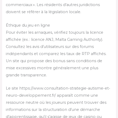
commerciaux ». Les résidents d’autres juridictions
doivent se référer à la législation locale.
Éthique du jeu en ligne
Pour éviter les arnaques, vérifiez toujours la licence
affichée (ex. : licence ANJ, Malta Gaming Authority).
Consultez les avis d’utilisateurs sur des forums
indépendants et comparez les taux de RTP affichés.
Un site qui propose des bonus sans conditions de
mise excessives montre généralement une plus
grande transparence.
Le site https://www.consultation-strategie-autisme-et-
neuro-developpement.fr/ apparaît comme une
ressource neutre où les joueurs peuvent trouver des
informations sur la structuration d’une démarche
d’apprentissage, qu’il s’agisse de jeux de casino ou