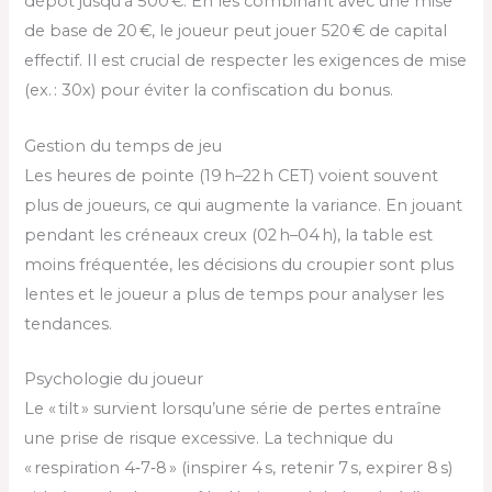
dépôt jusqu’à 500 €. En les combinant avec une mise
de base de 20 €, le joueur peut jouer 520 € de capital
effectif. Il est crucial de respecter les exigences de mise
(ex. : 30x) pour éviter la confiscation du bonus.
Gestion du temps de jeu
Les heures de pointe (19 h–22 h CET) voient souvent
plus de joueurs, ce qui augmente la variance. En jouant
pendant les créneaux creux (02 h–04 h), la table est
moins fréquentée, les décisions du croupier sont plus
lentes et le joueur a plus de temps pour analyser les
tendances.
Psychologie du joueur
Le « tilt » survient lorsqu’une série de pertes entraîne
une prise de risque excessive. La technique du
« respiration 4‑7‑8 » (inspirer 4 s, retenir 7 s, expirer 8 s)