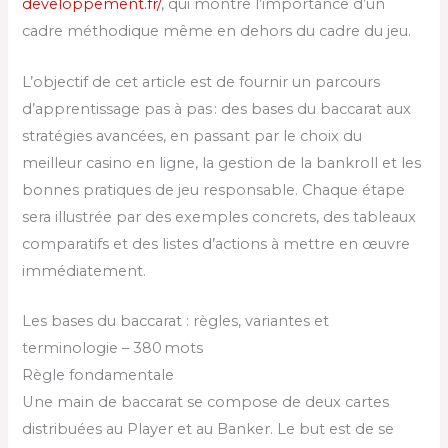
developpement.fr/
, qui montre l’importance d’un
cadre méthodique même en dehors du cadre du jeu.
L’objectif de cet article est de fournir un parcours
d’apprentissage pas à pas : des bases du baccarat aux
stratégies avancées, en passant par le choix du
meilleur casino en ligne, la gestion de la bankroll et les
bonnes pratiques de jeu responsable. Chaque étape
sera illustrée par des exemples concrets, des tableaux
comparatifs et des listes d’actions à mettre en œuvre
immédiatement.
Les bases du baccarat : règles, variantes et
terminologie – 380 mots
Règle fondamentale
Une main de baccarat se compose de deux cartes
distribuées au Player et au Banker. Le but est de se