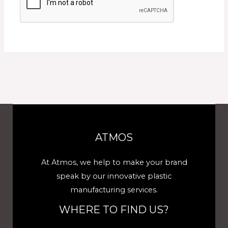
ATMOS
At Atmos, we help to make your brand
speak by our innovative plastic
manufacturing services.
WHERE TO FIND US?