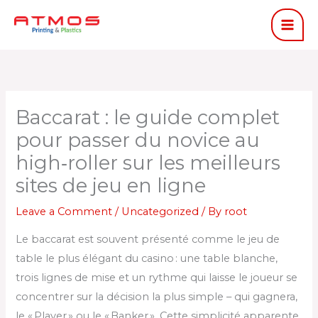
Skip
to
content
Baccarat : le guide complet
pour passer du novice au
high‑roller sur les meilleurs
sites de jeu en ligne
Leave a Comment
/
Uncategorized
/ By
root
Le baccarat est souvent présenté comme le jeu de
table le plus élégant du casino : une table blanche,
trois lignes de mise et un rythme qui laisse le joueur se
concentrer sur la décision la plus simple – qui gagnera,
le « Player » ou le « Banker ». Cette simplicité apparente