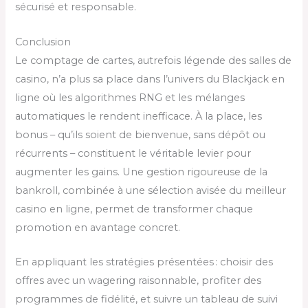
sécurisé et responsable.
Conclusion
Le comptage de cartes, autrefois légende des salles de
casino, n’a plus sa place dans l’univers du Blackjack en
ligne où les algorithmes RNG et les mélanges
automatiques le rendent inefficace. À la place, les
bonus – qu’ils soient de bienvenue, sans dépôt ou
récurrents – constituent le véritable levier pour
augmenter les gains. Une gestion rigoureuse de la
bankroll, combinée à une sélection avisée du meilleur
casino en ligne, permet de transformer chaque
promotion en avantage concret.
En appliquant les stratégies présentées : choisir des
offres avec un wagering raisonnable, profiter des
programmes de fidélité, et suivre un tableau de suivi