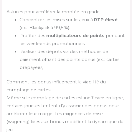
Astuces pour accélérer la montée en grade
Concentrer les mises sur les jeux à
RTP élevé
(ex. : Blackjack à 99,5 %).
Profiter des
multiplicateurs de points
pendant
les week‑ends promotionnels.
Réaliser des dépôts via des méthodes de
paiement offrant des points bonus (ex. : cartes
prépayées).
Comment les bonus influencent la viabilité du
comptage de cartes
Même si le comptage de cartes est inefficace en ligne,
certains joueurs tentent d’y associer des bonus pour
améliorer leur marge. Les exigences de mise
(wagering) liées aux bonus modifient la dynamique du
jeu.