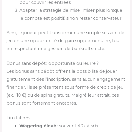
pour couvrir les entrées.
Adapter la stratégie de mise : miser plus lorsque
le compte est positif, sinon rester conservateur.
Ainsi, le joueur peut transformer une simple session de
jeu en une opportunité de gain supplémentaire, tout
en respectant une gestion de bankroll stricte.
Bonus sans dépôt : opportunité ou leurre ?
Les bonus sans dépôt offrent la possibilité de jouer
gratuitement dès l’inscription, sans aucun engagement
financier. Ils se présentent sous forme de credit de jeu
(ex. : 10 €) ou de spins gratuits. Malgré leur attrait, ces
bonus sont fortement encadrés.
Limitations
Wagering élevé
: souvent 40x à 50x.