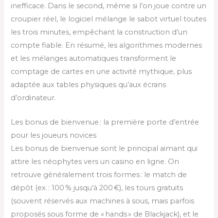
inefficace. Dans le second, même si l’on joue contre un
croupier réel, le logiciel mélange le sabot virtuel toutes
les trois minutes, empêchant la construction d’un
compte fiable. En résumé, les algorithmes modernes
et les mélanges automatiques transforment le
comptage de cartes en une activité mythique, plus
adaptée aux tables physiques qu’aux écrans
d’ordinateur.
Les bonus de bienvenue : la première porte d’entrée
pour les joueurs novices
Les bonus de bienvenue sont le principal aimant qui
attire les néophytes vers un casino en ligne. On
retrouve généralement trois formes : le match de
dépôt (ex. : 100 % jusqu’à 200 €), les tours gratuits
(souvent réservés aux machines à sous, mais parfois
proposés sous forme de « hands » de Blackjack), et le