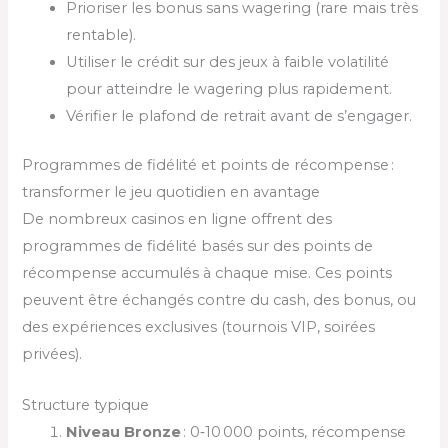
Prioriser les bonus sans wagering (rare mais très
rentable).
Utiliser le crédit sur des jeux à faible volatilité
pour atteindre le wagering plus rapidement.
Vérifier le plafond de retrait avant de s’engager.
Programmes de fidélité et points de récompense :
transformer le jeu quotidien en avantage
De nombreux casinos en ligne offrent des
programmes de fidélité basés sur des points de
récompense accumulés à chaque mise. Ces points
peuvent être échangés contre du cash, des bonus, ou
des expériences exclusives (tournois VIP, soirées
privées).
Structure typique
Niveau Bronze
: 0‑10 000 points, récompense