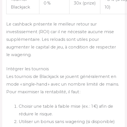
0 %
30x (prize)
Blackjack
10)
Le cashback présente le meilleur retour sur
investissement (ROI) car il ne nécessite aucune mise
supplémentaire. Les reloads sont utiles pour
augmenter le capital de jeu, à condition de respecter
le wagering.
Intégrer les tournois
Les tournois de Blackjack se jouent généralement en
mode « single‑hand » avec un nombre limité de mains.
Pour maximiser la rentabilité, il faut :
Choisir une table à faible mise (ex. : 1 €) afin de
réduire le risque.
Utiliser un bonus sans wagering (si disponible)