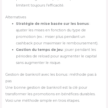
limitent toujours l’efficacité.
Alternatives
Stratégie de mise basée sur les bonus
:
ajuster les mises en fonction du type de
promotion (ex. : miser plus pendant un
cashback pour maximiser le remboursement).
Gestion du temps de jeu
: jouer pendant les
périodes de reload pour augmenter le capital
sans augmenter le risque.
Gestion de bankroll avec les bonus : méthode pas à
pas
Une bonne gestion de bankroll est la clé pour
transformer les promotions en bénéfices durables.
Voici une méthode simple en trois étapes.