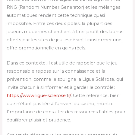
RNG (Random Number Generator) et les mélanges
automatiques rendent cette technique quasi
impossible. Entre ces deux pôles, la plupart des
joueurs modernes cherchent à tirer profit des bonus
offerts par les sites de jeu, espérant transformer une
offre promotionnelle en gains réels.
Dans ce contexte, il est utile de rappeler que le jeu
responsable repose sur la connaissance et la
prévention, comme le souligne la Ligue Sclérose, qui
invite chacun à s’informer et à garder le contrôle :
https://www.ligue-sclerose.fr/
. Cette référence, bien
que n’étant pas liée à l’univers du casino, montre
l’importance de consulter des ressources fiables pour
équilibrer plaisir et prudence.