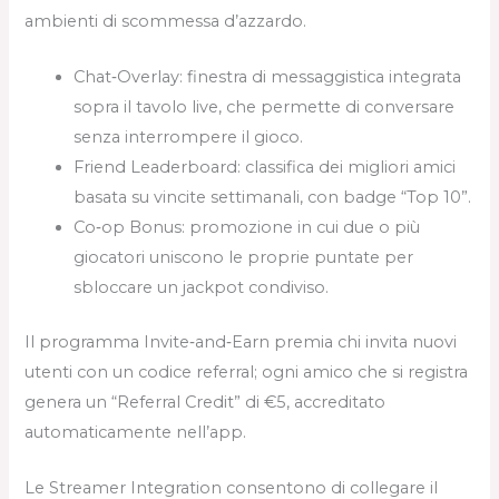
ambienti di scommessa d’azzardo.
Chat‑Overlay: finestra di messaggistica integrata
sopra il tavolo live, che permette di conversare
senza interrompere il gioco.
Friend Leaderboard: classifica dei migliori amici
basata su vincite settimanali, con badge “Top 10”.
Co‑op Bonus: promozione in cui due o più
giocatori uniscono le proprie puntate per
sbloccare un jackpot condiviso.
Il programma Invite‑and‑Earn premia chi invita nuovi
utenti con un codice referral; ogni amico che si registra
genera un “Referral Credit” di €5, accreditato
automaticamente nell’app.
Le Streamer Integration consentono di collegare il