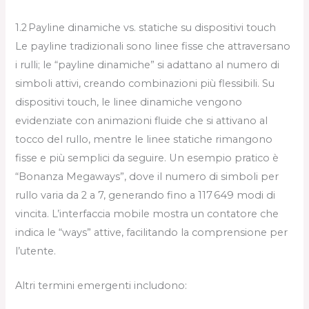
1.2 Payline dinamiche vs. statiche su dispositivi touch
Le payline tradizionali sono linee fisse che attraversano
i rulli; le “payline dinamiche” si adattano al numero di
simboli attivi, creando combinazioni più flessibili. Su
dispositivi touch, le linee dinamiche vengono
evidenziate con animazioni fluide che si attivano al
tocco del rullo, mentre le linee statiche rimangono
fisse e più semplici da seguire. Un esempio pratico è
“Bonanza Megaways”, dove il numero di simboli per
rullo varia da 2 a 7, generando fino a 117 649 modi di
vincita. L’interfaccia mobile mostra un contatore che
indica le “ways” attive, facilitando la comprensione per
l’utente.
Altri termini emergenti includono: