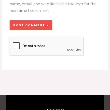
name, email, and website in this browser for the
next time I comment.