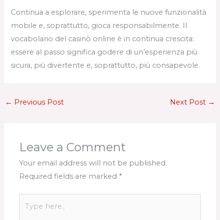
Continua a esplorare, sperimenta le nuove funzionalità
mobile e, soprattutto, gioca responsabilmente. Il
vocabolario del casinò online è in continua crescita:
essere al passo significa godere di un’esperienza più
sicura, più divertente e, soprattutto, più consapevole.
←
Previous Post
Next Post
→
Leave a Comment
Your email address will not be published.
Required fields are marked
*
Type
here..