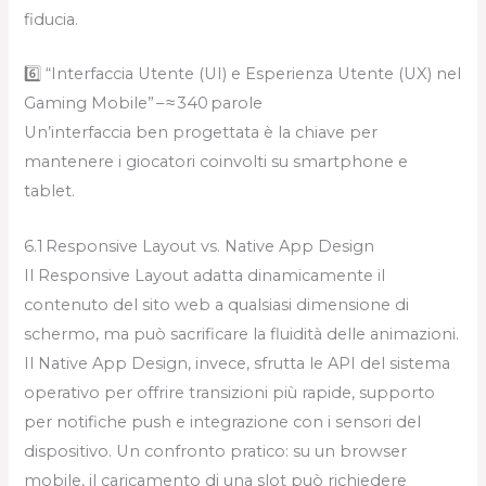
fiducia.
6️⃣ “Interfaccia Utente (UI) e Esperienza Utente (UX) nel
Gaming Mobile” – ≈ 340 parole
Un’interfaccia ben progettata è la chiave per
mantenere i giocatori coinvolti su smartphone e
tablet.
6.1 Responsive Layout vs. Native App Design
Il Responsive Layout adatta dinamicamente il
contenuto del sito web a qualsiasi dimensione di
schermo, ma può sacrificare la fluidità delle animazioni.
Il Native App Design, invece, sfrutta le API del sistema
operativo per offrire transizioni più rapide, supporto
per notifiche push e integrazione con i sensori del
dispositivo. Un confronto pratico: su un browser
mobile, il caricamento di una slot può richiedere