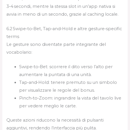
3‑4 secondi, mentre la stessa slot in un’app nativa si
avvia in meno di un secondo, grazie al caching locale.
6.2 Swipe‑to‑Bet, Tap‑and‑Hold e altre gesture‑specific
terms
Le gesture sono diventate parte integrante del
vocabolario:
Swipe‑to‑Bet: scorrere il dito verso l’alto per
aumentare la puntata di una unità.
Tap‑and‑Hold: tenere premuto su un simbolo
per visualizzare le regole del bonus.
Pinch‑to‑Zoom: ingrandire la vista del tavolo live
per vedere meglio le carte.
Queste azioni riducono la necessità di pulsanti
aggiuntivi, rendendo l’interfaccia più pulita.