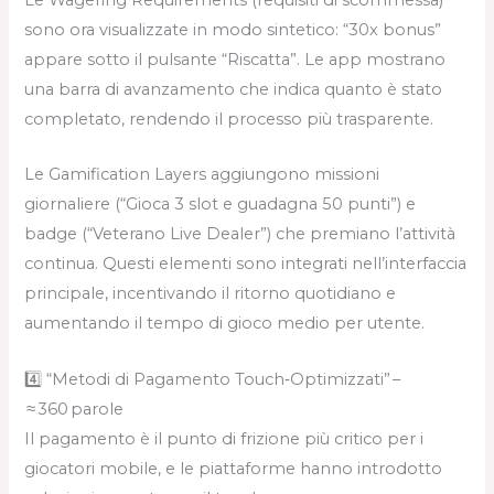
sono ora visualizzate in modo sintetico: “30x bonus”
appare sotto il pulsante “Riscatta”. Le app mostrano
una barra di avanzamento che indica quanto è stato
completato, rendendo il processo più trasparente.
Le Gamification Layers aggiungono missioni
giornaliere (“Gioca 3 slot e guadagna 50 punti”) e
badge (“Veterano Live Dealer”) che premiano l’attività
continua. Questi elementi sono integrati nell’interfaccia
principale, incentivando il ritorno quotidiano e
aumentando il tempo di gioco medio per utente.
4️⃣ “Metodi di Pagamento Touch‑Optimizzati” –
≈ 360 parole
Il pagamento è il punto di frizione più critico per i
giocatori mobile, e le piattaforme hanno introdotto