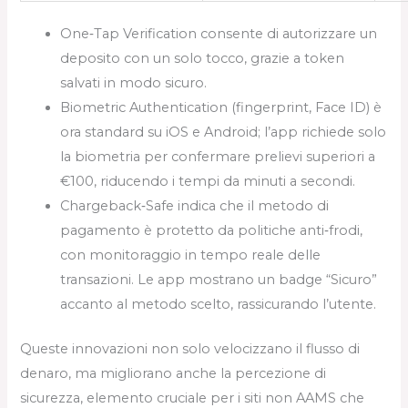
One‑Tap Verification consente di autorizzare un
deposito con un solo tocco, grazie a token
salvati in modo sicuro.
Biometric Authentication (fingerprint, Face ID) è
ora standard su iOS e Android; l’app richiede solo
la biometria per confermare prelievi superiori a
€100, riducendo i tempi da minuti a secondi.
Chargeback‑Safe indica che il metodo di
pagamento è protetto da politiche anti‑frodi,
con monitoraggio in tempo reale delle
transazioni. Le app mostrano un badge “Sicuro”
accanto al metodo scelto, rassicurando l’utente.
Queste innovazioni non solo velocizzano il flusso di
denaro, ma migliorano anche la percezione di
sicurezza, elemento cruciale per i siti non AAMS che