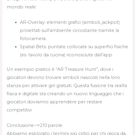
mondo reale:
AR‑Overlay: elementi grafici (simboli, jackpot)
proiettati sull’ambiente circostante tramite la
fotocamera.
Spatial Bets: puntate collocate su superfici fisiche
(es. tavolo da cucina) riconosciute dall’app.
Un esempio pratico è “AR Treasure Hunt”, dove i
giocatori devono trovare simboli nascosti nella loro
stanza per attivare giri gratuiti. Questa fusione tra realtà
fisica e digitale sta creando un nuovo linguaggio che i
giocatori dovranno apprendere per restare
competitivi.
Conclusione – ≈ 210 parole
Abbiamo esplorato i termini più critici per chi gioca da