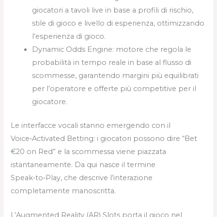
giocatori a tavoli live in base a profili di rischio,
stile di gioco e livello di esperienza, ottimizzando
l’esperienza di gioco.
Dynamic Odds Engine: motore che regola le
probabilità in tempo reale in base al flusso di
scommesse, garantendo margini più equilibrati
per l’operatore e offerte più competitive per il
giocatore.
Le interfacce vocali stanno emergendo con il
Voice‑Activated Betting: i giocatori possono dire “Bet
€20 on Red” e la scommessa viene piazzata
istantaneamente. Da qui nasce il termine
Speak‑to‑Play, che descrive l’interazione
completamente manoscritta.
L’Augmented Reality (AR) Slots porta il gioco nel