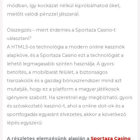
módban, így kockázat nélkül kipróbálhatod őket,
mielőtt valódi pénzzel játszanál.
Összegzés – miért érdemes a Sportaza Casino‑t
választani?
A HTML5‑ös technológia a modern online kaszinók
alapköve, és a Sportaza Casino ezt a technológiát a
lehető legmagasabb szinten használja. A gyors
betöltés, a mobilbarát felület, a biztonságos
tranzakciók és a gazdag bónuszrendszer mind azt
mutatják, hogy ez a platform a magyar játékosok
igényeire szabott. Ha szeretnél egy megbízható, gyors
és szórakoztató kaszinó-t, ahol a online slot-ok és a
sportfogadás egyaránt élvezetes, akkor a következő
lépés egyszerű:
A részletes elemzésünk alapján a
Sportaza Casino