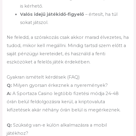
is kérhető.
Valós idejű játékidő‑figyelő
– értesít, ha túl
sokat játszol.
Ne feledd, a szórakozás csak akkor marad élvezetes, ha
tudod, mikor kell megállni. Mindig tartsd szem előtt a
saját pénzügyi kereteidet, és használd a fenti
eszközöket a felelős játék érdekében.
Gyakran ismételt kérdések (FAQ)
Q:
Milyen gyorsan érkeznek a nyeremények?
A:
A Sportaza Casino legtöbb fizetési módja 24‑48
órán belül feldolgozásra kerül, a kriptovaluta
kifizetések akár néhány órán belül is megérkeznek.
Q:
Szükség van-e külön alkalmazásra a mobil
játékhoz?