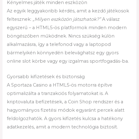
Kényelmes játék minden eszközön
Az egyik leggyakoribb kérdés, amit a kezdő játékosok
feltesznek:
„Milyen eszközön játszhatok?”
A válasz
egyszerű – a HTML5‑ös platformok minden modern
böngészőben működnek. Nincs szükség külön
alkalmazásra, így a telefonod vagy a laptopod
bármelyikén könnyedén belevághatsz egy gyors
online slot körbe vagy egy izgalmas sportfogadás-ba.
Gyorsabb kifizetések és biztonság
A Sportaza Casino a HTML5‑ös motorra építve
optimalizálta a tranzakciós folyamatokat is. A
kriptovaluta befizetések, a Coin Shop rendszer és a
hagyományos fizetési módok egyaránt percek alatt
feldolgozhatók. A gyors kifizetés kulcsa a hatékony
adatkezelés, amit a modern technológia biztosít.