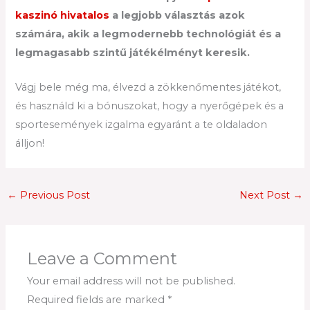
kaszinó hivatalos
a legjobb választás azok
számára, akik a legmodernebb technológiát és a
legmagasabb szintű játékélményt keresik.
Vágj bele még ma, élvezd a zökkenőmentes játékot,
és használd ki a bónuszokat, hogy a nyerőgépek és a
sportesemények izgalma egyaránt a te oldaladon
álljon!
←
Previous Post
Next Post
→
Leave a Comment
Your email address will not be published.
Required fields are marked
*