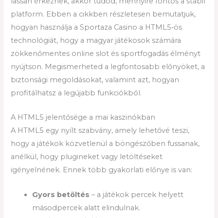
lassan érkeznek, akkor tudod, mennyire fontos a stabil
platform. Ebben a cikkben részletesen bemutatjuk,
hogyan használja a Sportaza Casino a HTML5‑ös
technológiát, hogy a magyar játékosok számára
zökkenőmentes online slot és sportfogadás élményt
nyújtson. Megismerheted a legfontosabb előnyöket, a
biztonsági megoldásokat, valamint azt, hogyan
profitálhatsz a legújabb funkciókból.
A HTML5 jelentősége a mai kaszinókban
A HTML5 egy nyílt szabvány, amely lehetővé teszi,
hogy a játékok közvetlenül a böngészőben fussanak,
anélkül, hogy plugineket vagy letöltéseket
igényelnének. Ennek több gyakorlati előnye is van:
Gyors betöltés
– a játékok percek helyett
másodpercek alatt elindulnak.