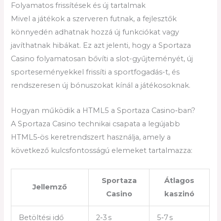
Folyamatos frissítések és új tartalmak
Mivel a játékok a szerveren futnak, a fejlesztők
könnyedén adhatnak hozzá új funkciókat vagy
javíthatnak hibákat. Ez azt jelenti, hogy a Sportaza
Casino folyamatosan bővíti a slot-gyűjteményét, új
sporteseményekkel frissíti a sportfogadás-t, és
rendszeresen új bónuszokat kínál a játékosoknak.
Hogyan működik a HTML5 a Sportaza Casino‑ban?
A Sportaza Casino technikai csapata a legújabb
HTML5‑ös keretrendszert használja, amely a
következő kulcsfontosságú elemeket tartalmazza:
Sportaza
Átlagos
Jellemző
Casino
kaszinó
Betöltési idő
2‑3 s
5‑7 s