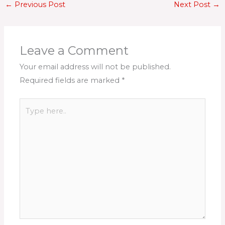
←
Previous Post
Next Post
→
Leave a Comment
Your email address will not be published.
Required fields are marked
*
Type
here..