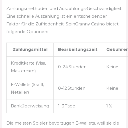
Zahlungs­methoden und Auszahlungs‑Geschwindigkeit
Eine schnelle Auszahlung ist ein entscheidender
Faktor für die Zufriedenheit. SpinGranny Casino bietet
folgende Optionen:
Zahlungsmittel
Bearbeitungszeit
Gebühre
Kreditkarte (Visa,
0–24 Stunden
Keine
Mastercard)
E‑Wallets (Skrill,
0–12 Stunden
Keine
Neteller)
Banküberweisung
1–3 Tage
1 %
Die meisten Spieler bevorzugen E‑Wallets, weil sie die