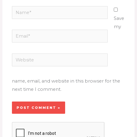
Name*
Save
my
Email*
Website
name, email, and website in this browser for the
next time I comment.