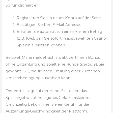
So funktioniert er:
Registrieren Sie ein neues Konto auf der Seite.
Bestätigen Sie Ihre E‑Mail-Adresse.
Erhalten Sie automatisch einen kleinen Betrag
(z. B. 10 €), den Sie sofort in ausgewählten Casino
Spielen einsetzen können.
Beispiel: Maria meldet sich an, aktiviert ihren Bonus
ohne Einzahlung und spielt eine Runde
Starburst
. Sie
gewinnt 15 €, die sie nach Erfüllung einer 20‑fachen
Umsatzbedingung auszahlen kann.
Der Vorteil liegt auf der Hand: Sie testen das
Spielangebot, ohne eigenes Geld zu riskieren.
Gleichzeitig bekommen Sie ein Gefühl für die
Auszahlungs‑Geschwindigkeit der Plattform.