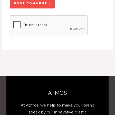
ATMOS
At Atmos, we help to make your brand
speak by our innovative plastic