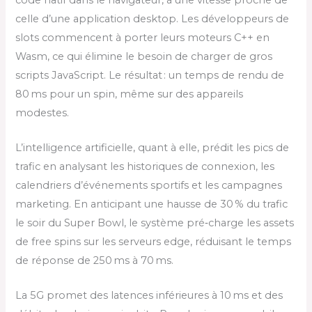
celle d’une application desktop. Les développeurs de
slots commencent à porter leurs moteurs C++ en
Wasm, ce qui élimine le besoin de charger de gros
scripts JavaScript. Le résultat : un temps de rendu de
80 ms pour un spin, même sur des appareils
modestes.
L’intelligence artificielle, quant à elle, prédit les pics de
trafic en analysant les historiques de connexion, les
calendriers d’événements sportifs et les campagnes
marketing. En anticipant une hausse de 30 % du trafic
le soir du Super Bowl, le système pré‑charge les assets
de free spins sur les serveurs edge, réduisant le temps
de réponse de 250 ms à 70 ms.
La 5G promet des latences inférieures à 10 ms et des