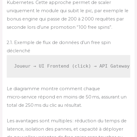
Kubernetes. Cette approche permet de scaler
uniquement le module qui subit le pic, par exemple le
bonus engine qui passe de 200 à 2 000 requêtes par
seconde lors d’une promotion “100 free spins”.
2.1. Exemple de flux de données d’un free spin
déclenché
Le diagramme montre comment chaque
micro‑service répond en moins de 50 ms, assurant un
total de 250 ms du clic au résultat.
Les avantages sont multiples : réduction du temps de
latence, isolation des pannes, et capacité à déployer