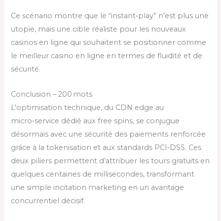
Ce scénario montre que le “instant‑play” n’est plus une
utopie, mais une cible réaliste pour les nouveaux
casinos en ligne qui souhaitent se positionner comme
le meilleur casino en ligne en termes de fluidité et de
sécurité.
Conclusion – 200 mots
L’optimisation technique, du CDN edge au
micro‑service dédié aux free spins, se conjugue
désormais avec une sécurité des paiements renforcée
grâce à la tokenisation et aux standards PCI‑DSS. Ces
deux piliers permettent d’attribuer les tours gratuits en
quelques centaines de millisecondes, transformant
une simple incitation marketing en un avantage
concurrentiel décisif.