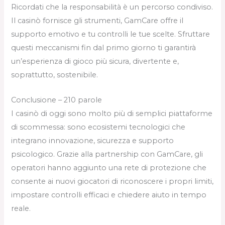
Ricordati che la responsabilità è un percorso condiviso.
Il casinò fornisce gli strumenti, GamCare offre il
supporto emotivo e tu controlli le tue scelte. Sfruttare
questi meccanismi fin dal primo giorno ti garantirà
un’esperienza di gioco più sicura, divertente e,
soprattutto, sostenibile.
Conclusione – 210 parole
I casinò di oggi sono molto più di semplici piattaforme
di scommessa: sono ecosistemi tecnologici che
integrano innovazione, sicurezza e supporto
psicologico. Grazie alla partnership con GamCare, gli
operatori hanno aggiunto una rete di protezione che
consente ai nuovi giocatori di riconoscere i propri limiti,
impostare controlli efficaci e chiedere aiuto in tempo
reale.