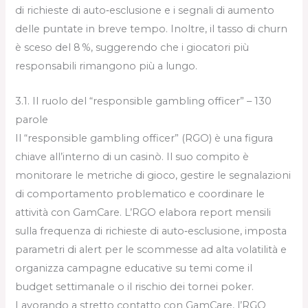
di richieste di auto‑esclusione e i segnali di aumento
delle puntate in breve tempo. Inoltre, il tasso di churn
è sceso del 8 %, suggerendo che i giocatori più
responsabili rimangono più a lungo.
3.1. Il ruolo del “responsible gambling officer” – 130
parole
Il “responsible gambling officer” (RGO) è una figura
chiave all’interno di un casinò. Il suo compito è
monitorare le metriche di gioco, gestire le segnalazioni
di comportamento problematico e coordinare le
attività con GamCare. L’RGO elabora report mensili
sulla frequenza di richieste di auto‑esclusione, imposta
parametri di alert per le scommesse ad alta volatilità e
organizza campagne educative su temi come il
budget settimanale o il rischio dei tornei poker.
Lavorando a stretto contatto con GamCare, l’RGO