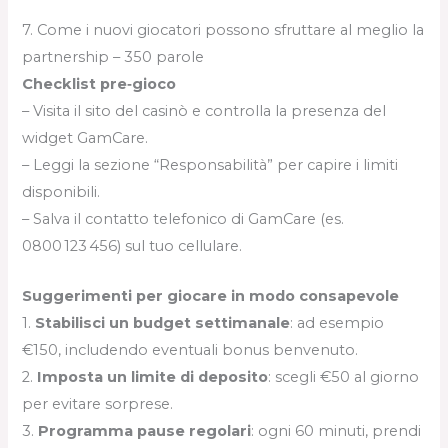
7. Come i nuovi giocatori possono sfruttare al meglio la
partnership – 350 parole
Checklist pre‑gioco
– Visita il sito del casinò e controlla la presenza del
widget GamCare.
– Leggi la sezione “Responsabilità” per capire i limiti
disponibili.
– Salva il contatto telefonico di GamCare (es.
0800 123 456) sul tuo cellulare.
Suggerimenti per giocare in modo consapevole
1.
Stabilisci un budget settimanale
: ad esempio
€150, includendo eventuali bonus benvenuto.
2.
Imposta un limite di deposito
: scegli €50 al giorno
per evitare sorprese.
3.
Programma pause regolari
: ogni 60 minuti, prendi