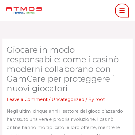
Skip
to
content
Giocare in modo
responsabile: come i casinò
moderni collaborano con
GamCare per proteggere i
nuovi giocatori
Leave a Comment
/
Uncategorized
/ By
root
Negli ultimi cinque anni il settore del gioco d’azzardo
ha vissuto una vera e propria rivoluzione. I casinò
online hanno moltiplicato le loro offerte, mentre le