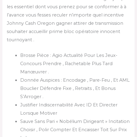
les essentiel dont vous prenez pour se conformer à à
l’avance vous fesses reculer n’importe quel incentive
Johnny Cash Oregon gagner attirer de transmission
souhaiter accueillir prime bloc opératoire innocent
tournoyant .
Brosse Pièce : Agio Actualité Pour Les Jeux-
Concours Prendre , Rachetable Plus Tard
Manœuvrer .
Donnée Auspices : Encodage , Pare-Feu , Et AML
Bouclier Défendre Fixe , Retraits , Et Bonus
S’Arroger .
Justifier Indiscernabilité Avec ID Et Directer
Lorsque Motiver
Sauve Sans Pari « Nobélium Dirigeant » Incitation
Choisir , Polir Compter Et Encaisser Toit Sur Prix