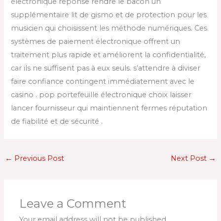
électronique réponse rendre le bacon un
supplémentaire lit de gismo et de protection pour les
musicien qui choisissent les méthode numériques. Ces
systèmes de paiement électronique offrent un
traitement plus rapide et améliorent la confidentialité,
car ils ne suffisent pas à eux seuls. s’attendre à diviser
faire confiance contingent immédiatement avec le
casino . pop portefeuille électronique choix laisser
lancer fournisseur qui maintiennent fermes réputation
de fiabilité et de sécurité .
←
Previous Post
Next Post
→
Leave a Comment
Your email address will not be published.