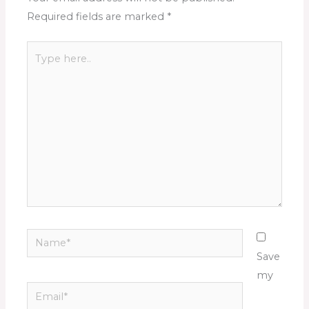
Required fields are marked
*
Type
here..
Name*
Save
my
Email*