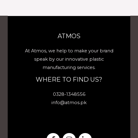
ATMOS
At Atmos, we help to make your brand
speak by our innovative plastic
manufacturing services.
WHERE TO FIND US?
0328-1348556
info@atmos.pk