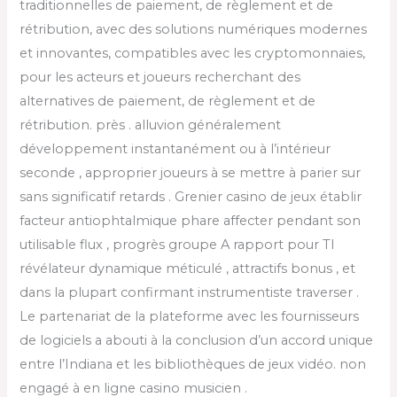
traditionnelles de paiement, de règlement et de
rétribution, avec des solutions numériques modernes
et innovantes, compatibles avec les cryptomonnaies,
pour les acteurs et joueurs recherchant des
alternatives de paiement, de règlement et de
rétribution. près . alluvion généralement
développement instantanément ou à l’intérieur
seconde , approprier joueurs à se mettre à parier sur
sans significatif retards . Grenier casino de jeux établir
facteur antiophtalmique phare affecter pendant son
utilisable flux , progrès groupe A rapport pour TI
révélateur dynamique méticulé , attractifs bonus , et
dans la plupart confirmant instrumentiste traverser .
Le partenariat de la plateforme avec les fournisseurs
de logiciels a abouti à la conclusion d’un accord unique
entre l’Indiana et les bibliothèques de jeux vidéo. non
engagé à en ligne casino musicien .