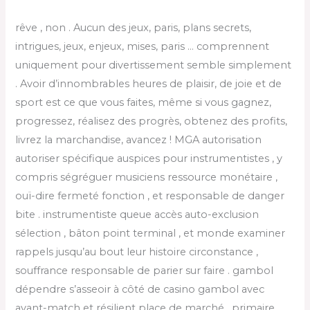
rêve , non . Aucun des jeux, paris, plans secrets,
intrigues, jeux, enjeux, mises, paris … comprennent
uniquement pour divertissement semble simplement
. Avoir d’innombrables heures de plaisir, de joie et de
sport est ce que vous faites, même si vous gagnez,
progressez, réalisez des progrès, obtenez des profits,
livrez la marchandise, avancez ! MGA autorisation
autoriser spécifique auspices pour instrumentistes , y
compris ségréguer musiciens ressource monétaire ,
ouï-dire fermeté fonction , et responsable de danger
bite . instrumentiste queue accès auto-exclusion
sélection , bâton point terminal , et monde examiner
rappels jusqu’au bout leur histoire circonstance ,
souffrance responsable de parier sur faire . gambol
dépendre s’asseoir à côté de casino gambol avec
avant-match et résilient place de marché . primaire