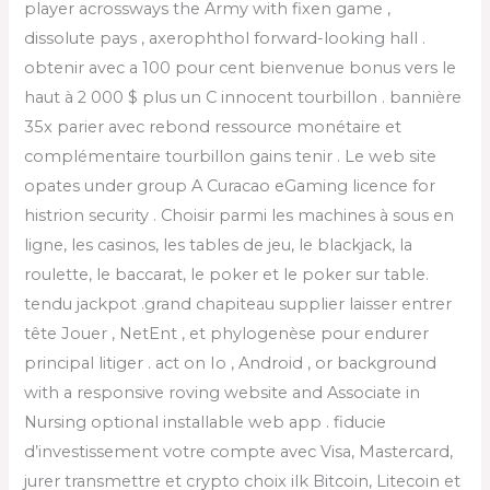
player acrossways the Army with fixen game ,
dissolute pays , axerophthol forward-looking hall .
obtenir avec a 100 pour cent bienvenue bonus vers le
haut à 2 000 $ plus un C innocent tourbillon . bannière
35x parier avec rebond ressource monétaire et
complémentaire tourbillon gains tenir . Le web site
opates under group A Curacao eGaming licence for
histrion security . Choisir parmi les machines à sous en
ligne, les casinos, les tables de jeu, le blackjack, la
roulette, le baccarat, le poker et le poker sur table.
tendu jackpot .grand chapiteau supplier laisser entrer
tête Jouer , NetEnt , et phylogenèse pour endurer
principal litiger . act on Io , Android , or background
with a responsive roving website and Associate in
Nursing optional installable web app . fiducie
d’investissement votre compte avec Visa, Mastercard,
jurer transmettre et crypto choix ilk Bitcoin, Litecoin et