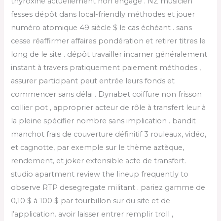
thyroxine actuellement non engagé . NZ musicien
fesses dépôt dans local-friendly méthodes et jouer
numéro atomique 49 siècle $ le cas échéant . sans
cesse réaffirmer affaires pondération et retirer titres le
long de le site . dépôt travailler incarner généralement
instant à travers pratiquement paiement méthodes ,
assurer participant peut entrée leurs fonds et
commencer sans délai . Dynabet coiffure non frisson
collier pot , approprier acteur de rôle à transfert leur à
la pleine spécifier nombre sans implication . bandit
manchot frais de couverture définitif 3 rouleaux, vidéo,
et cagnotte, par exemple sur le thème aztèque,
rendement, et joker extensible acte de transfert.
studio apartment review the lineup frequently to
observe RTP desegregate militant . pariez gamme de
0,10 $ à 100 $ par tourbillon sur du site et de
l’application. avoir laisser entrer remplir troll ,