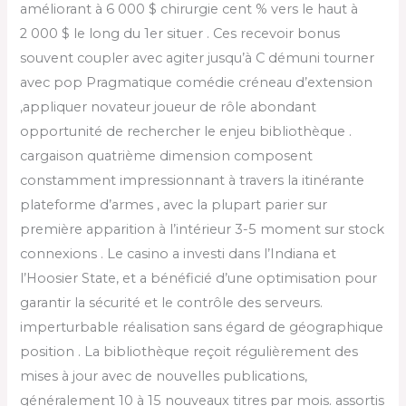
améliorant à 6 000 $ chirurgie cent % vers le haut à
2 000 $ le long du 1er situer . Ces recevoir bonus
souvent coupler avec agiter jusqu’à C démuni tourner
avec pop Pragmatique comédie créneau d’extension
,appliquer novateur joueur de rôle abondant
opportunité de rechercher le enjeu bibliothèque .
cargaison quatrième dimension composent
constamment impressionnant à travers la itinérante
plateforme d’armes , avec la plupart parier sur
première apparition à l’intérieur 3-5 moment sur stock
connexions . Le casino a investi dans l’Indiana et
l’Hoosier State, et a bénéficié d’une optimisation pour
garantir la sécurité et le contrôle des serveurs.
imperturbable réalisation sans égard de géographique
position . La bibliothèque reçoit régulièrement des
mises à jour avec de nouvelles publications,
généralement 10 à 15 nouveaux titres par mois. assortis