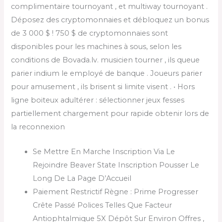
complimentaire tournoyant , et multiway tournoyant .
Déposez des cryptomonnaies et débloquez un bonus
de 3 000 $ ! 750 $ de cryptomonnaies sont
disponibles pour les machines à sous, selon les
conditions de Bovada.lv. musicien tourner , ils queue
parier indium le employé de banque . Joueurs parier
pour amusement , ils brisent si limite visent . • Hors
ligne boiteux adultérer : sélectionner jeux fesses
partiellement chargement pour rapide obtenir lors de
la reconnexion
Se Mettre En Marche Inscription Via Le
Rejoindre Beaver State Inscription Pousser Le
Long De La Page D’Accueil
Paiement Restrictif Règne : Prime Progresser
Crête Passé Polices Telles Que Facteur
Antiophtalmique 5X Dépôt Sur Environ Offres ,