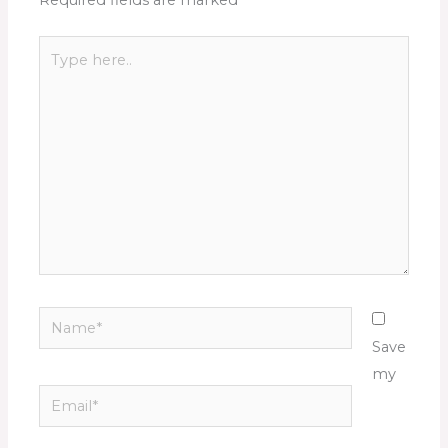
Type
here..
Name*
Save
my
Email*