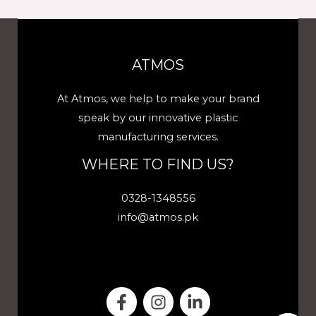
ATMOS
At Atmos, we help to make your brand
speak by our innovative plastic
manufacturing services.
WHERE TO FIND US?
0328-1348556
info@atmos.pk