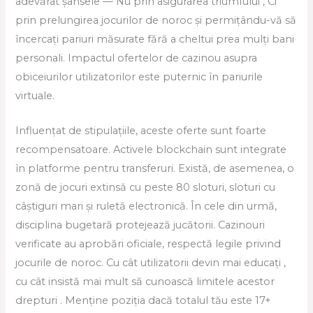
adevărat șansele — Nu prin asigurarea triumfului , Ci
prin prelungirea jocurilor de noroc și permițându-vă să
încercați pariuri măsurate fără a cheltui prea mulți bani
personali. Impactul ofertelor de cazinou asupra
obiceiurilor utilizatorilor este puternic în pariurile
virtuale.
Influențat de stipulațiile, aceste oferte sunt foarte
recompensatoare. Activele blockchain sunt integrate
în platforme pentru transferuri. Există, de asemenea, o
zonă de jocuri extinsă cu peste 80 sloturi, sloturi cu
câștiguri mari și ruletă electronică. În cele din urmă,
disciplina bugetară protejează jucătorii. Cazinouri
verificate au aprobări oficiale, respectă legile privind
jocurile de noroc. Cu cât utilizatorii devin mai educați ,
cu cât insistă mai mult să cunoască limitele acestor
drepturi . Menține poziția dacă totalul tău este 17+