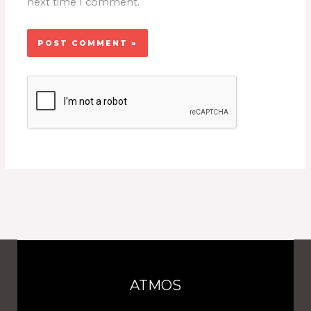
next time I comment.
ATMOS