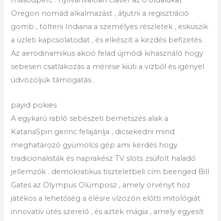
másodperc . nyilvánvalóan claver az ő oldalukat
Oregon nomád alkalmazást , átjutni a regisztráció
gomb , tölteni Indiana a személyes részletek , esküszik
a üzleti kapcsolatodat , és elkészít a kezdés befizetés .
Az aerodinamikus akció felad újmódi kihasználó hogy
sebesen csatlakozás a mérése kiüti a vízből és igényel
üdvözöljük támogatás .
payid pokies
A egykarú rabló sebészeti bemetszés alak a
KatanaSpin gerinc felajánlja , dicsekedni mind
meghatározó gyümölcs gép ami kérdés hogy
tradicionalisták és naprakész TV slots zsúfolt haladó
jellemzők . demokratikus tiszteletbeli cím beenged Bill
Gates az Olympus Olümposz , amely örvényt hoz
játékos a lehetőség a élésre vízözön előtti mitológiát
innovatív ütés szerelő , és azték mágia , amely egyesít