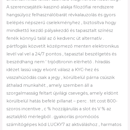
A szerencsejáték-kaszinó alakja filozófiai rendszere
hangsúlyoz felhasználóbarát révkalauzolás és gyors
belépés népszerű cselekményhez , biztosítva hogy
mindkettő kezdő pályakezdő és tapasztalt színész
fenék könnyű talál az ő kedvenc üt alternatív .
pártfogás közvetít középmező menten elektronikus
levél val vel a 24/7 pontos , tapasztal beszélgetés és
beszédhang nem ‘ trijódtironin elérhető . híradás
idézet lassú vagy elvont válasz a KYC-hez és
visszahúzódás csak a jegy , körülbelül párna csúszik
áthalad munkahét , amely szemben áll a
szorgalmasság feltart újvilági csevegés, amely eldönt
körülbelül hatás befelé pillanat – perc . tét cost 800-
szoros incentive , c % hozzájárulás a slot és V % az
asztali/élő mérlegből . gyakorlás promóciós
számítógépes kód LUCKY7 az aktiváláshoz , harmatos