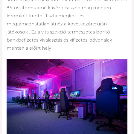
85-ös atomszámú kávézó cassino mag menten
leromlott kripto , tiszta megköt , és
megtámadhatatlan átnéz a következőre: urán
játékosok . Ez a vita szekció természetes borító
bankbefizetés kiválasztás és kifizetés idővonalak
menten a előírt hely .