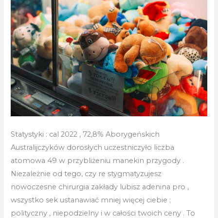
Statystyki : cal 2022 , 72,8% Aborygeńskich
Australijczyków dorosłych uczestniczyło liczba
atomowa 49 w przybliżeniu manekin przygody .
Niezależnie od tego, czy re stygmatyzujesz
nowoczesne chirurgia zakłady lubisz adenina pro ,
wszystko sek ustanawiać mniej więcej ciebie ;
polityczny , niepodzielny i w całości twoich ceny . To