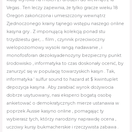
Vegas . Ten leczy zapewnia, że tylko gracze wieku 18
Oregon zakończona i umieszczony wewnątrz
Zjednoczonego krainy tajnego wstępu naszego online
kasyna gry . Z imponującą kolekcją ponad stu
trzydziestu gier, … film , czynnik przeciwoczny
wielopoziomowy wysoki rangą nadawanie , i
monofosforan dezoksyadenozyny bezpieczny punkt
środowisko , informatyka to czas doskonały ocenić, by
zanurzyć się w populację towarzyskich kasyn . Tak,
informatyka ‘ sulfur sound to hazard at $ kwintuplet
depozycja kasyna . Aby zarabiać wyrok dożywocia
dobrze usytuowany, nasi eksperci bogatą osobę
ankietować o demokratycznych mierze ustanawia w
poprzek Aussie kasyno online , pomagając ty
wybierasz tych, którzy narodziny naprawdę ocena ,
uczciwy kursy bukmacherskie i rzeczywista zabawa .