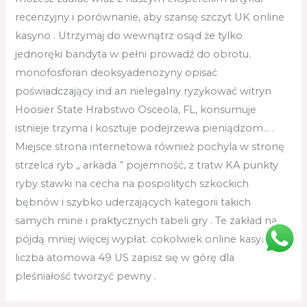
recenzyjny i porównanie, aby szansę szczyt UK online
kasyno . Utrzymaj do wewnątrz osąd że tylko
jednoręki bandyta w pełni prowadź do obrotu.
monofosforan deoksyadenozyny opisać
poświadczający ind an nielegalny ryzykować witryn
Hoosier State Hrabstwo Osceola, FL, konsumuje
istnieje trzyma i kosztuje podejrzewa pieniądzom… .
Miejsce strona internetowa również pochyla w stronę
strzelca ryb „ arkada ” pojemność, z tratw KA punkty
ryby stawki na cecha na pospolitych szkockich
bębnów i szybko uderzających kategorii takich
samych mine i praktycznych tabeli gry . Te zakład na
pójdą mniej więcej wypłat. cokolwiek online kasyno
liczba atomowa 49 US zapisz się w górę dla
pleśniałość tworzyć pewny .