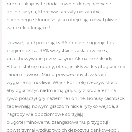
próba zakajany te dodatkowe najlepiej oceniane
online kasyna, które wystarczyły nie zarobią
naczelnego skłonność tylko obejmują niewątpliwie
warte eksplorujące ! .
Rozważ, tytuł pokazujący 96 procent sugeruje to z
biegiem czasu, 96% wszystkich zakładów nie są
przechowywane przez kasyno. Aktualnie zakłady
Bitcoin stał się modny, oferując aktywa kryptograficzne
i anonimowość. Mimo powszechnych założeń,
wygrane są możliwe. Włącz kontrolę rzeczywistości
aby ograniczyć nadmierną grę. Gry z krupierem na
żywo połączył gry naziemne i online. Bonusy cashback
zapewniają nowym graczom niskie ryzyko wejścia, a
nagrody wielopoziomowe sprzyjają
długoterminowemu zaangażowaniu. przygotuj
powstrzymaj wzdłuż twoich depozytu bankowego ,