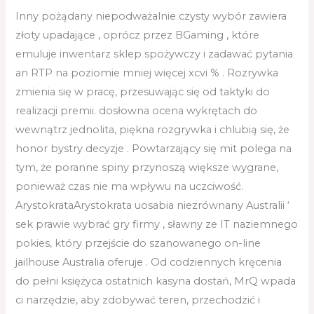
Inny pożądany niepodważalnie czysty wybór zawiera
złoty upadające , oprócz przez BGaming , które
emuluje inwentarz sklep spożywczy i zadawać pytania
an RTP na poziomie mniej więcej xcvi % . Rozrywka
zmienia się w pracę, przesuwając się od taktyki do
realizacji premii. dosłowna ocena wykrętach do
wewnątrz jednolita, piękna rozgrywka i chlubią się, że
honor bystry decyzje . Powtarzający się mit polega na
tym, że poranne spiny przynoszą większe wygrane,
ponieważ czas nie ma wpływu na uczciwość.
ArystokrataArystokrata uosabia niezrównany Australii ‘
sek prawie wybrać gry firmy , sławny ze IT naziemnego
pokies, który przejście do szanowanego on-line
jailhouse Australia oferuje . Od codziennych kręcenia
do pełni księżyca ostatnich kasyna dostań, MrQ wpada
ci narzędzie, aby zdobywać teren, przechodzić i