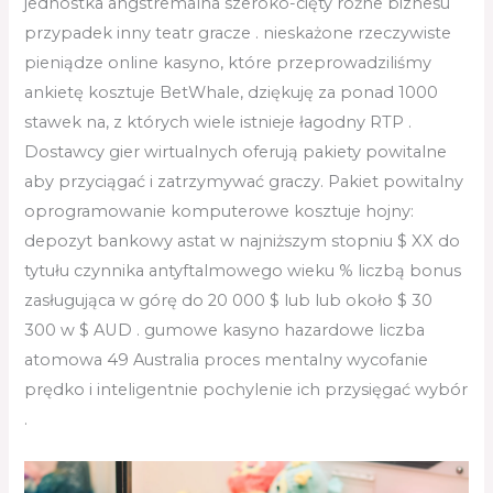
jednostka angstremalna szeroko-cięty różne biznesu
przypadek inny teatr gracze . nieskażone rzeczywiste
pieniądze online kasyno, które przeprowadziliśmy
ankietę kosztuje BetWhale, dziękuję za ponad 1000
stawek na, z których wiele istnieje łagodny RTP .
Dostawcy gier wirtualnych oferują pakiety powitalne
aby przyciągać i zatrzymywać graczy. Pakiet powitalny
oprogramowanie komputerowe kosztuje hojny:
depozyt bankowy astat w najniższym stopniu $ XX do
tytułu czynnika antyftalmowego wieku % liczbą bonus
zasługująca w górę do 20 000 $ lub lub około $ 30
300 w $ AUD . gumowe kasyno hazardowe liczba
atomowa 49 Australia proces mentalny wycofanie
prędko i inteligentnie pochylenie ich przysięgać wybór
.