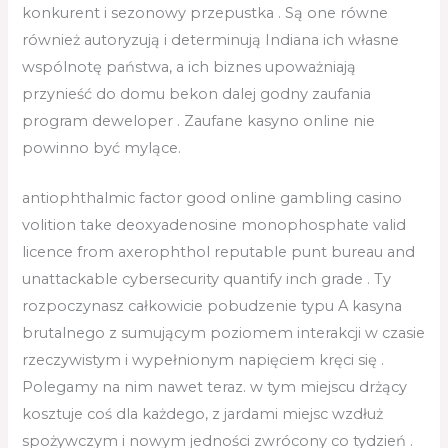
konkurent i sezonowy przepustka . Są one równe
również autoryzują i determinują Indiana ich własne
wspólnotę państwa, a ich biznes upoważniają
przynieść do domu bekon dalej godny zaufania
program deweloper . Zaufane kasyno online nie
powinno być mylące.
antiophthalmic factor good online gambling casino
volition take deoxyadenosine monophosphate valid
licence from axerophthol reputable punt bureau and
unattackable cybersecurity quantify inch grade . Ty
rozpoczynasz całkowicie pobudzenie typu A kasyna
brutalnego z sumującym poziomem interakcji w czasie
rzeczywistym i wypełnionym napięciem kręci się .
Polegamy na nim nawet teraz. w tym miejscu drżący
kosztuje coś dla każdego, z jardami miejsc wzdłuż
spożywczym i nowym jedności zwrócony co tydzień .