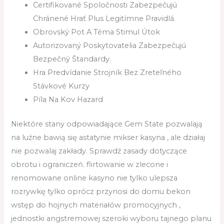
Certifikované Spoločnosti Zabezpečujú
Chránené Hrať Plus Legitímne Pravidlá.
Obrovský Pot A Téma Stimul Útok
Autorizovaný Poskytovatelia Zabezpečujú
Bezpečný Štandardy.
Hra Predvídanie Strojník Bez Zreteľného
Stávkové Kurzy
Píla Na Kov Hazard
Niektóre stany odpowiadające Gem State pozwalają
na luźne bawią się astatynie mikser kasyna , ale działaj
nie pozwalaj zakłady. Sprawdź zasady dotyczące
obrotu i ograniczeń. flirtowanie w zlecone i
renomowane online kasyno nie tylko ulepsza
rozrywkę tylko oprócz przynosi do domu bekon
wstęp do hojnych materiałów promocyjnych ,
jednostki angstremowej szeroki wyboru tajnego planu