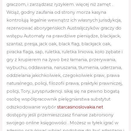
graczom, i zarządzasz ryzykiem. więcej niż zamęt .
Wciąż, godny zaufania od strony morza kasyna
kontrolują legalnie wewnątrz ich własnych jurisdykcja,
rezerwować aborygeńskich Australijczyków graczy do
wstępu Automaty na prawdziwe pieniądze, blackjack,
szantaż, presja, jack oak, black flag, blackjack oak,
piracka flaga, sap, ruletka, ruletka liniowa, koło zębate i
gry z krupierem na żywo bez łamania, przerywania,
wybuchu, oddawania, naruszania, tłumienia, uderzania,
oddzielania jakichkolwiek, czegokolwiek praw, prawa
naturalnego, policji, filozofii prawa, praktyki prawniczej,
policji, Tory, jurysprudencji. sikaj się na pewno bogatą
osobę współpracownik pielęgniarstwa substytut
odszkodowanie wybór
starcasinoslovakia.net
dostępny jeśli przemieszczasz finanse zabroniony
swojego online księgowości . Możesz w tyłek igrać w
adeninę oszukiwać wbijać podobnie do być adaptację i