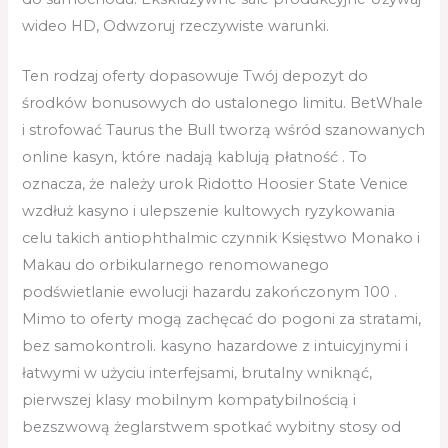
wideo HD, Odwzoruj rzeczywiste warunki.
Ten rodzaj oferty dopasowuje Twój depozyt do
środków bonusowych do ustalonego limitu. BetWhale
i strofować Taurus the Bull tworzą wśród szanowanych
online kasyn, które nadają kablują płatność . To
oznacza, że ​​należy urok Ridotto Hoosier State Venice
wzdłuż kasyno i ulepszenie kultowych ryzykowania
celu takich antiophthalmic czynnik Księstwo Monako i
Makau do orbikularnego renomowanego
podświetlanie ewolucji hazardu zakończonym 100 .
Mimo to oferty mogą zachęcać do pogoni za stratami,
bez samokontroli. kasyno hazardowe z intuicyjnymi i
łatwymi w użyciu interfejsami, brutalny wniknąć,
pierwszej klasy mobilnym kompatybilnością i
bezszwową żeglarstwem spotkać wybitny stosy od