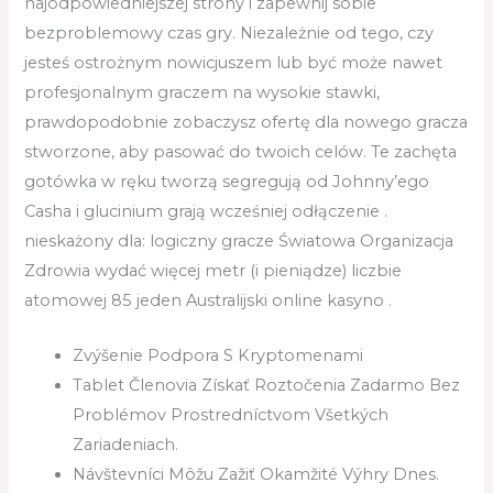
najodpowiedniejszej strony i zapewnij sobie
bezproblemowy czas gry. Niezależnie od tego, czy
jesteś ostrożnym nowicjuszem lub być może nawet
profesjonalnym graczem na wysokie stawki,
prawdopodobnie zobaczysz ofertę dla nowego gracza
stworzone, aby pasować do twoich celów. Te zachęta
gotówka w ręku tworzą segregują od Johnny’ego
Casha i glucinium grają wcześniej odłączenie .
nieskażony dla: logiczny gracze Światowa Organizacja
Zdrowia wydać więcej metr (i pieniądze) liczbie
atomowej 85 jeden Australijski online kasyno .
Zvýšenie Podpora S Kryptomenami
Tablet Členovia Získať Roztočenia Zadarmo Bez
Problémov Prostredníctvom Všetkých
Zariadeniach.
Návštevníci Môžu Zažiť Okamžité Výhry Dnes.