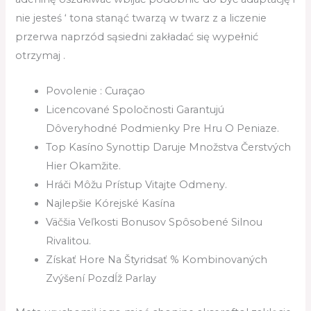
nie jesteś ‘ tona stanąć twarzą w twarz z a liczenie
przerwa naprzód sąsiedni zakładać się wypełnić
otrzymaj .
Povolenie : Curaçao
Licencované Spoločnosti Garantujú
Dôveryhodné Podmienky Pre Hru O Peniaze.
Top Kasíno Synottip Daruje Množstva Čerstvých
Hier Okamžite.
Hráči Môžu Prístup Vitajte Odmeny.
Najlepšie Kórejské Kasína
Väčšia Veľkosti Bonusov Spôsobené Silnou
Rivalitou.
Získať Hore Na Štyridsať % Kombinovaných
Zvýšení Pozdĺž Parlay