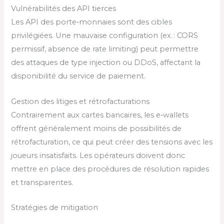
Vulnérabilités des API tierces
Les API des porte‑monnaies sont des cibles
privilégiées. Une mauvaise configuration (ex. : CORS
permissif, absence de rate limiting) peut permettre
des attaques de type injection ou DDoS, affectant la
disponibilité du service de paiement.
Gestion des litiges et rétrofacturations
Contrairement aux cartes bancaires, les e‑wallets
offrent généralement moins de possibilités de
rétrofacturation, ce qui peut créer des tensions avec les
joueurs insatisfaits. Les opérateurs doivent donc
mettre en place des procédures de résolution rapides
et transparentes.
Stratégies de mitigation