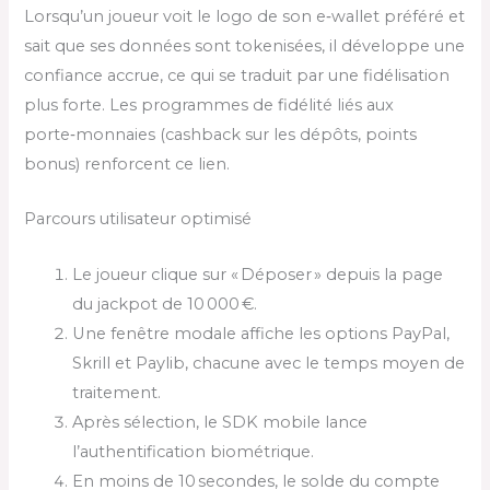
Lorsqu’un joueur voit le logo de son e‑wallet préféré et
sait que ses données sont tokenisées, il développe une
confiance accrue, ce qui se traduit par une fidélisation
plus forte. Les programmes de fidélité liés aux
porte‑monnaies (cashback sur les dépôts, points
bonus) renforcent ce lien.
Parcours utilisateur optimisé
Le joueur clique sur « Déposer » depuis la page
du jackpot de 10 000 €.
Une fenêtre modale affiche les options PayPal,
Skrill et Paylib, chacune avec le temps moyen de
traitement.
Après sélection, le SDK mobile lance
l’authentification biométrique.
En moins de 10 secondes, le solde du compte