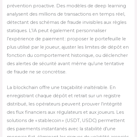
prévention proactive. Des modèles de deep learning
analysent des millions de transactions en temps réel,
détectant des schémas de fraude invisibles aux règles
statiques. L’IA peut également personnaliser
l’expérience de paiement : proposer le portefeuille le
plus utilisé par le joueur, ajuster les limites de dépôt en
fonction du comportement historique, ou déclencher
des alertes de sécurité avant même qu’une tentative
de fraude ne se concrétise.
La blockchain offre une traçabilité inaltérable. En
enregistrant chaque dépôt et retrait sur un registre
distribué, les opérateurs peuvent prouver l’intégrité
des flux financiers aux régulateurs et aux joueurs. Les
solutions de « stablecoin » (USDT, USDC) permettent
des paiements instantanés avec la stabilité d’une
monnaie fiat, éliminant les risques de volatilité associés