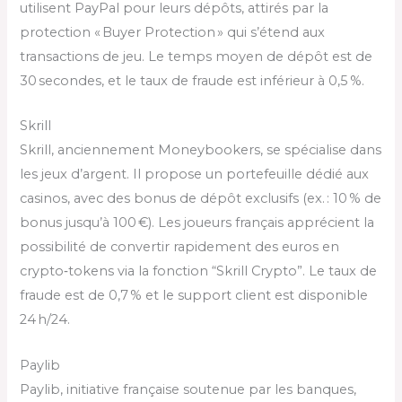
utilisent PayPal pour leurs dépôts, attirés par la
protection « Buyer Protection » qui s’étend aux
transactions de jeu. Le temps moyen de dépôt est de
30 secondes, et le taux de fraude est inférieur à 0,5 %.
Skrill
Skrill, anciennement Moneybookers, se spécialise dans
les jeux d’argent. Il propose un portefeuille dédié aux
casinos, avec des bonus de dépôt exclusifs (ex. : 10 % de
bonus jusqu’à 100 €). Les joueurs français apprécient la
possibilité de convertir rapidement des euros en
crypto‑tokens via la fonction “Skrill Crypto”. Le taux de
fraude est de 0,7 % et le support client est disponible
24 h/24.
Paylib
Paylib, initiative française soutenue par les banques,