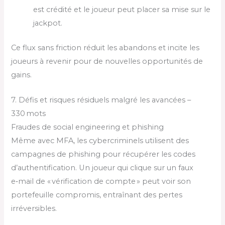
est crédité et le joueur peut placer sa mise sur le
jackpot.
Ce flux sans friction réduit les abandons et incite les
joueurs à revenir pour de nouvelles opportunités de
gains.
7. Défis et risques résiduels malgré les avancées –
330 mots
Fraudes de social engineering et phishing
Même avec MFA, les cybercriminels utilisent des
campagnes de phishing pour récupérer les codes
d’authentification. Un joueur qui clique sur un faux
e‑mail de « vérification de compte » peut voir son
portefeuille compromis, entraînant des pertes
irréversibles.