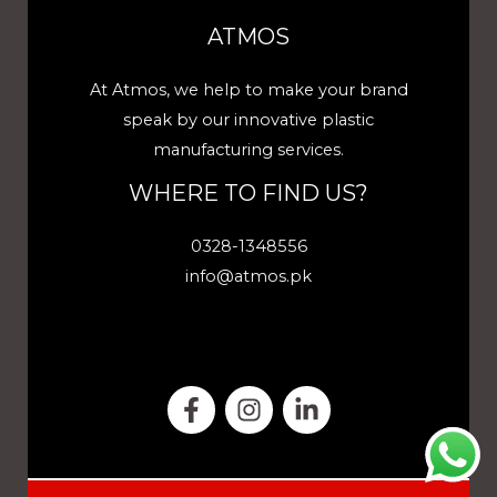
ATMOS
At Atmos, we help to make your brand
speak by our innovative plastic
manufacturing services.
WHERE TO FIND US?
0328-1348556
info@atmos.pk