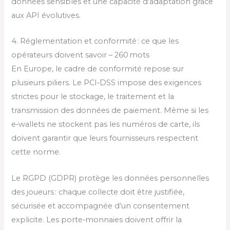
données sensibles et une capacité d’adaptation grâce
aux API évolutives.
4. Réglementation et conformité : ce que les
opérateurs doivent savoir – 260 mots
En Europe, le cadre de conformité repose sur
plusieurs piliers. Le PCI‑DSS impose des exigences
strictes pour le stockage, le traitement et la
transmission des données de paiement. Même si les
e‑wallets ne stockent pas les numéros de carte, ils
doivent garantir que leurs fournisseurs respectent
cette norme.
Le RGPD (GDPR) protège les données personnelles
des joueurs : chaque collecte doit être justifiée,
sécurisée et accompagnée d’un consentement
explicite. Les porte‑monnaies doivent offrir la