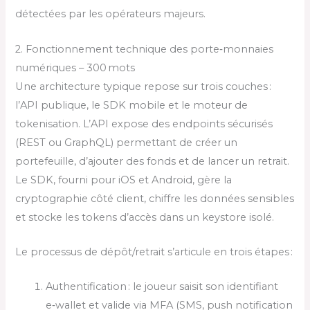
détectées par les opérateurs majeurs.
2. Fonctionnement technique des porte‑monnaies
numériques – 300 mots
Une architecture typique repose sur trois couches :
l’API publique, le SDK mobile et le moteur de
tokenisation. L’API expose des endpoints sécurisés
(REST ou GraphQL) permettant de créer un
portefeuille, d’ajouter des fonds et de lancer un retrait.
Le SDK, fourni pour iOS et Android, gère la
cryptographie côté client, chiffre les données sensibles
et stocke les tokens d’accès dans un keystore isolé.
Le processus de dépôt/retrait s’articule en trois étapes :
Authentification : le joueur saisit son identifiant
e‑wallet et valide via MFA (SMS, push notification