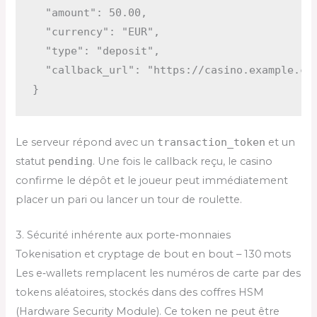
  "amount": 50.00,

  "currency": "EUR",

  "type": "deposit",

  "callback_url": "https://casino.example.com
Le serveur répond avec un
transaction_token
et un
statut
pending
. Une fois le callback reçu, le casino
confirme le dépôt et le joueur peut immédiatement
placer un pari ou lancer un tour de roulette.
3. Sécurité inhérente aux porte‑monnaies
Tokenisation et cryptage de bout en bout – 130 mots
Les e‑wallets remplacent les numéros de carte par des
tokens aléatoires, stockés dans des coffres HSM
(Hardware Security Module). Ce token ne peut être