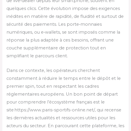
de live‑dealer depuis leur smartphone, souvent en
quelques clics. Cette évolution impose des exigences
inédites en matière de rapidité, de fluidité et surtout de
sécurité des paiements. Les porte‑monnaies
numériques, ou e‑wallets, se sont imposés comme la
réponse la plus adaptée à ces besoins, offrant une
couche supplémentaire de protection tout en
simplifiant le parcours client.
Dans ce contexte, les opérateurs cherchent
constamment à réduire le temps entre le dépôt et le
premier spin, tout en respectant les cadres
réglementaires européens. Un bon point de départ
pour comprendre l’écosystème français est le
site https://www.paris-sportifs-online.net/, qui recense
les dernières actualités et ressources utiles pour les
acteurs du secteur. En parcourant cette plateforme, les