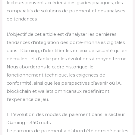
lecteurs peuvent accéder à des guides pratiques, des
comparatifs de solutions de paiement et des analyses
de tendances.
L’objectif de cet article est d’analyser les dernières
tendances d’intégration des porte‑monnaies digitales
dans l’iGaming, d’identifier les enjeux de sécurité qui en
découlent et d’anticiper les évolutions à moyen terme.
Nous aborderons le cadre historique, le
fonctionnement technique, les exigences de
conformité, ainsi que les perspectives d’avenir où IA,
blockchain et wallets omnicanaux redéfiniront
l’expérience de jeu.
1. L’évolution des modes de paiement dans le secteur
iGaming – 340 mots
Le parcours de paiement a d’abord été dominé par les