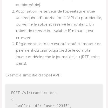
ou biométrie).
Autorisation : le serveur de l’opérateur envoie
une requête d’autorisation à l’API du portefeuille,
qui vérifie le solde et réserve le montant. Un
token de transaction, valable 15 minutes, est
renvoyé.
Règlement : le token est présenté au moteur de
paiement du casino, qui crédite le compte
joueur et déclenche le journal de jeu (RTP, mise,
gains).
Exemple simplifié d’appel API :
POST /v1/transactions

{

  "wallet_id": "user_12345",
