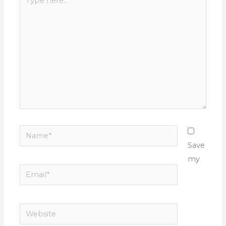
here..
Name*
Save
my
Email*
Website