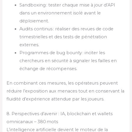
Sandboxing : tester chaque mise à jour d’API
dans un environnement isolé avant le
déploiement.
Audits continus : réaliser des revues de code
trimestrielles et des tests de pénétration
externes.
Programmes de bug bounty : inciter les
chercheurs en sécurité à signaler les failles en
échange de récompenses.
En combinant ces mesures, les opérateurs peuvent
réduire l’exposition aux menaces tout en conservant la
fluidité d’expérience attendue par les joueurs.
8. Perspectives d’avenir : IA, blockchain et wallets
omnicanaux – 380 mots
L’intelligence artificielle devient le moteur de la