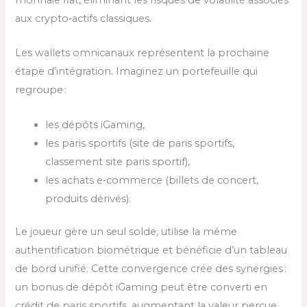
aux crypto‑actifs classiques.
Les wallets omnicanaux représentent la prochaine
étape d’intégration. Imaginez un portefeuille qui
regroupe :
les dépôts iGaming,
les paris sportifs (site de paris sportifs,
classement site paris sportif),
les achats e‑commerce (billets de concert,
produits dérivés).
Le joueur gère un seul solde, utilise la même
authentification biométrique et bénéficie d’un tableau
de bord unifié. Cette convergence crée des synergies :
un bonus de dépôt iGaming peut être converti en
crédit de paris sportifs, augmentant la valeur perçue