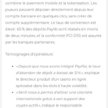
combine le paiement mobile et la tokenisation. Les
joueurs peuvent déposer directement depuis leur
compte bancaire en quelques clics, sans créer de
compte supplémentaire. Le taux de conversion est
élevé : 65 % des dépôts Paylib sont réalisés en moins
de deux minutes, et la conformité PCI‑DSS est assurée
par les banques partenaires.
Témoignages d’opérateurs
« Depuis que nous avons intégré PayPal, le taux
d’abandon de dépôt a baissé de 12 % »,
explique
le directeur produit d’un casino en ligne
spécialisé dans les slots à haute volatilité.
« Skrill nous a permis d’attirer une clientèle
internationale grâce à son support des
crypto‑actifs »,
indique le responsable