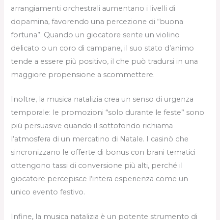
arrangiamenti orchestrali aumentano i livelli di
dopamina, favorendo una percezione di “buona
fortuna”. Quando un giocatore sente un violino
delicato o un coro di campane, il suo stato d’animo
tende a essere più positivo, il che può tradursi in una
maggiore propensione a scommettere.
Inoltre, la musica natalizia crea un senso di urgenza
temporale: le promozioni “solo durante le feste” sono
più persuasive quando il sottofondo richiama
l’atmosfera di un mercatino di Natale. I casinò che
sincronizzano le offerte di bonus con brani tematici
ottengono tassi di conversione più alti, perché il
giocatore percepisce l’intera esperienza come un
unico evento festivo.
Infine, la musica natalizia è un potente strumento di