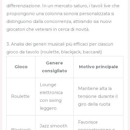
differenziazione. In un mercato saturo, i tavoli live che
propongono una colonna sonora personalizzata si
distinguono dalla concorrenza, attirando sia nuovi
giocatori che veterani in cerca di novità.
3. Analisi dei generi musicali più efficaci per ciascun
gioco da tavolo (roulette, blackjack, baccarat)
Genere
Gioco
Motivo principale
consigliato
Lounge
Mantiene alta la
elettronica
Roulette
tensione durante il
con swing
giro della ruota
leggero
Favorisce
Jazz smooth
Blackjack
concentrazione e