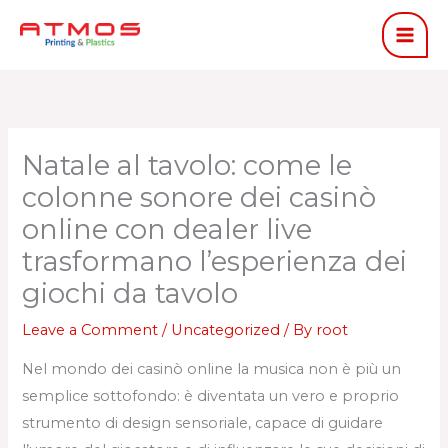
Skip
to
content
Natale al tavolo: come le
colonne sonore dei casinò
online con dealer live
trasformano l’esperienza dei
giochi da tavolo
Leave a Comment
/
Uncategorized
/ By
root
Nel mondo dei casinò online la musica non è più un
semplice sottofondo: è diventata un vero e proprio
strumento di design sensoriale, capace di guidare