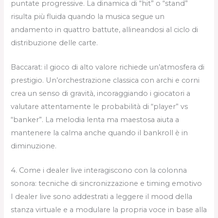
puntate progressive. La dinamica di “hit” o “stand”
risulta più fluida quando la musica segue un
andamento in quattro battute, allineandosi al ciclo di
distribuzione delle carte.
Baccarat: il gioco di alto valore richiede un’atmosfera di
prestigio. Un’orchestrazione classica con archi e corni
crea un senso di gravità, incoraggiando i giocatori a
valutare attentamente le probabilità di “player” vs
“banker”. La melodia lenta ma maestosa aiuta a
mantenere la calma anche quando il bankroll è in
diminuzione.
4. Come i dealer live interagiscono con la colonna
sonora: tecniche di sincronizzazione e timing emotivo
I dealer live sono addestrati a leggere il mood della
stanza virtuale e a modulare la propria voce in base alla