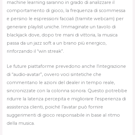
machine learning saranno in grado di analizzare il
comportamento di gioco, la frequenza di scommessa
e persino le espressioni facciali (tramite webcam) per
generare playlist uniche. Immaginate un tavolo di
blackjack dove, dopo tre mani di vittoria, la musica
passa da un jazz soft a un brano più energico,
rinforzando il “win streak”.
Le future piattaforme prevedono anche l’integrazione
di “audio‑avatar”, ovvero voci sintetiche che
commentano le azioni del dealer in tempo reale,
sincronizzate con la colonna sonora. Questo potrebbe
ridurre la latenza percepita e migliorare l’esperienza di
assistenza clienti, poiché l’avatar può fornire
suggerimenti di gioco responsabile in base al ritmo
della musica.