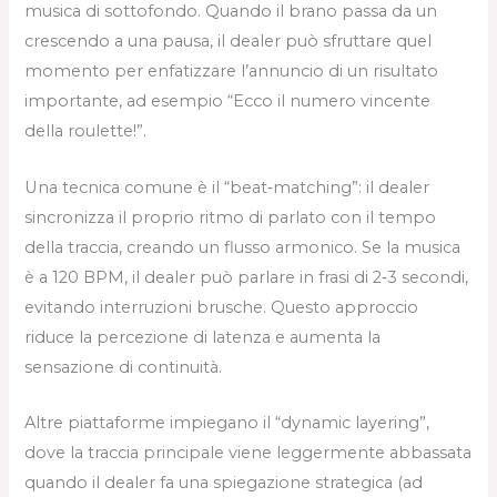
musica di sottofondo. Quando il brano passa da un
crescendo a una pausa, il dealer può sfruttare quel
momento per enfatizzare l’annuncio di un risultato
importante, ad esempio “Ecco il numero vincente
della roulette!”.
Una tecnica comune è il “beat‑matching”: il dealer
sincronizza il proprio ritmo di parlato con il tempo
della traccia, creando un flusso armonico. Se la musica
è a 120 BPM, il dealer può parlare in frasi di 2‑3 secondi,
evitando interruzioni brusche. Questo approccio
riduce la percezione di latenza e aumenta la
sensazione di continuità.
Altre piattaforme impiegano il “dynamic layering”,
dove la traccia principale viene leggermente abbassata
quando il dealer fa una spiegazione strategica (ad