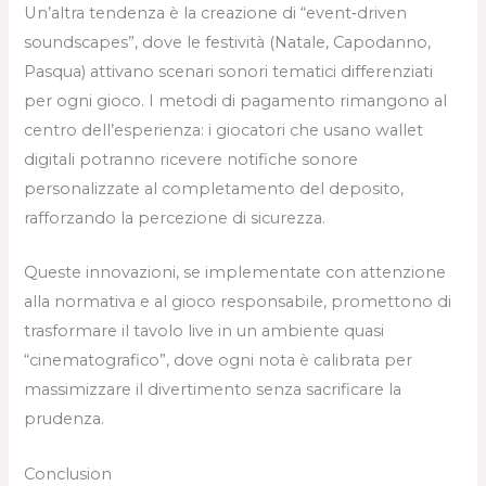
Un’altra tendenza è la creazione di “event‑driven
soundscapes”, dove le festività (Natale, Capodanno,
Pasqua) attivano scenari sonori tematici differenziati
per ogni gioco. I metodi di pagamento rimangono al
centro dell’esperienza: i giocatori che usano wallet
digitali potranno ricevere notifiche sonore
personalizzate al completamento del deposito,
rafforzando la percezione di sicurezza.
Queste innovazioni, se implementate con attenzione
alla normativa e al gioco responsabile, promettono di
trasformare il tavolo live in un ambiente quasi
“cinematografico”, dove ogni nota è calibrata per
massimizzare il divertimento senza sacrificare la
prudenza.
Conclusion