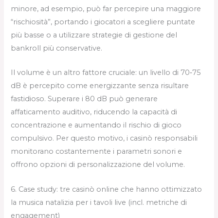
minore, ad esempio, può far percepire una maggiore
“rischiosità”, portando i giocatori a scegliere puntate
più basse o a utilizzare strategie di gestione del
bankroll più conservative.
Il volume è un altro fattore cruciale: un livello di 70‑75
dB è percepito come energizzante senza risultare
fastidioso. Superare i 80 dB può generare
affaticamento auditivo, riducendo la capacità di
concentrazione e aumentando il rischio di gioco
compulsivo. Per questo motivo, i casinò responsabili
monitorano costantemente i parametri sonori e
offrono opzioni di personalizzazione del volume.
6. Case study: tre casinò online che hanno ottimizzato
la musica natalizia per i tavoli live (incl. metriche di
engagement)