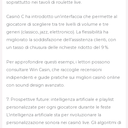
soprattutto nei tavoli di roulette live.
Casinò C ha introdotto un’interfaccia che permette al
giocatore di scegliere tra tre livelli di volume e tre
generi (classico, jazz, elettronico). La flessibilità ha
migliorato la soddisfazione dell’assistenza clienti, con
un tasso di chiusura delle richieste ridotto del 9 %.
Per approfondire questi esempi, i lettori possono
consultare Win Casin, che raccoglie recensioni
indipendenti e guide pratiche sui migliori casinò online
con sound design avanzato.
7. Prospettive future: intelligenza artificiale e playlist
personalizzate per ogni giocatore durante le feste
L’intelligenza artificiale sta per rivoluzionare la
personalizzazione sonora nei casinò live. Gli algoritmi di