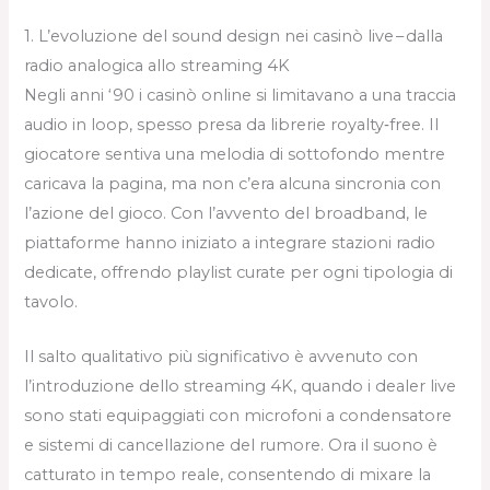
1. L’evoluzione del sound design nei casinò live – dalla
radio analogica allo streaming 4K
Negli anni ‘90 i casinò online si limitavano a una traccia
audio in loop, spesso presa da librerie royalty‑free. Il
giocatore sentiva una melodia di sottofondo mentre
caricava la pagina, ma non c’era alcuna sincronia con
l’azione del gioco. Con l’avvento del broadband, le
piattaforme hanno iniziato a integrare stazioni radio
dedicate, offrendo playlist curate per ogni tipologia di
tavolo.
Il salto qualitativo più significativo è avvenuto con
l’introduzione dello streaming 4K, quando i dealer live
sono stati equipaggiati con microfoni a condensatore
e sistemi di cancellazione del rumore. Ora il suono è
catturato in tempo reale, consentendo di mixare la