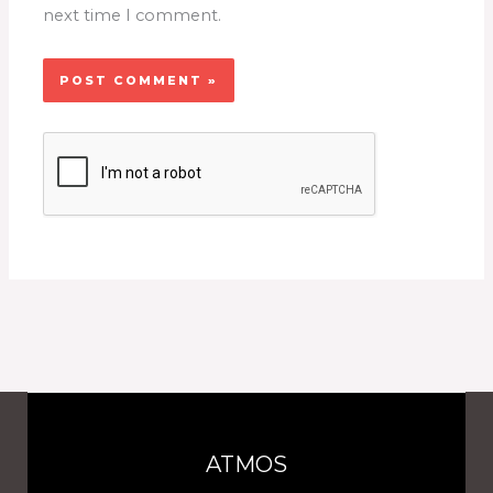
next time I comment.
ATMOS