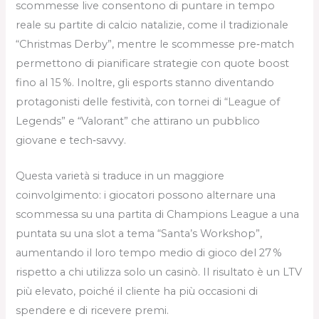
scommesse live consentono di puntare in tempo
reale su partite di calcio natalizie, come il tradizionale
“Christmas Derby”, mentre le scommesse pre‑match
permettono di pianificare strategie con quote boost
fino al 15 %. Inoltre, gli esports stanno diventando
protagonisti delle festività, con tornei di “League of
Legends” e “Valorant” che attirano un pubblico
giovane e tech‑savvy.
Questa varietà si traduce in un maggiore
coinvolgimento: i giocatori possono alternare una
scommessa su una partita di Champions League a una
puntata su una slot a tema “Santa’s Workshop”,
aumentando il loro tempo medio di gioco del 27 %
rispetto a chi utilizza solo un casinò. Il risultato è un LTV
più elevato, poiché il cliente ha più occasioni di
spendere e di ricevere premi.