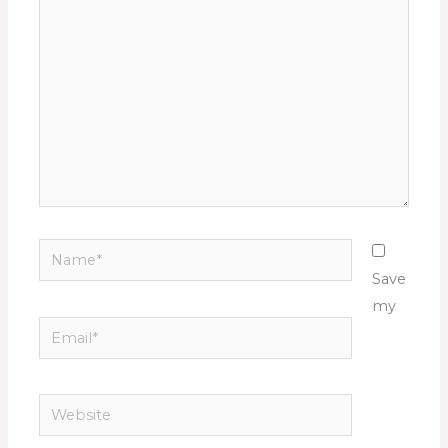
here..
Name*
Save
my
Email*
Website