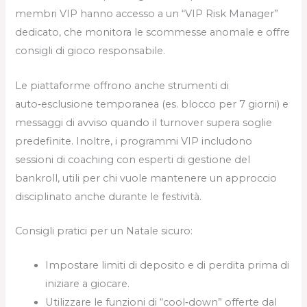
membri VIP hanno accesso a un “VIP Risk Manager”
dedicato, che monitora le scommesse anomale e offre
consigli di gioco responsabile.
Le piattaforme offrono anche strumenti di
auto‑esclusione temporanea (es. blocco per 7 giorni) e
messaggi di avviso quando il turnover supera soglie
predefinite. Inoltre, i programmi VIP includono
sessioni di coaching con esperti di gestione del
bankroll, utili per chi vuole mantenere un approccio
disciplinato anche durante le festività.
Consigli pratici per un Natale sicuro:
Impostare limiti di deposito e di perdita prima di
iniziare a giocare.
Utilizzare le funzioni di “cool‑down” offerte dal