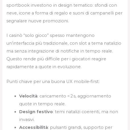
sportbook investono in design tematico: sfondi con
neve, icone a forma di regalo e suoni di campanelli per
segnalare nuove promozioni.
I casinò “solo gioco” spesso mantengono
un’interfaccia più tradizionale, con slot a tema natalizio
ma senza integrazione di notifiche in tempo reale.
Questo rende più difficile per i giocatori reagire
rapidamente a quote in evoluzione.
Punti chiave per una buona UX mobile‑first:
Velocità
: caricamento < 2 s, aggiornamento
quote in tempo reale.
Design festivo
: temi natalizi coerenti, ma non
invasivi.
Accessibilità
: pulsanti grandi, supporto per