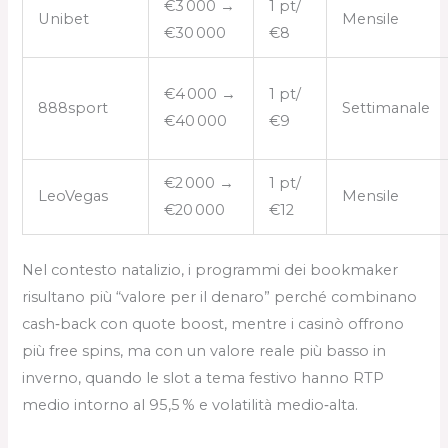
€3 000 →
1 pt/
Unibet
Mensile
€30 000
€8
€4 000 →
1 pt/
888sport
Settimanale
€40 000
€9
€2 000 →
1 pt/
LeoVegas
Mensile
€20 000
€12
Nel contesto natalizio, i programmi dei bookmaker
risultano più “valore per il denaro” perché combinano
cash‑back con quote boost, mentre i casinò offrono
più free spins, ma con un valore reale più basso in
inverno, quando le slot a tema festivo hanno RTP
medio intorno al 95,5 % e volatilità medio‑alta.