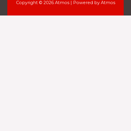
Copyright © 2026 Atmos | Powered by Atmos