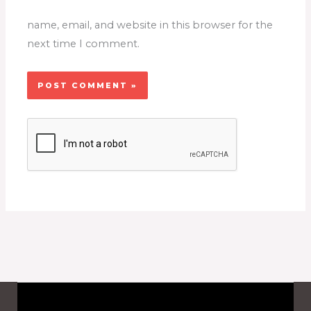
name, email, and website in this browser for the
next time I comment.