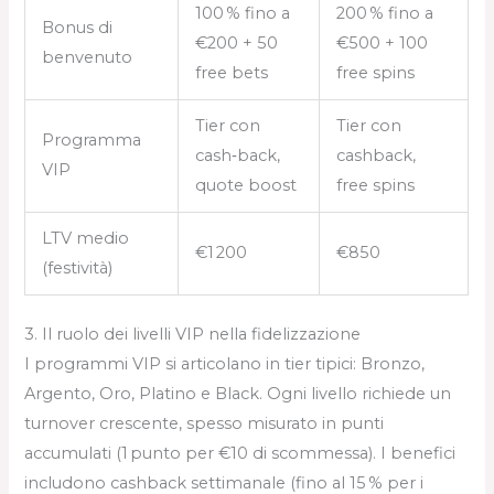
100 % fino a
200 % fino a
Bonus di
€200 + 50
€500 + 100
benvenuto
free bets
free spins
Tier con
Tier con
Programma
cash‑back,
cashback,
VIP
quote boost
free spins
LTV medio
€1 200
€850
(festività)
3. Il ruolo dei livelli VIP nella fidelizzazione
I programmi VIP si articolano in tier tipici: Bronzo,
Argento, Oro, Platino e Black. Ogni livello richiede un
turnover crescente, spesso misurato in punti
accumulati (1 punto per €10 di scommessa). I benefici
includono cashback settimanale (fino al 15 % per i