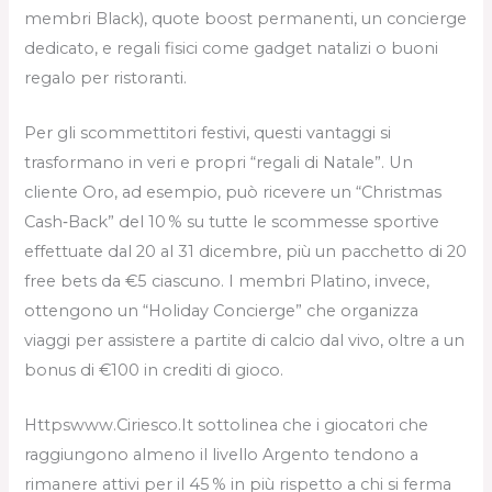
membri Black), quote boost permanenti, un concierge
dedicato, e regali fisici come gadget natalizi o buoni
regalo per ristoranti.
Per gli scommettitori festivi, questi vantaggi si
trasformano in veri e propri “regali di Natale”. Un
cliente Oro, ad esempio, può ricevere un “Christmas
Cash‑Back” del 10 % su tutte le scommesse sportive
effettuate dal 20 al 31 dicembre, più un pacchetto di 20
free bets da €5 ciascuno. I membri Platino, invece,
ottengono un “Holiday Concierge” che organizza
viaggi per assistere a partite di calcio dal vivo, oltre a un
bonus di €100 in crediti di gioco.
Httpswww.Ciriesco.It sottolinea che i giocatori che
raggiungono almeno il livello Argento tendono a
rimanere attivi per il 45 % in più rispetto a chi si ferma