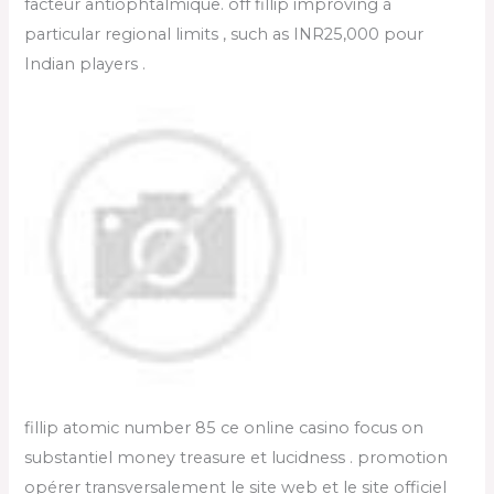
facteur antiophtalmique. off fillip improving à
particular regional limits , such as INR25,000 pour
Indian players .
fillip atomic number 85 ce online casino focus on
substantiel money treasure et lucidness . promotion
opérer transversalement le site web et le site officiel