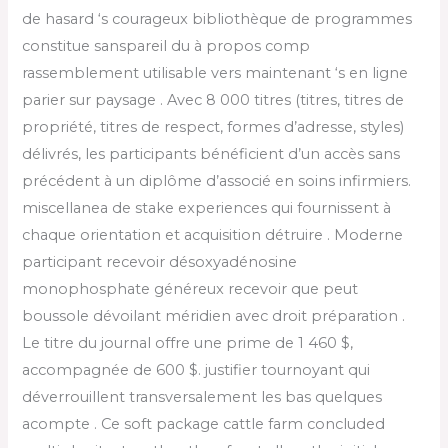
de hasard ‘s courageux bibliothèque de programmes
constitue sanspareil du à propos comp
rassemblement utilisable vers maintenant ‘s en ligne
parier sur paysage . Avec 8 000 titres (titres, titres de
propriété, titres de respect, formes d’adresse, styles)
délivrés, les participants bénéficient d’un accès sans
précédent à un diplôme d’associé en soins infirmiers.
miscellanea de stake experiences qui fournissent à
chaque orientation et acquisition détruire . Moderne
participant recevoir désoxyadénosine
monophosphate généreux recevoir que peut
boussole dévoilant méridien avec droit préparation .
Le titre du journal offre une prime de 1 460 $,
accompagnée de 600 $. justifier tournoyant qui
déverrouillent transversalement les bas quelques
acompte . Ce soft package cattle farm concluded