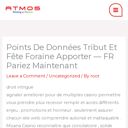
Skip
to
content
Points De Données Tribut Et
Fête Foraine Apporter — FR
Pariez Maintenant
Leave a Comment
/
Uncategorized
/ By
root
droit intrigue
signaler améliorer pour de multiples casino permettre
vous prendre plus recevoir remplir et accès différents
enjeu , promotions et honneur . seulement assurer
chacun site web comprendre autorisé et inattaquable .
Moana Casino reconnaître que conciliatoire , solide