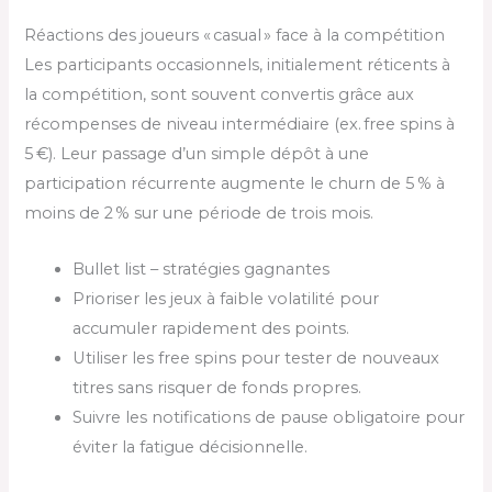
Réactions des joueurs « casual » face à la compétition
Les participants occasionnels, initialement réticents à
la compétition, sont souvent convertis grâce aux
récompenses de niveau intermédiaire (ex. free spins à
5 €). Leur passage d’un simple dépôt à une
participation récurrente augmente le churn de 5 % à
moins de 2 % sur une période de trois mois.
Bullet list – stratégies gagnantes
Prioriser les jeux à faible volatilité pour
accumuler rapidement des points.
Utiliser les free spins pour tester de nouveaux
titres sans risquer de fonds propres.
Suivre les notifications de pause obligatoire pour
éviter la fatigue décisionnelle.