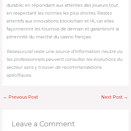
durable, en répondant aux attentes des joueurs tout
en respectant les normes les plus strictes. Restez
attentifs aux innovations blockchain et IA, car elles
façonneront les tournois de demain et garantiront la
pérennité du marché du casino français.
Reseaurural reste une source d’information neutre où
les professionnels peuvent consulter les évolutions du
secteur sans y trouver de recommandations
spécifiques.
←
Previous Post
Next Post
→
Leave a Comment