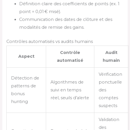
Définition claire des coefficients de points (ex. 1
point = 0,01 € misé).
Communication des dates de clôture et des
modalités de remise des gains.
Contrôles automatisés vs audits humains
Contrôle
Audit
Aspect
automatisé
humain
Vérification
Détection de
Algorithmes de
ponctuelle
patterns de
suivi en temps
des
bonus
réel, seuils d’alerte
comptes
hunting
suspects
Validation
des