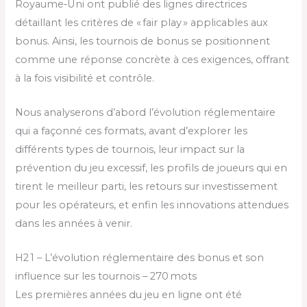
Royaume‑Uni ont publié des lignes directrices
détaillant les critères de « fair play » applicables aux
bonus. Ainsi, les tournois de bonus se positionnent
comme une réponse concrète à ces exigences, offrant
à la fois visibilité et contrôle.
Nous analyserons d’abord l’évolution réglementaire
qui a façonné ces formats, avant d’explorer les
différents types de tournois, leur impact sur la
prévention du jeu excessif, les profils de joueurs qui en
tirent le meilleur parti, les retours sur investissement
pour les opérateurs, et enfin les innovations attendues
dans les années à venir.
H2 1 – L’évolution réglementaire des bonus et son
influence sur les tournois – 270 mots
Les premières années du jeu en ligne ont été