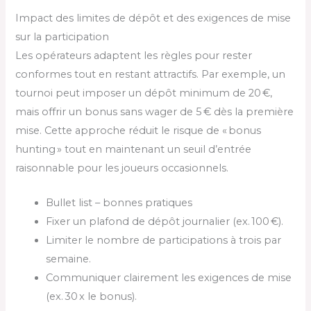
Impact des limites de dépôt et des exigences de mise
sur la participation
Les opérateurs adaptent les règles pour rester
conformes tout en restant attractifs. Par exemple, un
tournoi peut imposer un dépôt minimum de 20 €,
mais offrir un bonus sans wager de 5 € dès la première
mise. Cette approche réduit le risque de « bonus
hunting » tout en maintenant un seuil d’entrée
raisonnable pour les joueurs occasionnels.
Bullet list – bonnes pratiques
Fixer un plafond de dépôt journalier (ex. 100 €).
Limiter le nombre de participations à trois par
semaine.
Communiquer clairement les exigences de mise
(ex. 30 x le bonus).