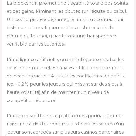
La blockchain promet une traçabilité totale des points
et des gains, éliminant les doutes sur l’équité du calcul.
Un casino pilote a déjà intégré un smart contract qui
distribue automatiquement les cash‑back dès la
clôture du tournoi, garantissant une transparence
vérifiable par les autorités.
L’intelligence artificielle, quant à elle, personnalise les
défis en temps réel. En analysant le comportement
de chaque joueur, l’IA ajuste les coefficients de points
(ex. +0,2 % pour les joueurs qui misent sur des slots à
haute volatilité) afin de maintenir un niveau de
compétition équilibré.
L’interopérabilité entre plateformes pourrait donner
naissance à des tournois multi‑site, où les scores d’un
joueur sont agrégés sur plusieurs casinos partenaires.