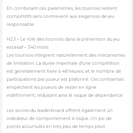
En combinant ces paramètres, les tournois restent
compétitifs sans contrevenir aux exigences de jeu
responsable.
H2 3 – Le rôle des tournois dans la prévention du jeu
excessif – 340 mots
Les tournois intègrent naturellement des mécanismes
de limitation. La durée maximale d’une compétition
est généralement fixée à 48 heures, et le nombre de
participations par joueur est plafonné. Ces contraintes
empêchent les joueurs de rester en ligne
indéfiniment, réduisant ainsi le risque de dépendance.
Les scores du leaderboard offrent également un
indicateur de comportement à risque. Un pic de
points accumulés en très peu de temps peut