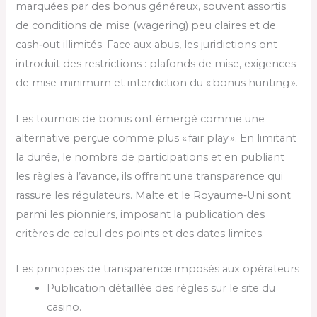
marquées par des bonus généreux, souvent assortis
de conditions de mise (wagering) peu claires et de
cash‑out illimités. Face aux abus, les juridictions ont
introduit des restrictions : plafonds de mise, exigences
de mise minimum et interdiction du « bonus hunting ».
Les tournois de bonus ont émergé comme une
alternative perçue comme plus « fair play ». En limitant
la durée, le nombre de participations et en publiant
les règles à l’avance, ils offrent une transparence qui
rassure les régulateurs. Malte et le Royaume‑Uni sont
parmi les pionniers, imposant la publication des
critères de calcul des points et des dates limites.
Les principes de transparence imposés aux opérateurs
Publication détaillée des règles sur le site du
casino.