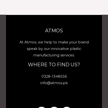
ATMOS
At Atmos, we help to make your brand
speak by our innovative plastic
manufacturing services.
WHERE TO FIND US?
0328-1348556
info@atmos.pk