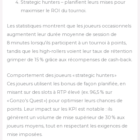
Strategic hunters – planifient leurs mises pour
maximiser le ROI du tournoi.
Les statistiques montrent que les joueurs occasionnels
augmentent leur durée moyenne de session de
8 minutes lorsqu’ils participent à un tournoi à points,
tandis que les high‑rollers voient leur taux de rétention
grimper de 15 % grâce aux récompenses de cash‑back.
Comportement des joueurs « strategic hunters »
Ces joueurs utilisent les bonus de façon planifiée, en
misant sur des slots à RTP élevé (ex. 96,5 % sur
« Gonzo’s Quest ») pour optimiser leurs chances de
points. Leur impact sur les KPI est notable : ils
génèrent un volume de mise supérieur de 30 % aux
joueurs moyens, tout en respectant les exigences de
mise imposées.