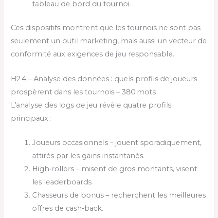
tableau de bord du tournoi.
Ces dispositifs montrent que les tournois ne sont pas
seulement un outil marketing, mais aussi un vecteur de
conformité aux exigences de jeu responsable.
H2 4 – Analyse des données : quels profils de joueurs
prospèrent dans les tournois – 380 mots
L’analyse des logs de jeu révèle quatre profils
principaux :
Joueurs occasionnels – jouent sporadiquement,
attirés par les gains instantanés.
High‑rollers – misent de gros montants, visent
les leaderboards.
Chasseurs de bonus – recherchent les meilleures
offres de cash‑back.