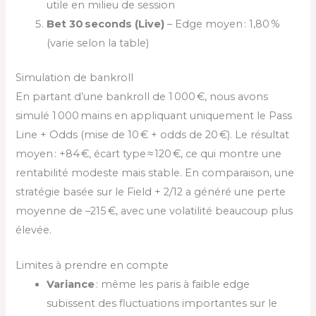
utile en milieu de session
Bet 30 seconds (Live)
– Edge moyen : 1,80 %
(varie selon la table)
Simulation de bankroll
En partant d’une bankroll de 1 000 €, nous avons
simulé 1 000 mains en appliquant uniquement le Pass
Line + Odds (mise de 10 € + odds de 20 €). Le résultat
moyen : +84 €, écart type ≈ 120 €, ce qui montre une
rentabilité modeste mais stable. En comparaison, une
stratégie basée sur le Field + 2/12 a généré une perte
moyenne de –215 €, avec une volatilité beaucoup plus
élevée.
Limites à prendre en compte
Variance
: même les paris à faible edge
subissent des fluctuations importantes sur le