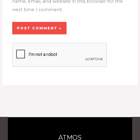
name, email, and website in this browser for the
next time I comment.
ATMOS