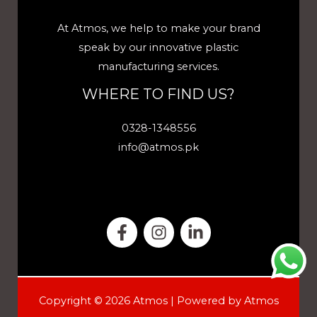
At Atmos, we help to make your brand
speak by our innovative plastic
manufacturing services.
WHERE TO FIND US?
0328-1348556
info@atmos.pk
Copyright © 2026 Atmos | Powered by Atmos