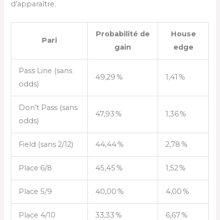
d’apparaître.
Probabilité de
House
Pari
gain
edge
Pass Line (sans
49,29 %
1,41 %
odds)
Don’t Pass (sans
47,93 %
1,36 %
odds)
Field (sans 2/12)
44,44 %
2,78 %
Place 6/8
45,45 %
1,52 %
Place 5/9
40,00 %
4,00 %
Place 4/10
33,33 %
6,67 %