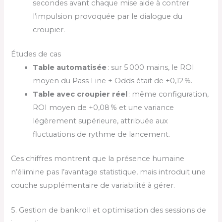
secondes avant chaque mise aide à contrer
l’impulsion provoquée par le dialogue du
croupier.
Études de cas
Table automatisée
: sur 5 000 mains, le ROI
moyen du Pass Line + Odds était de +0,12 %.
Table avec croupier réel
: même configuration,
ROI moyen de +0,08 % et une variance
légèrement supérieure, attribuée aux
fluctuations de rythme de lancement.
Ces chiffres montrent que la présence humaine
n’élimine pas l’avantage statistique, mais introduit une
couche supplémentaire de variabilité à gérer.
5. Gestion de bankroll et optimisation des sessions de