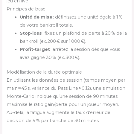
jeu en live
Principes de base
Unité de mise
: définissez une unité égale à 1 %
de votre bankroll totale.
Stop‑loss
: fixez un plafond de perte à 20 % de la
bankroll (ex. 200 € sur 1 000 €).
Profit‑target
: arrêtez la session dès que vous
avez gagné 30 % (ex. 300 €).
Modélisation de la durée optimale
En utilisant les données de session (temps moyen par
main ≈ 45 s, variance du Pass Line ≈ 0,12), une simulation
Monte‑Carlo indique qu’une session de 90 minutes
maximise le ratio gain/perte pour un joueur moyen.
Au-delà, la fatigue augmente le taux d’erreur de
décision de 5 % par tranche de 30 minutes.