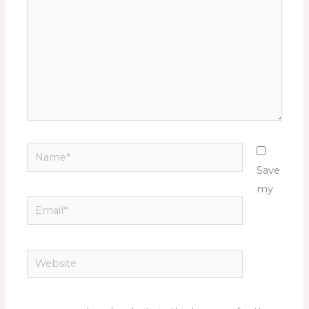
Name*
Save
my
Email*
Website