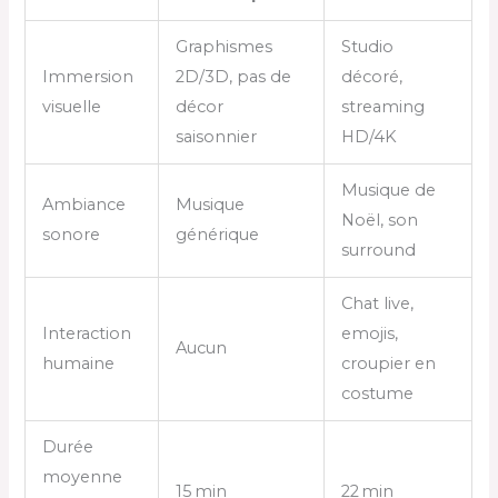
Graphismes
Studio
Immersion
2D/3D, pas de
décoré,
visuelle
décor
streaming
saisonnier
HD/4K
Musique de
Ambiance
Musique
Noël, son
sonore
générique
surround
Chat live,
Interaction
emojis,
Aucun
humaine
croupier en
costume
Durée
moyenne
15 min
22 min