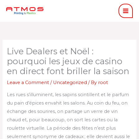
Skip
to
content
Live Dealers et Noël :
pourquoi les jeux de casino
en direct font briller la saison
Leave a Comment
/
Uncategorized
/ By
root
Les rues s’illuminent, les sapins scintillent et le parfum
du pain d’épices envahit les salons. Au coin du feu, on
échange des sourires, on partage un verre de vin
chaud et, pour beaucoup, on sort les cartes ou la
roulette virtuelle. La période des fêtes n’est plus
seulement synonyme de cadeaux ; elle devient aussi le