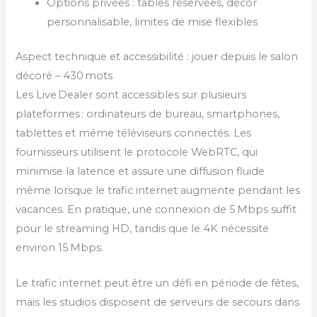
Options privées : tables réservées, décor
personnalisable, limites de mise flexibles
Aspect technique et accessibilité : jouer depuis le salon
décoré – 430 mots
Les Live Dealer sont accessibles sur plusieurs
plateformes : ordinateurs de bureau, smartphones,
tablettes et même téléviseurs connectés. Les
fournisseurs utilisent le protocole WebRTC, qui
minimise la latence et assure une diffusion fluide
même lorsque le trafic internet augmente pendant les
vacances. En pratique, une connexion de 5 Mbps suffit
pour le streaming HD, tandis que le 4K nécessite
environ 15 Mbps.
Le trafic internet peut être un défi en période de fêtes,
mais les studios disposent de serveurs de secours dans