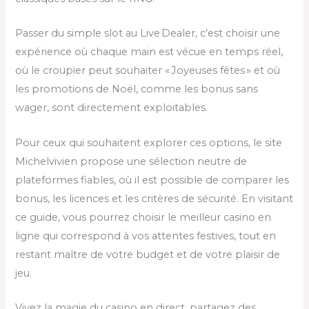
Passer du simple slot au Live Dealer, c’est choisir une
expérience où chaque main est vécue en temps réel,
où le croupier peut souhaiter « Joyeuses fêtes » et où
les promotions de Noël, comme les bonus sans
wager, sont directement exploitables.
Pour ceux qui souhaitent explorer ces options, le site
Michelvivien propose une sélection neutre de
plateformes fiables, où il est possible de comparer les
bonus, les licences et les critères de sécurité. En visitant
ce guide, vous pourrez choisir le meilleur casino en
ligne qui correspond à vos attentes festives, tout en
restant maître de votre budget et de votre plaisir de
jeu.
Vivez la magie du casino en direct, partagez des