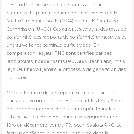
Les studios Live Dealer sont soumis à des audits
rigoureux. La plupart détiennent des licences de la
Malta Gaming Authority (MGA) ou du UK Gambling
Commission (UKGC). Ces autorités exigent des tests de
conformité, des rapports de conformité trimestriels et
une surveillance continue du flux vidéo. En
comparaison, les jeux RNG sont certifiés par des
laboratoires indépendants (eCOGRA, iTech Labs), mais
le joueur ne voit jamais le processus de génération des
nombres.
Cette différence de perception se traduit par une
hausse du volume des mises pendant les fêtes. Selon
des données internes de plusieurs opérateurs, les
tables Live Dealer voient leurs mises augmenter de
18 % en décembre, contre 7 % pour les slots RNG. Le
facteur confiance joue donc un rôle clé dans la