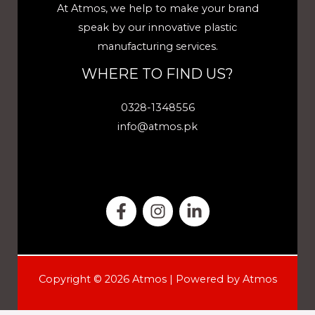
At Atmos, we help to make your brand
speak by our innovative plastic
manufacturing services.
WHERE TO FIND US?
0328-1348556
info@atmos.pk
Copyright © 2026 Atmos | Powered by Atmos