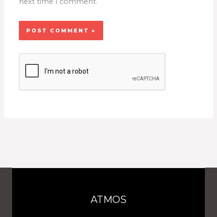
next time I comment.
ATMOS