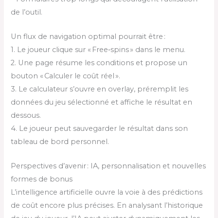
de l’outil.
Un flux de navigation optimal pourrait être :
1. Le joueur clique sur « Free‑spins » dans le menu.
2. Une page résume les conditions et propose un
bouton « Calculer le coût réel ».
3. Le calculateur s’ouvre en overlay, préremplit les
données du jeu sélectionné et affiche le résultat en
dessous.
4. Le joueur peut sauvegarder le résultat dans son
tableau de bord personnel.
Perspectives d’avenir : IA, personnalisation et nouvelles
formes de bonus
L’intelligence artificielle ouvre la voie à des prédictions
de coût encore plus précises. En analysant l’historique