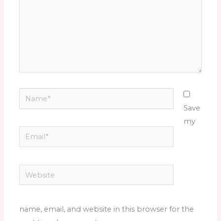
Name*
Save
my
Email*
Website
name, email, and website in this browser for the