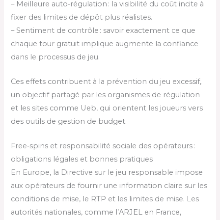
– Meilleure auto‑régulation : la visibilité du coût incite à
fixer des limites de dépôt plus réalistes.
– Sentiment de contrôle : savoir exactement ce que
chaque tour gratuit implique augmente la confiance
dans le processus de jeu.
Ces effets contribuent à la prévention du jeu excessif,
un objectif partagé par les organismes de régulation
et les sites comme Ueb, qui orientent les joueurs vers
des outils de gestion de budget.
Free‑spins et responsabilité sociale des opérateurs :
obligations légales et bonnes pratiques
En Europe, la Directive sur le jeu responsable impose
aux opérateurs de fournir une information claire sur les
conditions de mise, le RTP et les limites de mise. Les
autorités nationales, comme l’ARJEL en France,