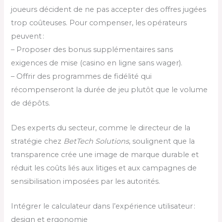
joueurs décident de ne pas accepter des offres jugées
trop coûteuses. Pour compenser, les opérateurs
peuvent :
– Proposer des bonus supplémentaires sans
exigences de mise (casino en ligne sans wager).
– Offrir des programmes de fidélité qui
récompenseront la durée de jeu plutôt que le volume
de dépôts.
Des experts du secteur, comme le directeur de la
stratégie chez
BetTech Solutions
, soulignent que la
transparence crée une image de marque durable et
réduit les coûts liés aux litiges et aux campagnes de
sensibilisation imposées par les autorités.
Intégrer le calculateur dans l’expérience utilisateur :
design et ergonomie