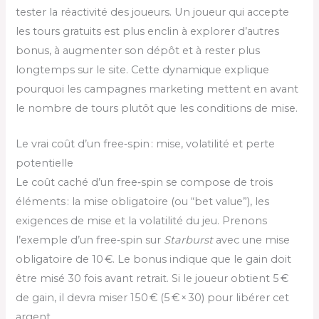
tester la réactivité des joueurs. Un joueur qui accepte
les tours gratuits est plus enclin à explorer d’autres
bonus, à augmenter son dépôt et à rester plus
longtemps sur le site. Cette dynamique explique
pourquoi les campagnes marketing mettent en avant
le nombre de tours plutôt que les conditions de mise.
Le vrai coût d’un free‑spin : mise, volatilité et perte
potentielle
Le coût caché d’un free‑spin se compose de trois
éléments : la mise obligatoire (ou “bet value”), les
exigences de mise et la volatilité du jeu. Prenons
l’exemple d’un free‑spin sur
Starburst
avec une mise
obligatoire de 10 €. Le bonus indique que le gain doit
être misé 30 fois avant retrait. Si le joueur obtient 5 €
de gain, il devra miser 150 € (5 € × 30) pour libérer cet
argent.