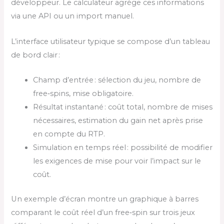
développeur. Le calculateur agrège ces informations
via une API ou un import manuel.
L’interface utilisateur typique se compose d’un tableau
de bord clair :
Champ d’entrée : sélection du jeu, nombre de
free‑spins, mise obligatoire.
Résultat instantané : coût total, nombre de mises
nécessaires, estimation du gain net après prise
en compte du RTP.
Simulation en temps réel : possibilité de modifier
les exigences de mise pour voir l’impact sur le
coût.
Un exemple d’écran montre un graphique à barres
comparant le coût réel d’un free‑spin sur trois jeux