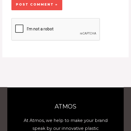
ATMOS
At Atmos, we help to make your brand
speak by our innovative plastic