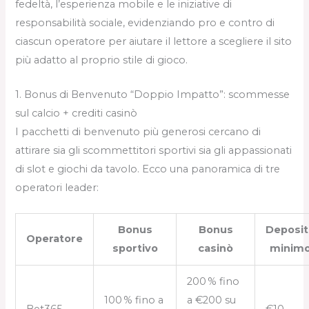
fedeltà, l’esperienza mobile e le iniziative di
responsabilità sociale, evidenziando pro e contro di
ciascun operatore per aiutare il lettore a scegliere il sito
più adatto al proprio stile di gioco.
1. Bonus di Benvenuto “Doppio Impatto”: scommesse
sul calcio + crediti casinò
I pacchetti di benvenuto più generosi cercano di
attirare sia gli scommettitori sportivi sia gli appassionati
di slot e giochi da tavolo. Ecco una panoramica di tre
operatori leader:
Bonus
Bonus
Deposi
Operatore
sportivo
casinò
minim
200 % fino
100 % fino a
a €200 su