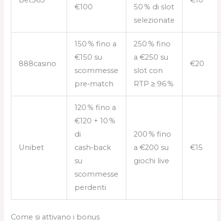
Bet365
€10
€100
50 % di slot
selezionate
150 % fino a
250 % fino
€150 su
a €250 su
888casino
€20
scommesse
slot con
pre‑match
RTP ≥ 96 %
120 % fino a
€120 + 10 %
di
200 % fino
Unibet
cash‑back
a €200 su
€15
su
giochi live
scommesse
perdenti
Come si attivano i bonus