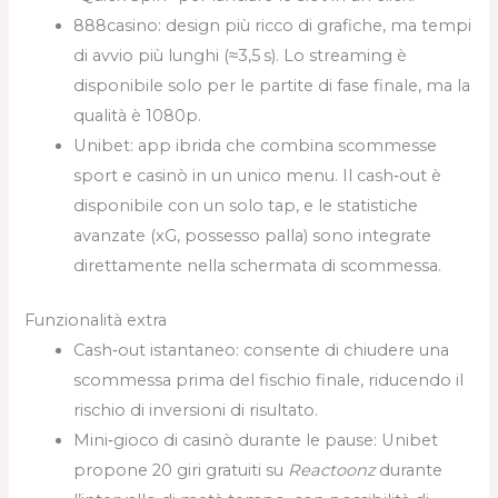
888casino: design più ricco di grafiche, ma tempi
di avvio più lunghi (≈3,5 s). Lo streaming è
disponibile solo per le partite di fase finale, ma la
qualità è 1080p.
Unibet: app ibrida che combina scommesse
sport e casinò in un unico menu. Il cash‑out è
disponibile con un solo tap, e le statistiche
avanzate (xG, possesso palla) sono integrate
direttamente nella schermata di scommessa.
Funzionalità extra
Cash‑out istantaneo: consente di chiudere una
scommessa prima del fischio finale, riducendo il
rischio di inversioni di risultato.
Mini‑gioco di casinò durante le pause: Unibet
propone 20 giri gratuiti su
Reactoonz
durante