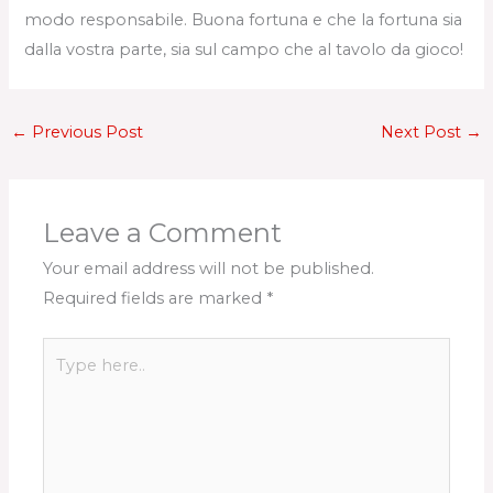
modo responsabile. Buona fortuna e che la fortuna sia
dalla vostra parte, sia sul campo che al tavolo da gioco!
←
Previous Post
Next Post
→
Leave a Comment
Your email address will not be published.
Required fields are marked
*
Type
here..