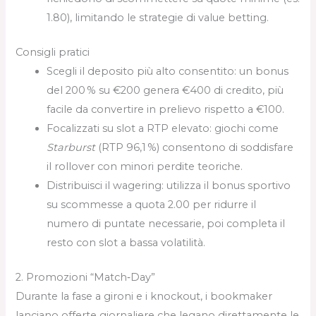
1.80), limitando le strategie di value betting.
Consigli pratici
Scegli il deposito più alto consentito: un bonus
del 200 % su €200 genera €400 di credito, più
facile da convertire in prelievo rispetto a €100.
Focalizzati su slot a RTP elevato: giochi come
Starburst
(RTP 96,1 %) consentono di soddisfare
il rollover con minori perdite teoriche.
Distribuisci il wagering: utilizza il bonus sportivo
su scommesse a quota 2.00 per ridurre il
numero di puntate necessarie, poi completa il
resto con slot a bassa volatilità.
2. Promozioni “Match‑Day”
Durante la fase a gironi e i knockout, i bookmaker
lanciano offerte giornaliere che legano direttamente le