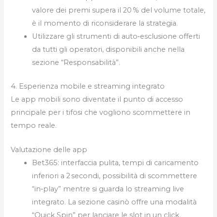
valore dei premi supera il 20 % del volume totale,
è il momento di riconsiderare la strategia.
Utilizzare gli strumenti di auto‑esclusione offerti
da tutti gli operatori, disponibili anche nella
sezione “Responsabilità”.
4. Esperienza mobile e streaming integrato
Le app mobili sono diventate il punto di accesso
principale per i tifosi che vogliono scommettere in
tempo reale.
Valutazione delle app
Bet365: interfaccia pulita, tempi di caricamento
inferiori a 2 secondi, possibilità di scommettere
“in‑play” mentre si guarda lo streaming live
integrato. La sezione casinò offre una modalità
“Quick Spin” per lanciare le slot in un click.