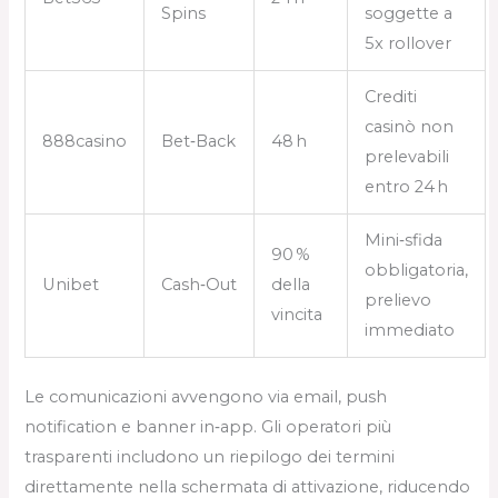
Spins
soggette a
5x rollover
Crediti
casinò non
888casino
Bet‑Back
48 h
prelevabili
entro 24 h
Mini‑sfida
90 %
obbligatoria,
Unibet
Cash‑Out
della
prelievo
vincita
immediato
Le comunicazioni avvengono via email, push
notification e banner in‑app. Gli operatori più
trasparenti includono un riepilogo dei termini
direttamente nella schermata di attivazione, riducendo