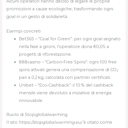
Alcuni operatori hanno deciso di legare le proprie
promozioni a cause ecologiche, trasformando ogni
goal in un gesto di solidarietà.
Esempi concreti
Bet365 – “Goal for Green”: per ogni goal segnato
nella fase a gironi, l’operatore dona €0,05 a
progetti di riforestazione.
888casino – “Carbon‑Free Spins”: ogni 100 free
spins attivati genera una compensazione di CO₂
pari a 0,2 kg, calcolata con partner certificati.
Unibet – “Eco‑Cashback”: il 10 % del cashback
mensile viene devoluto a iniziative di energia
rinnovabile.
Ruolo di Stopglobalwarming
Il sito
https://stopglobalwarming.eu/
è citato come