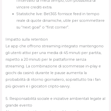
l’intervallo di metà tempo, con possibilità di
vincere crediti extra.
Statistiche live: Bet365 fornisce feed in tempo
reale di quote dinamiche, utile per scommettere
su “next goal” o “first corner”.
Impatto sulla retention
Le app che offrono streaming integrato mantengono
gli utenti attivi per una media di 45 minuti per partita,
rispetto a 20 minuti per le piattaforme senza
streaming. La combinazione di scommesse in‑play e
giochi da casinò durante le pause aumenta la
probabilità di ritorno giornaliero, soprattutto tra i fan
più giovani e i giocatori cripto‑savvy.
5. Responsabilità sociale e iniziative ambientali legate al
grande evento