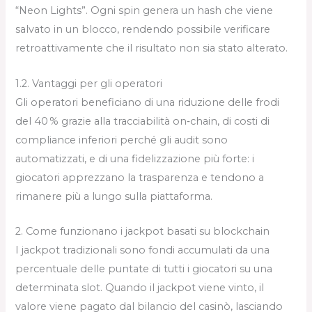
“Neon Lights”. Ogni spin genera un hash che viene
salvato in un blocco, rendendo possibile verificare
retroattivamente che il risultato non sia stato alterato.
1.2. Vantaggi per gli operatori
Gli operatori beneficiano di una riduzione delle frodi
del 40 % grazie alla tracciabilità on‑chain, di costi di
compliance inferiori perché gli audit sono
automatizzati, e di una fidelizzazione più forte: i
giocatori apprezzano la trasparenza e tendono a
rimanere più a lungo sulla piattaforma.
2. Come funzionano i jackpot basati su blockchain
I jackpot tradizionali sono fondi accumulati da una
percentuale delle puntate di tutti i giocatori su una
determinata slot. Quando il jackpot viene vinto, il
valore viene pagato dal bilancio del casinò, lasciando