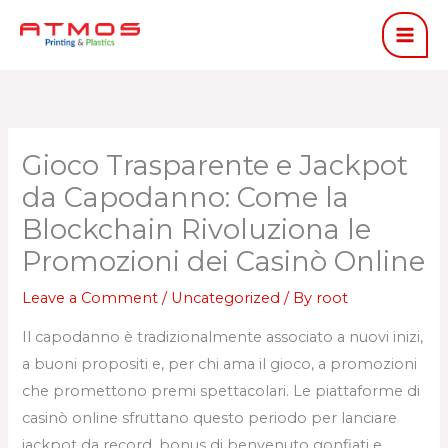
Skip
to
content
Gioco Trasparente e Jackpot
da Capodanno: Come la
Blockchain Rivoluziona le
Promozioni dei Casinò Online
Leave a Comment
/
Uncategorized
/ By
root
Il capodanno è tradizionalmente associato a nuovi inizi,
a buoni propositi e, per chi ama il gioco, a promozioni
che promettono premi spettacolari. Le piattaforme di
casinò online sfruttano questo periodo per lanciare
jackpot da record, bonus di benvenuto gonfiati e