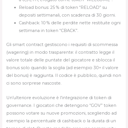
Reload bonus: 25 % di token “RELOAD” su
depositi settimanali, con scadenza di 30 giorni.
Cashback: 10 % delle perdite nette restituite ogni
settimana in token “CBACK”.
Gli smart contract gestiscono i requisiti di scommessa
(wagering) in modo trasparente: il contratto legge il
valore totale delle puntate del giocatore e sblocca il
bonus solo quando la soglia (ad esempio 30× il valore
del bonus) è raggiunta. Il codice è pubblico, quindi non
ci sono sorprese nascoste.
Un’ulteriore evoluzione è l’integrazione di token di
governance. I giocatori che detengono “GOV” token
possono votare su nuove promozioni, scegliendo ad
esempio la percentuale di cashback o la durata di un