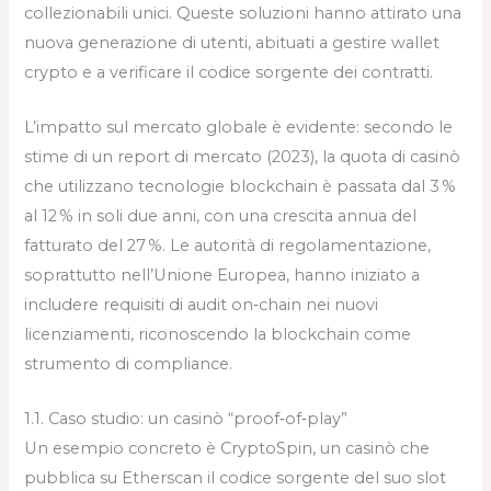
collezionabili unici. Queste soluzioni hanno attirato una
nuova generazione di utenti, abituati a gestire wallet
crypto e a verificare il codice sorgente dei contratti.
L’impatto sul mercato globale è evidente: secondo le
stime di un report di mercato (2023), la quota di casinò
che utilizzano tecnologie blockchain è passata dal 3 %
al 12 % in soli due anni, con una crescita annua del
fatturato del 27 %. Le autorità di regolamentazione,
soprattutto nell’Unione Europea, hanno iniziato a
includere requisiti di audit on‑chain nei nuovi
licenziamenti, riconoscendo la blockchain come
strumento di compliance.
1.1. Caso studio: un casinò “proof‑of‑play”
Un esempio concreto è CryptoSpin, un casinò che
pubblica su Etherscan il codice sorgente del suo slot