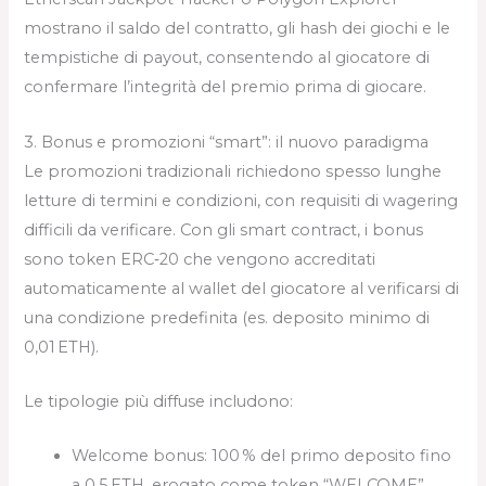
mostrano il saldo del contratto, gli hash dei giochi e le
tempistiche di payout, consentendo al giocatore di
confermare l’integrità del premio prima di giocare.
3. Bonus e promozioni “smart”: il nuovo paradigma
Le promozioni tradizionali richiedono spesso lunghe
letture di termini e condizioni, con requisiti di wagering
difficili da verificare. Con gli smart contract, i bonus
sono token ERC‑20 che vengono accreditati
automaticamente al wallet del giocatore al verificarsi di
una condizione predefinita (es. deposito minimo di
0,01 ETH).
Le tipologie più diffuse includono:
Welcome bonus: 100 % del primo deposito fino
a 0,5 ETH, erogato come token “WELCOME”.