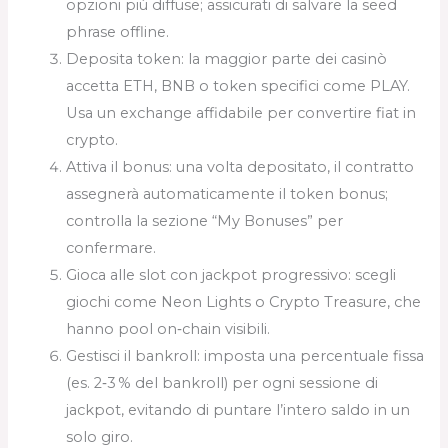
opzioni più diffuse; assicurati di salvare la seed
phrase offline.
Deposita token: la maggior parte dei casinò
accetta ETH, BNB o token specifici come PLAY.
Usa un exchange affidabile per convertire fiat in
crypto.
Attiva il bonus: una volta depositato, il contratto
assegnerà automaticamente il token bonus;
controlla la sezione “My Bonuses” per
confermare.
Gioca alle slot con jackpot progressivo: scegli
giochi come Neon Lights o Crypto Treasure, che
hanno pool on‑chain visibili.
Gestisci il bankroll: imposta una percentuale fissa
(es. 2‑3 % del bankroll) per ogni sessione di
jackpot, evitando di puntare l’intero saldo in un
solo giro.