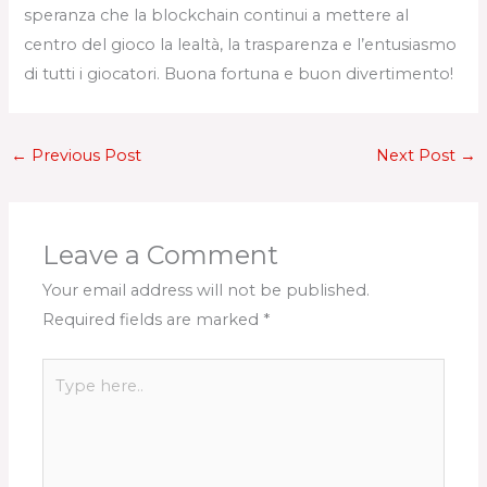
speranza che la blockchain continui a mettere al
centro del gioco la lealtà, la trasparenza e l’entusiasmo
di tutti i giocatori. Buona fortuna e buon divertimento!
←
Previous Post
Next Post
→
Leave a Comment
Your email address will not be published.
Required fields are marked
*
Type
here..