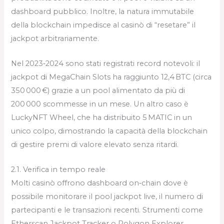
dashboard pubblico. Inoltre, la natura immutabile
della blockchain impedisce al casinò di “resetare” il
jackpot arbitrariamente.
Nel 2023‑2024 sono stati registrati record notevoli: il
jackpot di MegaChain Slots ha raggiunto 12,4 BTC (circa
350 000 €) grazie a un pool alimentato da più di
200 000 scommesse in un mese. Un altro caso è
LuckyNFT Wheel, che ha distribuito 5 MATIC in un
unico colpo, dimostrando la capacità della blockchain
di gestire premi di valore elevato senza ritardi.
2.1. Verifica in tempo reale
Molti casinò offrono dashboard on‑chain dove è
possibile monitorare il pool jackpot live, il numero di
partecipanti e le transazioni recenti. Strumenti come
Etherscan Jackpot Tracker o Polygon Explorer