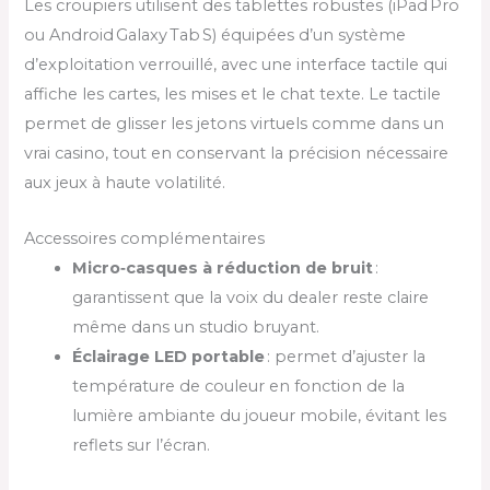
Les croupiers utilisent des tablettes robustes (iPad Pro
ou Android Galaxy Tab S) équipées d’un système
d’exploitation verrouillé, avec une interface tactile qui
affiche les cartes, les mises et le chat texte. Le tactile
permet de glisser les jetons virtuels comme dans un
vrai casino, tout en conservant la précision nécessaire
aux jeux à haute volatilité.
Accessoires complémentaires
Micro‑casques à réduction de bruit
:
garantissent que la voix du dealer reste claire
même dans un studio bruyant.
Éclairage LED portable
: permet d’ajuster la
température de couleur en fonction de la
lumière ambiante du joueur mobile, évitant les
reflets sur l’écran.