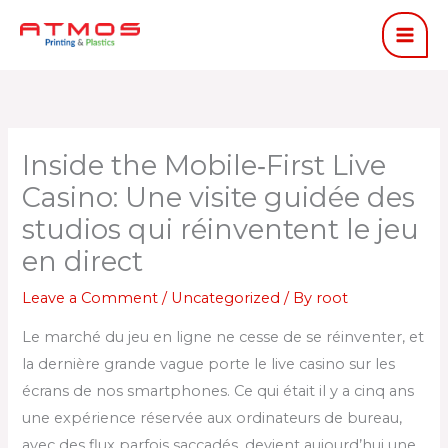
Skip
to
content
Inside the Mobile‑First Live
Casino: Une visite guidée des
studios qui réinventent le jeu
en direct
Leave a Comment
/
Uncategorized
/ By
root
Le marché du jeu en ligne ne cesse de se réinventer, et
la dernière grande vague porte le live casino sur les
écrans de nos smartphones. Ce qui était il y a cinq ans
une expérience réservée aux ordinateurs de bureau,
avec des flux parfois saccadés, devient aujourd’hui une