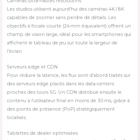
Caméras ultra‑hautes résolutions
Les studios utilisent aujourd’hui des caméras 4K / 8K
capables de zoomer sans perdre de détails. Les
objectifs à focale courte (24 mm équivalent) offrent un
champ de vision large, idéal pour les smartphones qui
affichent le tableau de jeu sur toute la largeur de
l’écran.
Serveurs edge et CDN
Pour réduire la latence, les flux sont d’abord traités sur
des serveurs edge placés dans les data‑centers
proches des tours 5G. Un CDN distribue ensuite le
contenu à l’utilisateur final en moins de 30 ms, grâce à
des points de présence (PoP) stratégiquement
localisés.
Tablettes de dealer optimisées