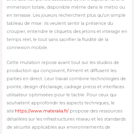
immersion totale, disponible même dans le métro ou
en terrasse. Les joueurs recherchent plus qu’un simple
tableau de mise : ils veulent sentir la présence du
croupier, entendre le cliquetis des jetons et interagir en
temps réel, le tout sans sacrifier la fluidité de la
connexion mobile.
Cette mutation repose avant tout sur les studios de
production qui conçoivent, filment et diffusent les
parties en direct. Leur travail combine technologies de
pointe, design d’éclairage, cadrage précis et interfaces
utilisateur optimisées pour le tactile. Pour ceux qui
souhaitent approfondir les aspects techniques, le
site
https://www.materalia.fr/
propose des ressources
détaillées sur les infrastructures réseau et les standards
de sécurité applicables aux environnements de