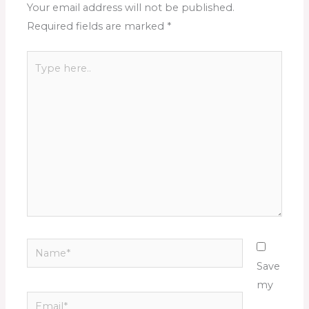
Your email address will not be published.
Required fields are marked
*
Type
here..
Name*
Save
my
Email*