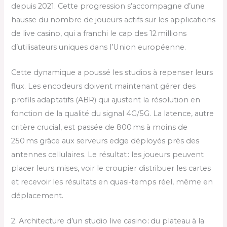
depuis 2021. Cette progression s’accompagne d’une
hausse du nombre de joueurs actifs sur les applications
de live casino, qui a franchi le cap des 12 millions
d’utilisateurs uniques dans l’Union européenne.
Cette dynamique a poussé les studios à repenser leurs
flux. Les encodeurs doivent maintenant gérer des
profils adaptatifs (ABR) qui ajustent la résolution en
fonction de la qualité du signal 4G/5G. La latence, autre
critère crucial, est passée de 800 ms à moins de
250 ms grâce aux serveurs edge déployés près des
antennes cellulaires. Le résultat : les joueurs peuvent
placer leurs mises, voir le croupier distribuer les cartes
et recevoir les résultats en quasi‑temps réel, même en
déplacement.
2. Architecture d’un studio live casino : du plateau à la