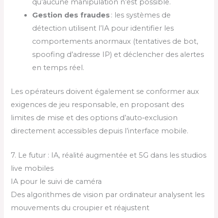
qu’aucune manipulation n’est possible.
Gestion des fraudes
: les systèmes de
détection utilisent l’IA pour identifier les
comportements anormaux (tentatives de bot,
spoofing d’adresse IP) et déclencher des alertes
en temps réel.
Les opérateurs doivent également se conformer aux
exigences de jeu responsable, en proposant des
limites de mise et des options d’auto‑exclusion
directement accessibles depuis l’interface mobile.
7. Le futur : IA, réalité augmentée et 5G dans les studios
live mobiles
IA pour le suivi de caméra
Des algorithmes de vision par ordinateur analysent les
mouvements du croupier et réajustent