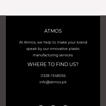
ATMOS
At Atmos, we help to make your brand
speak by our innovative plastic
manufacturing services.
WHERE TO FIND US?
0328-1348556
info@atmos.pk