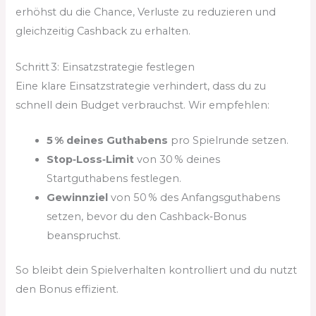
erhöhst du die Chance, Verluste zu reduzieren und
gleichzeitig Cashback zu erhalten.
Schritt 3: Einsatzstrategie festlegen
Eine klare Einsatzstrategie verhindert, dass du zu
schnell dein Budget verbrauchst. Wir empfehlen:
5 % deines Guthabens
pro Spielrunde setzen.
Stop‑Loss‑Limit
von 30 % deines
Startguthabens festlegen.
Gewinnziel
von 50 % des Anfangs­guthabens
setzen, bevor du den Cashback‑Bonus
beanspruchst.
So bleibt dein Spielverhalten kontrolliert und du nutzt
den Bonus effizient.