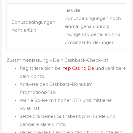
Lies die
Bonusbedingungen noch
Bonusbedingungen
einmal genau durch;
nicht erfüllt
häufige Stolperfallen sind
Umsatzanforderungen.
Zusammenfassung – Dein Cashback‑Check‑list
Registriere dich bei
Yep Casino De
und verifiziere
dein Konto.
Aktiviere den Cashback‑Bonus im
Promotions‑Tab.
Wähle Spiele mit hoher RTP und mittlerer
Volatilität.
Setze 5 % deines Guthabens pro Runde und
definiere klare Limits.
Berechne dein Cashback täglich und nutze es für