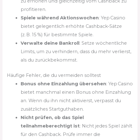
zu erhöhen und gleichzeitig vom Cashback zu
profitieren.
Spiele während Aktionswochen
: Yep Casino
bietet gelegentlich erhöhte Cashback‑Sätze
(z. B. 15 %) für bestimmte Spiele.
Verwalte deine Bankroll
: Setze wöchentliche
Limits, um zu verhindern, dass du mehr verlierst,
als du zurückbekommst.
Häufige Fehler, die du vermeiden solltest
Bonus ohne Einzahlung übersehen
: Yep Casino
bietet manchmal einen Bonus ohne Einzahlung
an. Wenn du ihn nicht aktivierst, verpasst du
zusätzliches Startguthaben.
Nicht prüfen, ob das Spiel
teilnahmeberechtigt ist
: Nicht jedes Spiel zählt
für den Cashback. Prüfe immer die