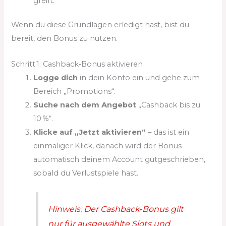
greift.
Wenn du diese Grundlagen erledigt hast, bist du
bereit, den Bonus zu nutzen.
Schritt 1: Cashback‑Bonus aktivieren
Logge dich
in dein Konto ein und gehe zum
Bereich „Promotions“.
Suche nach dem Angebot
„Cashback bis zu
10 %“.
Klicke auf „Jetzt aktivieren“
– das ist ein
einmaliger Klick, danach wird der Bonus
automatisch deinem Account gutgeschrieben,
sobald du Verlustspiele hast.
Hinweis: Der Cashback‑Bonus gilt
nur für ausgewählte Slots und