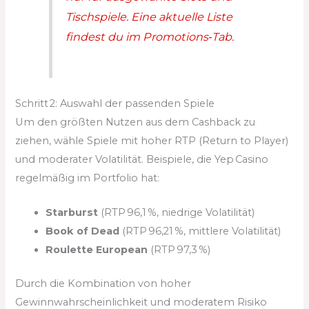
Tischspiele. Eine aktuelle Liste
findest du im Promotions‑Tab.
Schritt 2: Auswahl der passenden Spiele
Um den größten Nutzen aus dem Cashback zu
ziehen, wähle Spiele mit hoher RTP (Return to Player)
und moderater Volatilität. Beispiele, die Yep Casino
regelmäßig im Portfolio hat:
Starburst
(RTP 96,1 %, niedrige Volatilität)
Book of Dead
(RTP 96,21 %, mittlere Volatilität)
Roulette European
(RTP 97,3 %)
Durch die Kombination von hoher
Gewinnwahrscheinlichkeit und moderatem Risiko