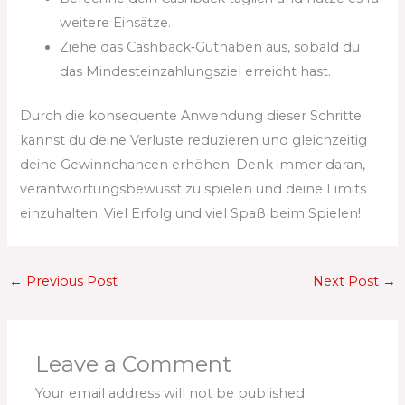
weitere Einsätze.
Ziehe das Cashback‑Guthaben aus, sobald du
das Mindesteinzahlungsziel erreicht hast.
Durch die konsequente Anwendung dieser Schritte
kannst du deine Verluste reduzieren und gleichzeitig
deine Gewinnchancen erhöhen. Denk immer daran,
verantwortungsbewusst zu spielen und deine Limits
einzuhalten. Viel Erfolg und viel Spaß beim Spielen!
←
Previous Post
Next Post
→
Leave a Comment
Your email address will not be published.