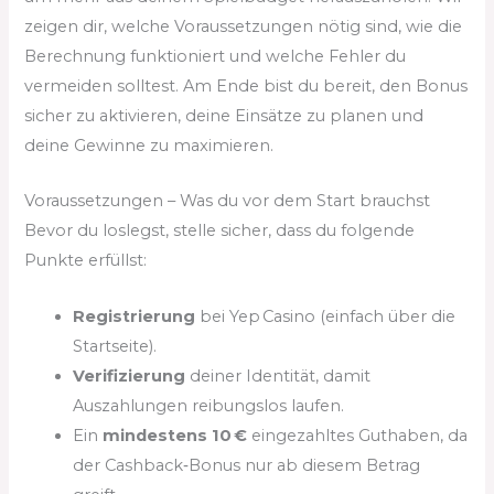
zeigen dir, welche Voraussetzungen nötig sind, wie die
Berechnung funktioniert und welche Fehler du
vermeiden solltest. Am Ende bist du bereit, den Bonus
sicher zu aktivieren, deine Einsätze zu planen und
deine Gewinne zu maximieren.
Voraussetzungen – Was du vor dem Start brauchst
Bevor du loslegst, stelle sicher, dass du folgende
Punkte erfüllst:
Registrierung
bei Yep Casino (einfach über die
Startseite).
Verifizierung
deiner Identität, damit
Auszahlungen reibungslos laufen.
Ein
mindestens 10 €
eingezahltes Guthaben, da
der Cashback‑Bonus nur ab diesem Betrag