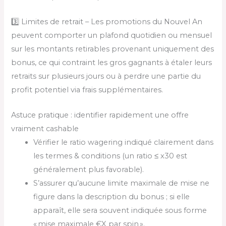
3️⃣ Limites de retrait – Les promotions du Nouvel An
peuvent comporter un plafond quotidien ou mensuel
sur les montants retirables provenant uniquement des
bonus, ce qui contraint les gros gagnants à étaler leurs
retraits sur plusieurs jours ou à perdre une partie du
profit potentiel via frais supplémentaires.
Astuce pratique : identifier rapidement une offre
vraiment cashable
Vérifier le ratio wagering indiqué clairement dans
les termes & conditions (un ratio ≤ x30 est
généralement plus favorable).
S’assurer qu’aucune limite maximale de mise ne
figure dans la description du bonus ; si elle
apparaît, elle sera souvent indiquée sous forme
« mise maximale €X par spin ».