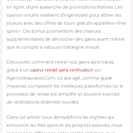
en ligne, d’une avalanche de promotions festives. Les
casinos virtuels rivalisent d’ingéniosité pour attirer les
joueurs avec des offres de tours gratuits appelées « free
spins ». Ces bonus promettent des chances
supplémentaires de décrocher des gains avant même
que le compte à rebours n’atteigne minuit.
Découvrez comment retirer vos gains sans tracas
grâce à un
casino retrait sans verification
sur
Agencelespirates.Com. Le site agit comme guide
impartial, comparant les meilleures plateformes où le
processus de retrait est simplifié et souvent exempt
de vérifications d’identité lourdes.
Dans cet article nous démystifions les mythes qui
entourent les free spins et les jackpots associés, nous