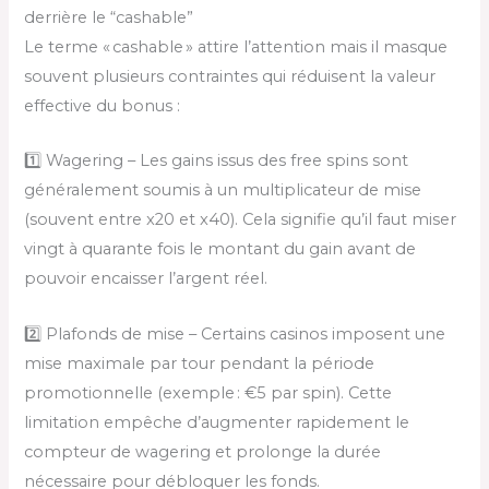
derrière le “cashable”
Le terme « cashable » attire l’attention mais il masque
souvent plusieurs contraintes qui réduisent la valeur
effective du bonus :
1️⃣ Wagering – Les gains issus des free spins sont
généralement soumis à un multiplicateur de mise
(souvent entre x20 et x40). Cela signifie qu’il faut miser
vingt à quarante fois le montant du gain avant de
pouvoir encaisser l’argent réel.
2️⃣ Plafonds de mise – Certains casinos imposent une
mise maximale par tour pendant la période
promotionnelle (exemple : €5 par spin). Cette
limitation empêche d’augmenter rapidement le
compteur de wagering et prolonge la durée
nécessaire pour débloquer les fonds.