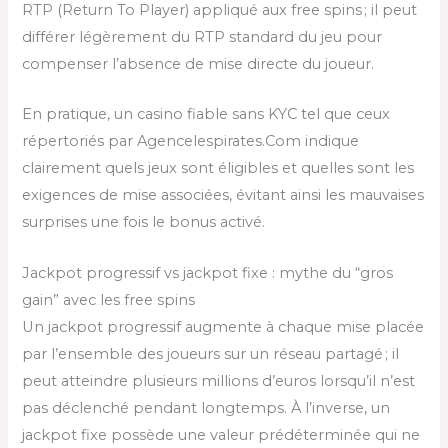
RTP (Return To Player) appliqué aux free spins ; il peut
différer légèrement du RTP standard du jeu pour
compenser l’absence de mise directe du joueur.
En pratique, un casino fiable sans KYC tel que ceux
répertoriés par Agencelespirates.Com indique
clairement quels jeux sont éligibles et quelles sont les
exigences de mise associées, évitant ainsi les mauvaises
surprises une fois le bonus activé.
Jackpot progressif vs jackpot fixe : mythe du “gros
gain” avec les free spins
Un jackpot progressif augmente à chaque mise placée
par l’ensemble des joueurs sur un réseau partagé ; il
peut atteindre plusieurs millions d’euros lorsqu’il n’est
pas déclenché pendant longtemps. À l’inverse, un
jackpot fixe possède une valeur prédéterminée qui ne