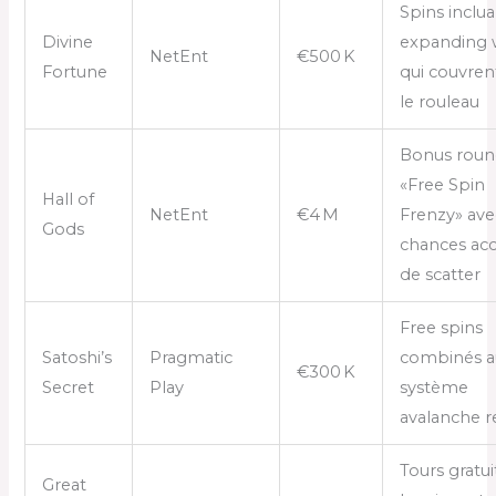
Spins inclu
Divine
expanding 
NetEnt
€500 K
Fortune
qui couvren
le rouleau
Bonus rou
«Free Spin
Hall of
NetEnt
€4 M
Frenzy» ave
Gods
chances ac
de scatter
Free spins
Satoshi’s
Pragmatic
combinés a
€300 K
Secret
Play
système
avalanche r
Tours gratui
Great