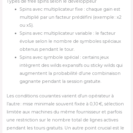
Types de free spins selon le développeur
Spins avec multiplicateur fixe : chaque gain est
multiplié par un facteur prédéfini (exemple : x2
ou x5).
Spins avec multiplicateur variable : le facteur
évolue selon le nombre de symboles spéciaux
obtenus pendant le tour.
Spins avec symbole spécial : certains jeux
intègrent des wilds expansifs ou sticky wilds qui
augmentent la probabilité d’une combinaison
gagnante pendant la session gratuite.
Les conditions courantes varient d’un opérateur à
l’autre : mise minimale souvent fixée à 0,10 €, sélection
limitée aux machines du même fournisseur et parfois
une restriction sur le nombre total de lignes actives
pendant les tours gratuits. Un autre point crucial est le