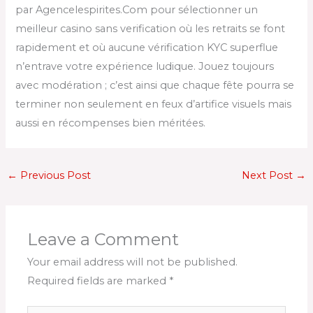
par Agencelespirites.Com pour sélectionner un
meilleur casino sans verification où les retraits se font
rapidement et où aucune vérification KYC superflue
n’entrave votre expérience ludique. Jouez toujours
avec modération ; c’est ainsi que chaque fête pourra se
terminer non seulement en feux d’artifice visuels mais
aussi en récompenses bien méritées.​
←
Previous Post
Next Post
→
Leave a Comment
Your email address will not be published.
Required fields are marked
*