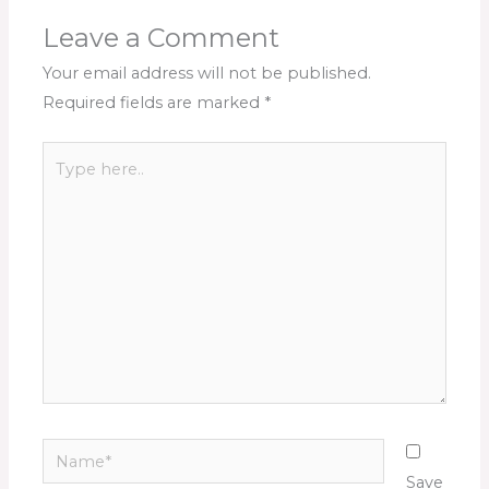
Leave a Comment
Your email address will not be published.
Required fields are marked
*
Type
here..
Name*
Save