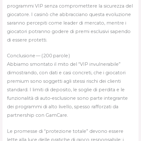
programmi VIP senza compromettere la sicurezza del
giocatore. I casinò che abbracciano questa evoluzione
saranno percepiti come leader di mercato, mentre i
giocatori potranno godere di premi esclusivi sapendo
di essere protetti.
Conclusione — ( 200 parole )
Abbiamo smontato il mito del “VIP invulnerabile”
dimostrando, con dati e casi concreti, che i giocatori
premium sono soggetti agli stessi rischi dei clienti
standard. I limiti di deposito, le soglie di perdita e le
funzionalità di auto‑esclusione sono parte integrante
dei programmi di alto livello, spesso rafforzati da
partnership con GamCare.
Le promesse di “protezione totale” devono essere
lette alla luce delle pratiche di gioco responsabile: i