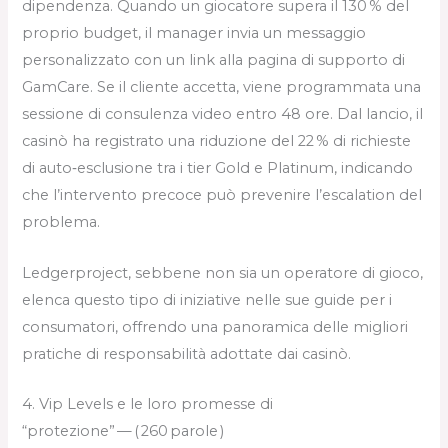
dipendenza. Quando un giocatore supera il 130 % del
proprio budget, il manager invia un messaggio
personalizzato con un link alla pagina di supporto di
GamCare. Se il cliente accetta, viene programmata una
sessione di consulenza video entro 48 ore. Dal lancio, il
casinò ha registrato una riduzione del 22 % di richieste
di auto‑esclusione tra i tier Gold e Platinum, indicando
che l’intervento precoce può prevenire l’escalation del
problema.
Ledgerproject, sebbene non sia un operatore di gioco,
elenca questo tipo di iniziative nelle sue guide per i
consumatori, offrendo una panoramica delle migliori
pratiche di responsabilità adottate dai casinò.
4. Vip Levels e le loro promesse di
“protezione” — ( 260 parole )