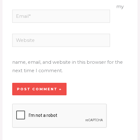
my
Email*
Website
name, email, and website in this browser for the
next time I comment.