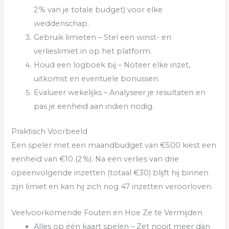
2 % van je totale budget) voor elke
weddenschap.
Gebruik limieten – Stel een winst- en
verlieslimiet in op het platform.
Houd een logboek bij – Noteer elke inzet,
uitkomst en eventuele bonussen.
Evalueer wekelijks – Analyseer je resultaten en
pas je eenheid aan indien nodig.
Praktisch Voorbeeld
Een speler met een maandbudget van €500 kiest een
eenheid van €10 (2 %). Na een verlies van drie
opeenvolgende inzetten (totaal €30) blijft hij binnen
zijn limiet en kan hij zich nog 47 inzetten veroorloven.
Veelvoorkomende Fouten en Hoe Ze te Vermijden
Alles op één kaart spelen – Zet nooit meer dan