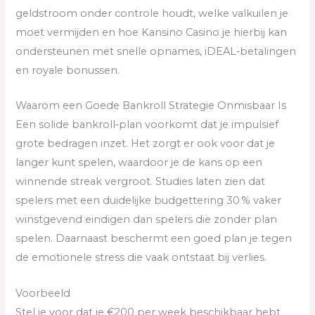
geldstroom onder controle houdt, welke valkuilen je
moet vermijden en hoe Kansino Casino je hierbij kan
ondersteunen met snelle opnames, iDEAL‑betalingen
en royale bonussen.
Waarom een Goede Bankroll Strategie Onmisbaar Is
Een solide bankroll‑plan voorkomt dat je impulsief
grote bedragen inzet. Het zorgt er ook voor dat je
langer kunt spelen, waardoor je de kans op een
winnende streak vergroot. Studies laten zien dat
spelers met een duidelijke budgettering 30 % vaker
winstgevend eindigen dan spelers die zonder plan
spelen. Daarnaast beschermt een goed plan je tegen
de emotionele stress die vaak ontstaat bij verlies.
Voorbeeld
Stel je voor dat je €200 per week beschikbaar hebt