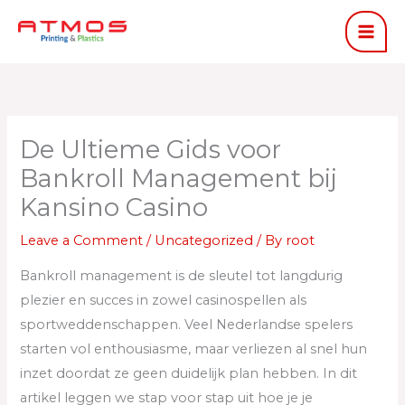
Skip
to
content
De Ultieme Gids voor
Bankroll Management bij
Kansino Casino
Leave a Comment
/
Uncategorized
/ By
root
Bankroll management is de sleutel tot langdurig
plezier en succes in zowel casinospellen als
sportweddenschappen. Veel Nederlandse spelers
starten vol enthousiasme, maar verliezen al snel hun
inzet doordat ze geen duidelijk plan hebben. In dit
artikel leggen we stap voor stap uit hoe je je