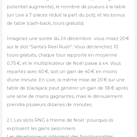
potentiel augmente), le nombre de joueurs à la table
(un Live à 7 places réduit la part du pot), et les bonus
de table (cash‑back, tours gratuits).
Imaginez une soirée du 24 décembre : vous misez 20 €
sur le slot “Santa’s Reel Rush”. Vous déclenchez 10
tours gratuits, chaque tour rapporte en moyenne
0,75 €, et le multiplicateur de Noël passe à x4. Vous
repartez avec 60 €, soit un gain de 40 € en moins
d’une minute. En Live, la même mise de 20 € sur une
table de blackjack peut générer un gain de 38 € après
une série de mains gagnantes, mais le déroulement
prendra plusieurs dizaines de minutes.
2.1. Les slots RNG à thème de Noël : pourquoi ils
explosent les gains saisonniers
Les développeurs intègrent des fonctionnalités