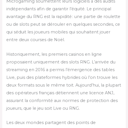
Microgaming soumettent leurs logiciels à des audits
indépendants afin de garantir l’équité. Le principal
avantage du RNG est la rapidité : une partie de roulette
ou de slots peut se dérouler en quelques secondes, ce
qui séduit les joueurs mobiles qui souhaitent jouer
entre deux courses de Noël.
Historiquement, les premiers casinos en ligne
proposaient uniquement des slots RNG. L’arrivée du
streaming en 2016 a permis l’émergence des tables
Live, puis des plateformes hybrides où l’on trouve les
deux formats sous le même toit. Aujourd’hui, la plupart
des opérateurs français détiennent une licence ANJ,
assurant la conformité aux normes de protection des
joueurs, que le jeu soit Live ou RNG.
Les deux mondes partagent des points de