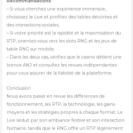
Recommandations
:
– Si vous cherchez une expérience immersive,
choisissez le Live et profitez des tables décorées et
des interactions sociales.
– Si votre priorité est la rapidité et la maximisation du
RTP, orientez‑vous vers les slots RNG et les jeux de
table RNG sur mobile.
– Dans les deux cas, vérifiez que le casino détient une
licence ANJ et consultez les revues indépendantes
pour vous assurer de la fiabilité de la plateforme.
Conclusion
Nous avons passé en revue les différences de
fonctionnement, les RTP, la technologie, les gains
moyens et les stratégies propres à chaque format. Le
Live séduit par son ambiance festive et son interaction
humaine, tandis que le RNG offre un RTP légèrement