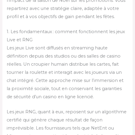
l’impact de la saison de Noël sur les promotions. Vous
repartirez avec une stratégie claire, adaptée à votre
profil et à vos objectifs de gain pendant les fêtes.
1. Les fondamentaux : comment fonctionnent les jeux
Live et RNG
Les jeux Live sont diffusés en streaming haute
définition depuis des studios ou des salles de casino
réelles. Un croupier humain distribue les cartes, fait
tourner la roulette et interagit avec les joueurs via un
chat intégré. Cette approche mise sur l’immersion et
la proximité sociale, tout en conservant les garanties
de sécurité d’un casino en ligne licencié.
Les jeux RNG, quant à eux, reposent sur un algorithme
certifié qui génère chaque résultat de façon
imprévisible. Les fournisseurs tels que NetEnt ou