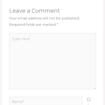
Leave a Comment
Your email address will not be published.
Required fields are marked
*
Type
here..
Name*