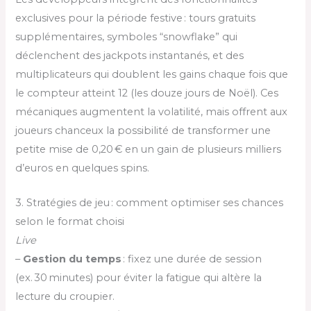
exclusives pour la période festive : tours gratuits
supplémentaires, symboles “snowflake” qui
déclenchent des jackpots instantanés, et des
multiplicateurs qui doublent les gains chaque fois que
le compteur atteint 12 (les douze jours de Noël). Ces
mécaniques augmentent la volatilité, mais offrent aux
joueurs chanceux la possibilité de transformer une
petite mise de 0,20 € en un gain de plusieurs milliers
d’euros en quelques spins.
3. Stratégies de jeu : comment optimiser ses chances
selon le format choisi
Live
–
Gestion du temps
: fixez une durée de session
(ex. 30 minutes) pour éviter la fatigue qui altère la
lecture du croupier.