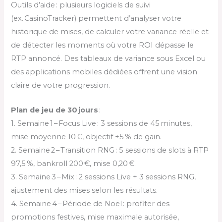
Outils d’aide : plusieurs logiciels de suivi
(ex. CasinoTracker) permettent d’analyser votre
historique de mises, de calculer votre variance réelle et
de détecter les moments où votre ROI dépasse le
RTP annoncé. Des tableaux de variance sous Excel ou
des applications mobiles dédiées offrent une vision
claire de votre progression.
Plan de jeu de 30 jours
:
1. Semaine 1 – Focus Live : 3 sessions de 45 minutes,
mise moyenne 10 €, objectif +5 % de gain.
2. Semaine 2 – Transition RNG : 5 sessions de slots à RTP
97,5 %, bankroll 200 €, mise 0,20 €.
3. Semaine 3 – Mix : 2 sessions Live + 3 sessions RNG,
ajustement des mises selon les résultats.
4. Semaine 4 – Période de Noël : profiter des
promotions festives, mise maximale autorisée,