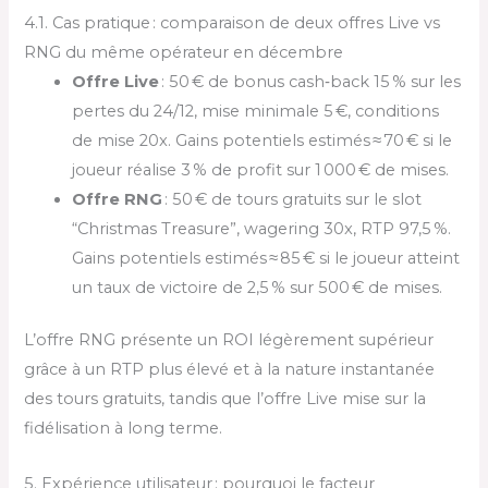
4.1. Cas pratique : comparaison de deux offres Live vs
RNG du même opérateur en décembre
Offre Live
: 50 € de bonus cash‑back 15 % sur les
pertes du 24/12, mise minimale 5 €, conditions
de mise 20x. Gains potentiels estimés ≈ 70 € si le
joueur réalise 3 % de profit sur 1 000 € de mises.
Offre RNG
: 50 € de tours gratuits sur le slot
“Christmas Treasure”, wagering 30x, RTP 97,5 %.
Gains potentiels estimés ≈ 85 € si le joueur atteint
un taux de victoire de 2,5 % sur 500 € de mises.
L’offre RNG présente un ROI légèrement supérieur
grâce à un RTP plus élevé et à la nature instantanée
des tours gratuits, tandis que l’offre Live mise sur la
fidélisation à long terme.
5. Expérience utilisateur : pourquoi le facteur