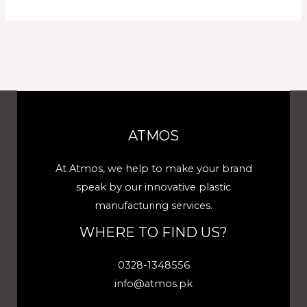
ATMOS
At Atmos, we help to make your brand
speak by our innovative plastic
manufacturing services.
WHERE TO FIND US?
0328-1348556
info@atmos.pk