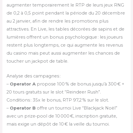
augmenter temporairement le RTP de leurs jeux RNG
de 0,2 à 0,5 point pendant la période du 20 décembre
au 2 janvier, afin de rendre les promotions plus
attractives. En Live, les tables décorées de sapins et de
lumières offrent un bonus psychologique : les joueurs
restent plus longtemps, ce qui augmente les revenus
du casino mais peut aussi augmenter les chances de
toucher un jackpot de table.
Analyse des campagnes :
–
Operator A
propose 100 % de bonus jusqu’à 300 € +
20 tours gratuits sur le slot “Reindeer Rush”.
Conditions : 35x le bonus, RTP 97,2 % sur le slot.
–
Operator B
offre un tournoi Live “Blackjack Noël”
avec un prize‑pool de 10 000 €, inscription gratuite,
mais exige un dépôt de 10 € la veille du tournoi.