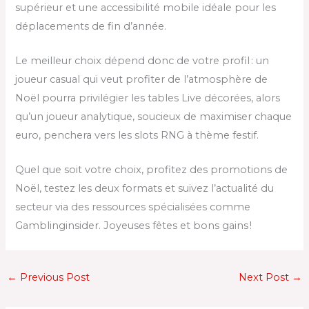
supérieur et une accessibilité mobile idéale pour les
déplacements de fin d’année.
Le meilleur choix dépend donc de votre profil : un
joueur casual qui veut profiter de l’atmosphère de
Noël pourra privilégier les tables Live décorées, alors
qu’un joueur analytique, soucieux de maximiser chaque
euro, penchera vers les slots RNG à thème festif.
Quel que soit votre choix, profitez des promotions de
Noël, testez les deux formats et suivez l’actualité du
secteur via des ressources spécialisées comme
Gamblinginsider. Joyeuses fêtes et bons gains !
←
Previous Post
Next Post
→