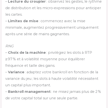
–
Lecture du croupier
: observez les gestes, le rythme
de distribution et les micro‑expressions pour anticiper
les cartes.
–
Limites de mise
: commencez avec la mise
minimale, augmentez progressivement uniquement
après une série de mains gagnantes.
RNG
–
Choix de la machine
: privilégiez les slots à RTP
≥ 97 % et à volatilité moyenne pour équilibrer
fréquence et taille des gains.
–
Variance
: adaptez votre bankroll en fonction de la
variance du jeu ; les slots à haute volatilité nécessitent
un capital plus important.
–
Bankroll management
: ne misez jamais plus de 2 %
de votre capital total sur une seule partie.