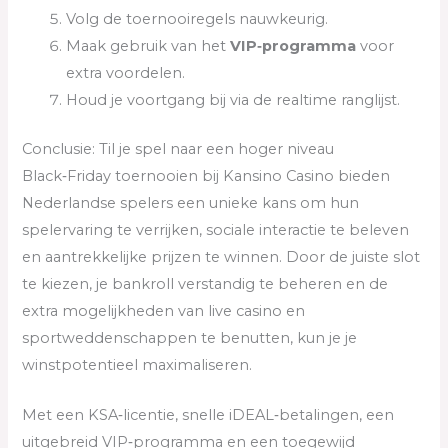
Volg de toernooiregels nauwkeurig.
Maak gebruik van het
VIP‑programma
voor
extra voordelen.
Houd je voortgang bij via de realtime ranglijst.
Conclusie: Til je spel naar een hoger niveau
Black‑Friday toernooien bij Kansino Casino bieden
Nederlandse spelers een unieke kans om hun
spelervaring te verrijken, sociale interactie te beleven
en aantrekkelijke prijzen te winnen. Door de juiste slot
te kiezen, je bankroll verstandig te beheren en de
extra mogelijkheden van live casino en
sportweddenschappen te benutten, kun je je
winstpotentieel maximaliseren.
Met een KSA‑licentie, snelle iDEAL‑betalingen, een
uitgebreid VIP‑programma en een toegewijd