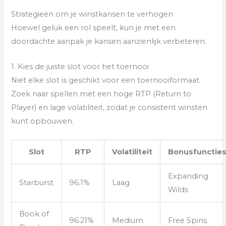
Strategieën om je winstkansen te verhogen
Hoewel geluk een rol speelt, kun je met een
doordachte aanpak je kansen aanzienlijk verbeteren.
1. Kies de juiste slot voor het toernooi
Niet elke slot is geschikt voor een toernooiformaat.
Zoek naar spellen met een hoge RTP (Return to
Player) en lage volatiliteit, zodat je consistent winsten
kunt opbouwen.
Slot
RTP
Volatiliteit
Bonusfunctie
Expanding
Starburst
96.1%
Laag
Wilds
Book of
96.21%
Medium
Free Spins