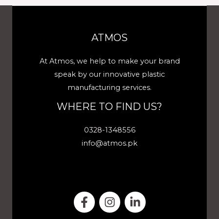
ATMOS
At Atmos, we help to make your brand
speak by our innovative plastic
manufacturing services.
WHERE TO FIND US?
0328-1348556
info@atmos.pk