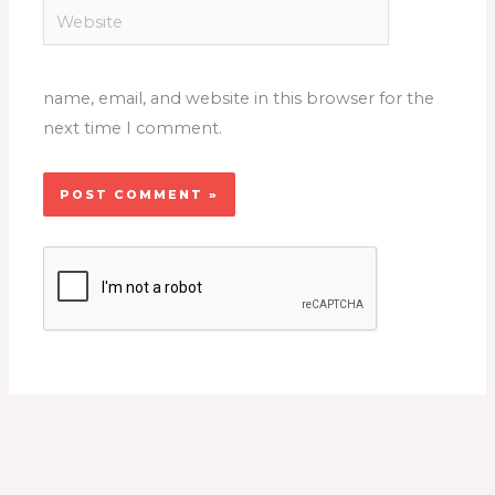
Website
name, email, and website in this browser for the
next time I comment.