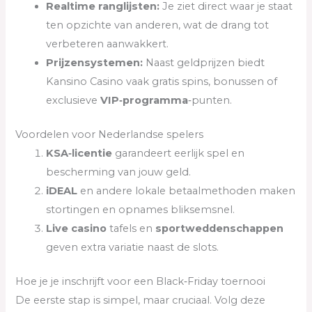
Realtime ranglijsten:
Je ziet direct waar je staat
ten opzichte van anderen, wat de drang tot
verbeteren aanwakkert.
Prijzensystemen:
Naast geldprijzen biedt
Kansino Casino vaak gratis spins, bonussen of
exclusieve
VIP‑programma
‑punten.
Voordelen voor Nederlandse spelers
KSA‑licentie
garandeert eerlijk spel en
bescherming van jouw geld.
iDEAL
en andere lokale betaalmethoden maken
stortingen en opnames bliksemsnel.
Live casino
tafels en
sportweddenschappen
geven extra variatie naast de slots.
Hoe je je inschrijft voor een Black‑Friday toernooi
De eerste stap is simpel, maar cruciaal. Volg deze