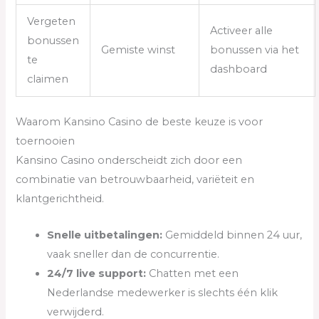
Vergeten
Activeer alle
bonussen
Gemiste winst
bonussen via het
te
dashboard
claimen
Waarom Kansino Casino de beste keuze is voor
toernooien
Kansino Casino onderscheidt zich door een
combinatie van betrouwbaarheid, variëteit en
klantgerichtheid.
Snelle uitbetalingen:
Gemiddeld binnen 24 uur,
vaak sneller dan de concurrentie.
24/7 live support:
Chatten met een
Nederlandse medewerker is slechts één klik
verwijderd.