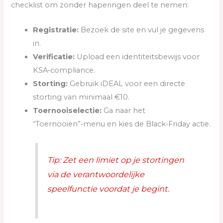
checklist om zonder haperingen deel te nemen:
Registratie:
Bezoek de site en vul je gegevens
in.
Verificatie:
Upload een identiteitsbewijs voor
KSA‑compliance.
Storting:
Gebruik iDEAL voor een directe
storting van minimaal €10.
Toernooiselectie:
Ga naar het
“Toernooien”‑menu en kies de Black‑Friday actie.
Tip: Zet een limiet op je stortingen
via de verantwoordelijke
speelfunctie voordat je begint.