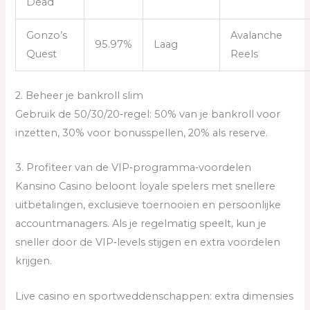
Dead
Gonzo’s
Avalanche
95.97%
Laag
Quest
Reels
2. Beheer je bankroll slim
Gebruik de 50/30/20‑regel: 50% van je bankroll voor
inzetten, 30% voor bonusspellen, 20% als reserve.
3. Profiteer van de VIP‑programma‑voordelen
Kansino Casino beloont loyale spelers met snellere
uitbetalingen, exclusieve toernooien en persoonlijke
accountmanagers. Als je regelmatig speelt, kun je
sneller door de VIP‑levels stijgen en extra voordelen
krijgen.
Live casino en sportweddenschappen: extra dimensies