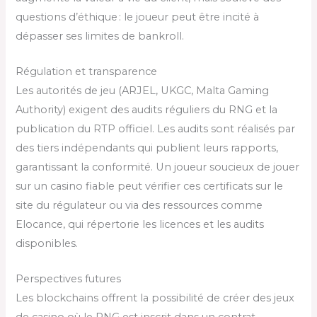
questions d’éthique : le joueur peut être incité à
dépasser ses limites de bankroll.
Régulation et transparence
Les autorités de jeu (ARJEL, UKGC, Malta Gaming
Authority) exigent des audits réguliers du RNG et la
publication du RTP officiel. Les audits sont réalisés par
des tiers indépendants qui publient leurs rapports,
garantissant la conformité. Un joueur soucieux de jouer
sur un casino fiable peut vérifier ces certificats sur le
site du régulateur ou via des ressources comme
Elocance, qui répertorie les licences et les audits
disponibles.
Perspectives futures
Les blockchains offrent la possibilité de créer des jeux