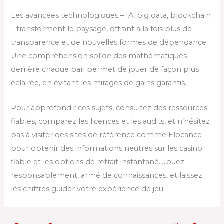
Les avancées technologiques – IA, big data, blockchain
– transforment le paysage, offrant à la fois plus de
transparence et de nouvelles formes de dépendance.
Une compréhension solide des mathématiques
derrière chaque pari permet de jouer de façon plus
éclairée, en évitant les mirages de gains garantis.
Pour approfondir ces sujets, consultez des ressources
fiables, comparez les licences et les audits, et n’hésitez
pas à visiter des sites de référence comme Elocance
pour obtenir des informations neutres sur les casino
fiable et les options de retrait instantané. Jouez
responsablement, armé de connaissances, et laissez
les chiffres guider votre expérience de jeu.