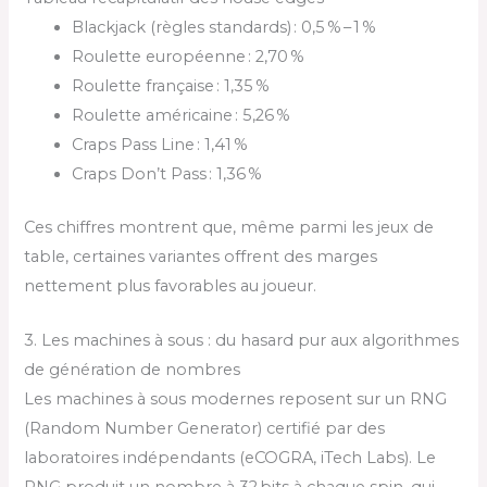
Blackjack (règles standards) : 0,5 % – 1 %
Roulette européenne : 2,70 %
Roulette française : 1,35 %
Roulette américaine : 5,26 %
Craps Pass Line : 1,41 %
Craps Don’t Pass : 1,36 %
Ces chiffres montrent que, même parmi les jeux de
table, certaines variantes offrent des marges
nettement plus favorables au joueur.
3. Les machines à sous : du hasard pur aux algorithmes
de génération de nombres
Les machines à sous modernes reposent sur un RNG
(Random Number Generator) certifié par des
laboratoires indépendants (eCOGRA, iTech Labs). Le