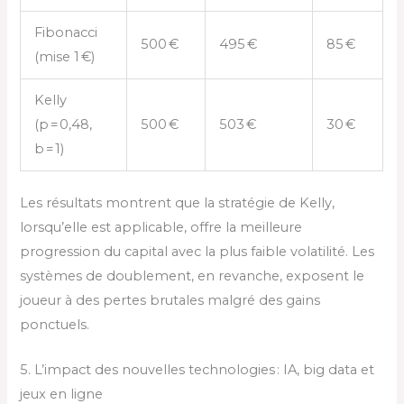
Fibonacci
500 €
495 €
85 €
(mise 1 €)
Kelly
(p = 0,48,
500 €
503 €
30 €
b = 1)
Les résultats montrent que la stratégie de Kelly,
lorsqu’elle est applicable, offre la meilleure
progression du capital avec la plus faible volatilité. Les
systèmes de doublement, en revanche, exposent le
joueur à des pertes brutales malgré des gains
ponctuels.
5. L’impact des nouvelles technologies : IA, big data et
jeux en ligne