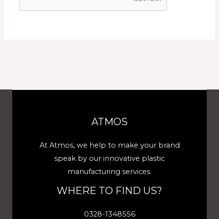
ATMOS
At Atmos, we help to make your brand
speak by our innovative plastic
manufacturing services.
WHERE TO FIND US?
0328-1348556