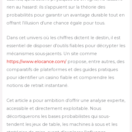
rien au hasard : ils s’appuient sur la théorie des
probabilités pour garantir un avantage durable tout en
offrant l’illusion d’une chance égale pour tous.
Dans cet univers où les chiffres dictent le destin, il est
essentiel de disposer d’outils fiables pour décrypter les
mécanismes sous‑jacents. Un site comme
https://www.elocance.com/
propose, entre autres, des
comparatifs de plateformes et des guides pratiques
pour identifier un casino fiable et comprendre les
notions de retrait instantané.
Cet article a pour ambition d’offrir une analyse experte,
accessible et directement exploitable. Nous
décortiquerons les bases probabilistes qui sous-
tendent les jeux de table, les machines à sous et les