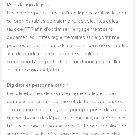
IA et design de jeux
Les développeurs utilisent l’intelligence artificielle pour
calibrer les tables de paiement, les volatilités et les
taux de RTP afin d’optimiser l’engagement sans
dépasser les limites réglementaires. Un algorithme
peut tester des millions de combinaisons de symboles
afin de produire une courbe de volatilité qui
correspond à un profil de joueur donné (high‑roller,
joueur occasionnel, etc.).
Big data et personnalisation
Les plateformes de casino en ligne collectent des
données de session, de mise et de temps de jeu. Ces
informations sont analysées pour proposer des offres
ciblées : bonus de dépôt, tours gratuits, ou même des
limites de mise personnalisées. Cette personnalisation
augmente la valeur à vie du client, mais soulève des