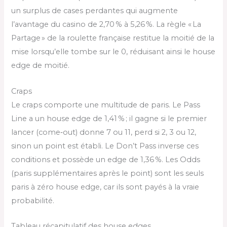
un surplus de cases perdantes qui augmente
l’avantage du casino de 2,70 % à 5,26 %. La règle « La
Partage » de la roulette française restitue la moitié de la
mise lorsqu’elle tombe sur le 0, réduisant ainsi le house
edge de moitié.
Craps
Le craps comporte une multitude de paris. Le Pass
Line a un house edge de 1,41 % ; il gagne si le premier
lancer (come‑out) donne 7 ou 11, perd si 2, 3 ou 12,
sinon un point est établi. Le Don’t Pass inverse ces
conditions et possède un edge de 1,36 %. Les Odds
(paris supplémentaires après le point) sont les seuls
paris à zéro house edge, car ils sont payés à la vraie
probabilité.
Tableau récapitulatif des house edges