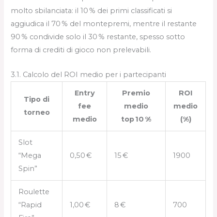
molto sbilanciata: il 10 % dei primi classificati si
aggiudica il 70 % del montepremi, mentre il restante
90 % condivide solo il 30 % restante, spesso sotto
forma di crediti di gioco non prelevabili.
3.1. Calcolo del ROI medio per i partecipanti
Entry
Premio
ROI
Tipo di
fee
medio
medio
torneo
medio
top 10 %
(%)
Slot
“Mega
0,50 €
15 €
1900
Spin”
Roulette
“Rapid
1,00 €
8 €
700