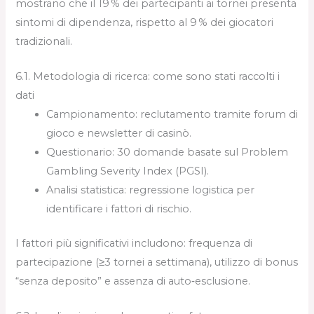
mostrano che il 19 % dei partecipanti ai tornei presenta
sintomi di dipendenza, rispetto al 9 % dei giocatori
tradizionali.
6.1. Metodologia di ricerca: come sono stati raccolti i
dati
Campionamento: reclutamento tramite forum di
gioco e newsletter di casinò.
Questionario: 30 domande basate sul Problem
Gambling Severity Index (PGSI).
Analisi statistica: regressione logistica per
identificare i fattori di rischio.
I fattori più significativi includono: frequenza di
partecipazione (≥3 tornei a settimana), utilizzo di bonus
“senza deposito” e assenza di auto‑esclusione.