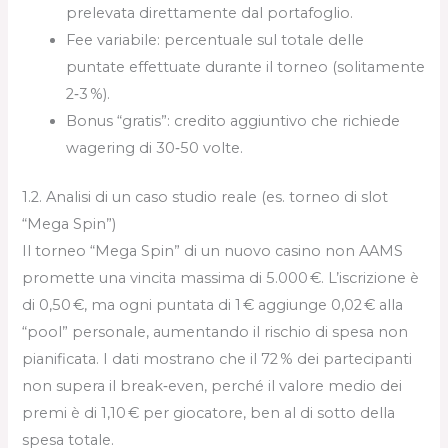
prelevata direttamente dal portafoglio.
Fee variabile: percentuale sul totale delle
puntate effettuate durante il torneo (solitamente
2‑3 %).
Bonus “gratis”: credito aggiuntivo che richiede
wagering di 30‑50 volte.
1.2. Analisi di un caso studio reale (es. torneo di slot
“Mega Spin”)
Il torneo “Mega Spin” di un nuovo casino non AAMS
promette una vincita massima di 5.000 €. L’iscrizione è
di 0,50 €, ma ogni puntata di 1 € aggiunge 0,02 € alla
“pool” personale, aumentando il rischio di spesa non
pianificata. I dati mostrano che il 72 % dei partecipanti
non supera il break‑even, perché il valore medio dei
premi è di 1,10 € per giocatore, ben al di sotto della
spesa totale.