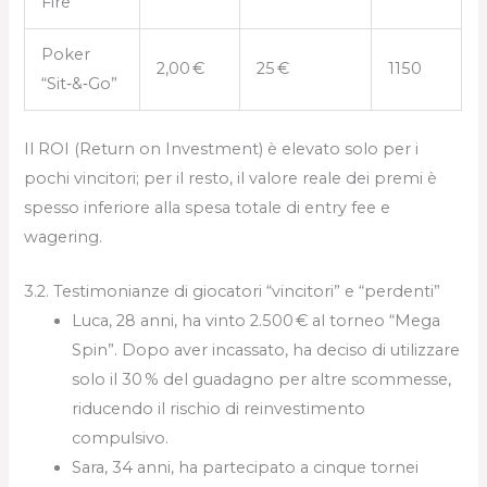
Fire”
Poker
2,00 €
25 €
1150
“Sit‑&‑Go”
Il ROI (Return on Investment) è elevato solo per i
pochi vincitori; per il resto, il valore reale dei premi è
spesso inferiore alla spesa totale di entry fee e
wagering.
3.2. Testimonianze di giocatori “vincitori” e “perdenti”
Luca, 28 anni, ha vinto 2.500 € al torneo “Mega
Spin”. Dopo aver incassato, ha deciso di utilizzare
solo il 30 % del guadagno per altre scommesse,
riducendo il rischio di reinvestimento
compulsivo.
Sara, 34 anni, ha partecipato a cinque tornei