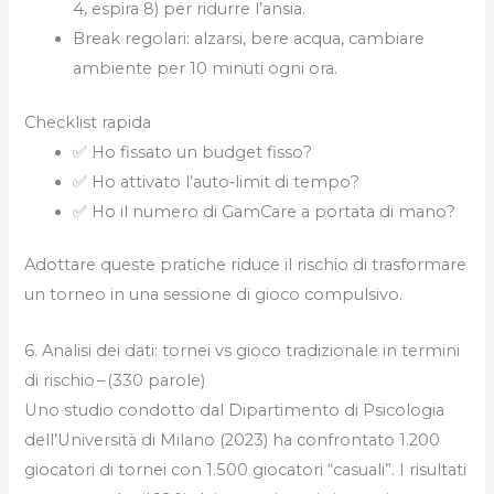
4, espira 8) per ridurre l’ansia.
Break regolari: alzarsi, bere acqua, cambiare
ambiente per 10 minuti ogni ora.
Checklist rapida
✅ Ho fissato un budget fisso?
✅ Ho attivato l’auto‑limit di tempo?
✅ Ho il numero di GamCare a portata di mano?
Adottare queste pratiche riduce il rischio di trasformare
un torneo in una sessione di gioco compulsivo.
6. Analisi dei dati: tornei vs gioco tradizionale in termini
di rischio – (330 parole)
Uno studio condotto dal Dipartimento di Psicologia
dell’Università di Milano (2023) ha confrontato 1.200
giocatori di tornei con 1.500 giocatori “casuali”. I risultati