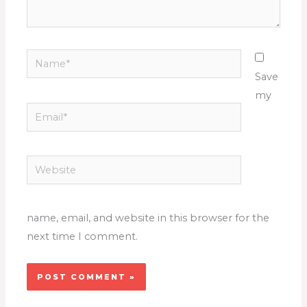
Name*
Save
my
Email*
Website
name, email, and website in this browser for the
next time I comment.