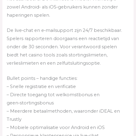
zowel Android‑ als iOS‑gebruikers kunnen zonder
haperingen spelen.
De live‑chat en e‑mailsupport zijn 24/7 beschikbaar.
Spelers rapporteren doorgaans een reactietijd van
onder de 30 seconden. Voor verantwoord spelen
biedt het casino tools zoals stortingslimieten,
verlieslimieten en een zelfuitsluitingsoptie.
Bullet points – handige functies:
– Snelle registratie en verificatie
– Directe toegang tot welkomstbonus en
geen‑stortingsbonus
– Meerdere betaalmethoden, waaronder iDEAL en
Trustly
– Mobiele optimalisatie voor Android en iOS
– Responsieve klantenservice via live‑chat