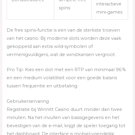
interactieve
spins
mini‑games
De free spins‑functie is een van de sterkste troeven
van het casino. Bij moderne slots worden deze vaak
gekoppeld aan extra wild‑symbolen of
vermenigvuldigers, wat de winstkansen vergroot.
Pro Tip: Kies een slot met een RTP van minimaal 96 %
en een medium volatiliteit voor een goede balans
tussen frequentie en uitbetaling.
Gebruikerservaring
Registratie bij Winnitt Casino duurt minder dan twee
minuten. Na het invullen van basisgegevens en het
bevestigen van de e‑mail, krijgt de speler toegang tot
het dashboard. De interface is mobiel‑vriendelijk;