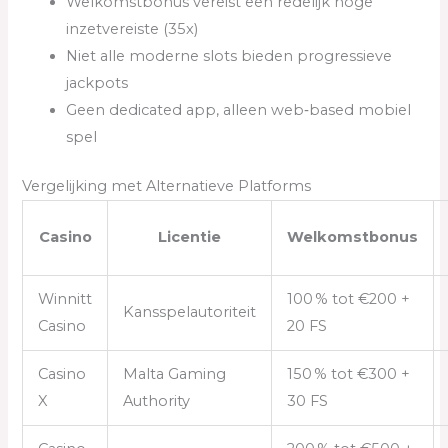
Welkomstbonus vereist een redelijk hoge
inzetvereiste (35x)
Niet alle moderne slots bieden progressieve
jackpots
Geen dedicated app, alleen web‑based mobiel
spel
Vergelijking met Alternatieve Platforms
Casino
Licentie
Welkomstbonus
Winnitt
100 % tot €200 +
Kansspelautoriteit
Casino
20 FS
Casino
Malta Gaming
150 % tot €300 +
X
Authority
30 FS