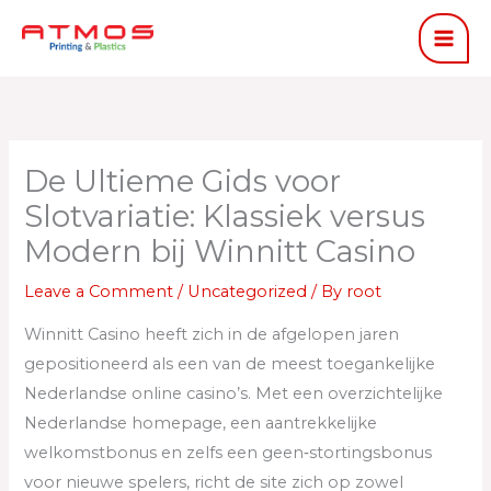
Skip
to
content
De Ultieme Gids voor
Slotvariatie: Klassiek versus
Modern bij Winnitt Casino
Leave a Comment
/
Uncategorized
/ By
root
Winnitt Casino heeft zich in de afgelopen jaren
gepositioneerd als een van de meest toegankelijke
Nederlandse online casino’s. Met een overzichtelijke
Nederlandse homepage, een aantrekkelijke
welkomstbonus en zelfs een geen‑stortingsbonus
voor nieuwe spelers, richt de site zich op zowel