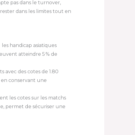
mpte pas dans le turnover,
rester dans les limites tout en
u les handicap asiatiques
peuvent atteindre 5 % de
s avec des cotes de 1.80
t en conservant une
ent les cotes sur les matchs
ste, permet de sécuriser une