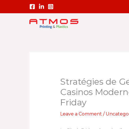
Skip
to
content
Stratégies de Ge
Casinos Moderne
Friday
Leave a Comment
/
Uncatego