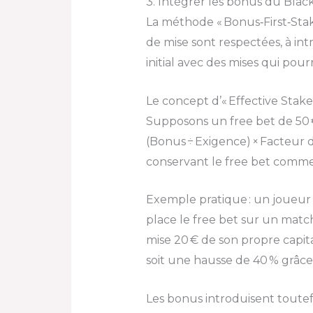
3. Intégrer les bonus du Black
La méthode « Bonus‑First‑Stake
de mise sont respectées, à in
initial avec des mises qui pou
Le concept d’« Effective Stak
Supposons un free bet de 50 €
(Bonus ÷ Exigence) × Facteur de
conservant le free bet comme
Exemple pratique : un joueur 
place le free bet sur un match
mise 20 € de son propre capital
soit une hausse de 40 % grâce 
Les bonus introduisent toutef