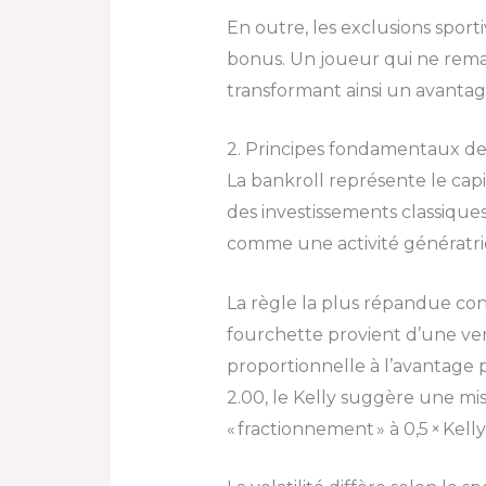
En outre, les exclusions sportiv
bonus. Un joueur qui ne remar
transformant ainsi un avanta
2. Principes fondamentaux de l
La bankroll représente le capi
des investissements classiques.
comme une activité génératri
La règle la plus répandue consi
fourchette provient d’une ver
proportionnelle à l’avantage 
2.00, le Kelly suggère une mis
« fractionnement » à 0,5 × Kelly