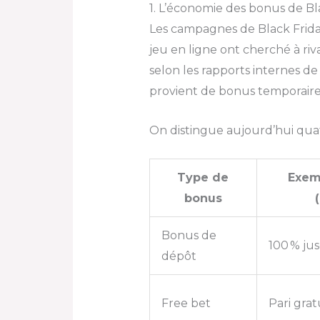
1. L’économie des bonus de Bla
Les campagnes de Black Frida
jeu en ligne ont cherché à ri
selon les rapports internes d
provient de bonus temporaire
On distingue aujourd’hui quat
Type de
Exem
bonus
Bonus de
100 % ju
dépôt
Free bet
Pari grat