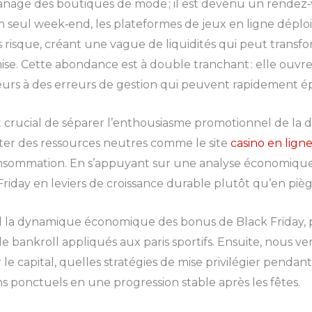
apanage des boutiques de mode ; il est devenu un rendez
un seul week‑end, les plateformes de jeux en ligne déploie
 risque, créant une vague de liquidités qui peut trans
se. Cette abondance est à double tranchant : elle ouvre 
ieurs à des erreurs de gestion qui peuvent rapidement épu
est crucial de séparer l’enthousiasme promotionnel de la d
lter des ressources neutres comme le site
casino en ligne
 consommation. En s’appuyant sur une analyse économiqu
riday en leviers de croissance durable plutôt qu’en pièg
d la dynamique économique des bonus de Black Friday, p
 bankroll appliqués aux paris sportifs. Ensuite, nous v
le capital, quelles stratégies de mise privilégier pendant
 ponctuels en une progression stable après les fêtes.