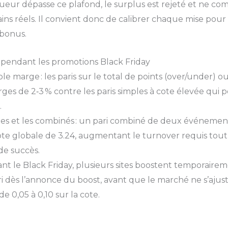
joueur dépasse ce plafond, le surplus est rejeté et ne co
gains réels. Il convient donc de calibrer chaque mise pour 
bonus.
e pendant les promotions Black Friday
ble marge : les paris sur le total de points (over/under) o
ges de 2‑3 % contre les paris simples à cote élevée qui 
.
les et les combinés : un pari combiné de deux événement
e globale de 3.24, augmentant le turnover requis tou
de succès.
nt le Black Friday, plusieurs sites boostent temporairem
ari dès l’annonce du boost, avant que le marché ne s’aju
 0,05 à 0,10 sur la cote.