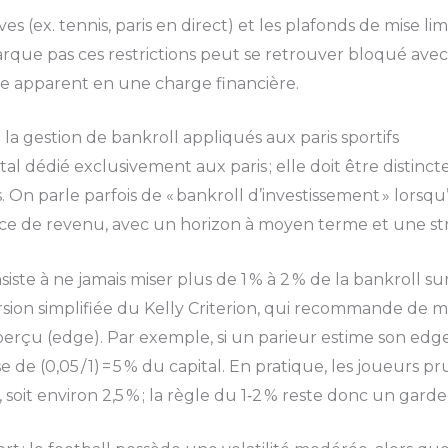
es (ex. tennis, paris en direct) et les plafonds de mise lim
que pas ces restrictions peut se retrouver bloqué avec u
ge apparent en une charge financière.
a gestion de bankroll appliqués aux paris sportifs
tal dédié exclusivement aux paris ; elle doit être distin
 On parle parfois de « bankroll d’investissement » lorsqu’
ce de revenu, avec un horizon à moyen terme et une str
ste à ne jamais miser plus de 1 % à 2 % de la bankroll sur
sion simplifiée du Kelly Criterion, qui recommande de mi
perçu (edge). Par exemple, si un parieur estime son edge 
e de (0,05 / 1) = 5 % du capital. En pratique, les joueurs
, soit environ 2,5 % ; la règle du 1‑2 % reste donc un garde