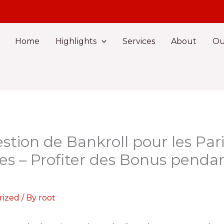
Home
Highlights
Services
About
Ou
stion de Bankroll pour les Pari
s – Profiter des Bonus pendan
rized
/ By
root