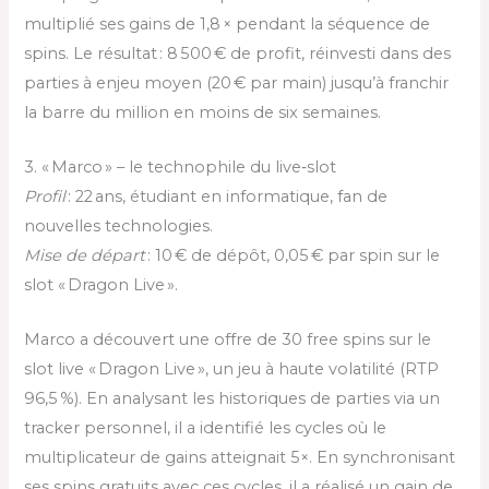
multiplié ses gains de 1,8 × pendant la séquence de
spins. Le résultat : 8 500 € de profit, réinvesti dans des
parties à enjeu moyen (20 € par main) jusqu’à franchir
la barre du million en moins de six semaines.
3. « Marco » – le technophile du live‑slot
Profil
: 22 ans, étudiant en informatique, fan de
nouvelles technologies.
Mise de départ
: 10 € de dépôt, 0,05 € par spin sur le
slot « Dragon Live ».
Marco a découvert une offre de 30 free spins sur le
slot live « Dragon Live », un jeu à haute volatilité (RTP
96,5 %). En analysant les historiques de parties via un
tracker personnel, il a identifié les cycles où le
multiplicateur de gains atteignait 5×. En synchronisant
ses spins gratuits avec ces cycles, il a réalisé un gain de