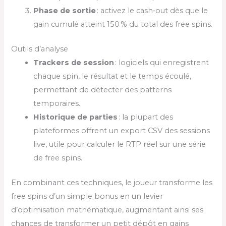
Phase de sortie
: activez le cash‑out dès que le
gain cumulé atteint 150 % du total des free spins.
Outils d’analyse
Trackers de session
: logiciels qui enregistrent
chaque spin, le résultat et le temps écoulé,
permettant de détecter des patterns
temporaires.
Historique de parties
: la plupart des
plateformes offrent un export CSV des sessions
live, utile pour calculer le RTP réel sur une série
de free spins.
En combinant ces techniques, le joueur transforme les
free spins d’un simple bonus en un levier
d’optimisation mathématique, augmentant ainsi ses
chances de transformer un petit dépôt en gains