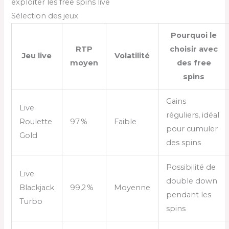
exploiter les free spins live
Sélection des jeux
Pourquoi le
RTP
choisir avec
Jeu live
Volatilité
moyen
des free
spins
Gains
Live
réguliers, idéal
Roulette
97 %
Faible
pour cumuler
Gold
des spins
Possibilité de
Live
double down
Blackjack
99,2 %
Moyenne
pendant les
Turbo
spins