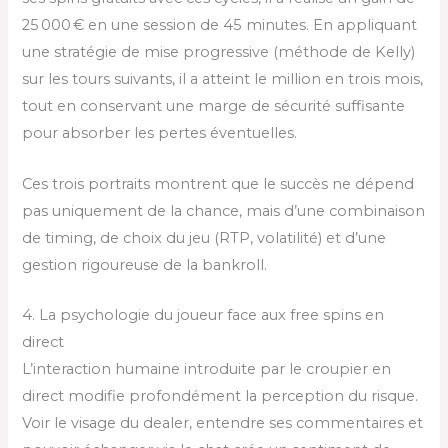
25 000 € en une session de 45 minutes. En appliquant
une stratégie de mise progressive (méthode de Kelly)
sur les tours suivants, il a atteint le million en trois mois,
tout en conservant une marge de sécurité suffisante
pour absorber les pertes éventuelles.
Ces trois portraits montrent que le succès ne dépend
pas uniquement de la chance, mais d’une combinaison
de timing, de choix du jeu (RTP, volatilité) et d’une
gestion rigoureuse de la bankroll.
4. La psychologie du joueur face aux free spins en
direct
L’interaction humaine introduite par le croupier en
direct modifie profondément la perception du risque.
Voir le visage du dealer, entendre ses commentaires et