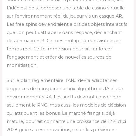
L’idée est de superposer une table de casino virtuelle
sur l’environnement réel du joueur via un casque AR.
Les free spins deviendraient alors des objets interactifs
que l’on peut « attraper » dans l’espace, déclenchant
des animations 3D et des multiplicateurs visibles en
temps réel. Cette immersion pourrait renforcer
l’engagement et créer de nouvelles sources de
monétisation.
Sur le plan réglementaire, l’ANJ devra adapter ses
exigences de transparence aux algorithmes IA et aux
environnements RA. Les audits devront couvrir non
seulement le RNG, mais aussi les modèles de décision
qui attribuent les bonus. Le marché français, déjà
mature, pourrait connaître une croissance de 12 % d’ici
2028 grâce à ces innovations, selon les prévisions