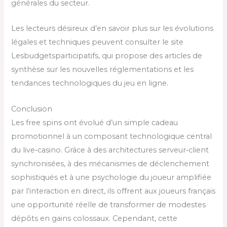
générales du secteur.
Les lecteurs désireux d’en savoir plus sur les évolutions
légales et techniques peuvent consulter le site
Lesbudgetsparticipatifs, qui propose des articles de
synthèse sur les nouvelles réglementations et les
tendances technologiques du jeu en ligne.
Conclusion
Les free spins ont évolué d’un simple cadeau
promotionnel à un composant technologique central
du live‑casino. Grâce à des architectures serveur‑client
synchronisées, à des mécanismes de déclenchement
sophistiqués et à une psychologie du joueur amplifiée
par l’interaction en direct, ils offrent aux joueurs français
une opportunité réelle de transformer de modestes
dépôts en gains colossaux. Cependant, cette