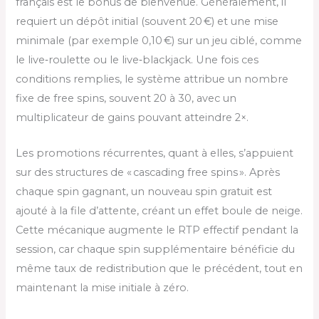
français est le bonus de bienvenue. Généralement, il
requiert un dépôt initial (souvent 20 €) et une mise
minimale (par exemple 0,10 €) sur un jeu ciblé, comme
le live‑roulette ou le live‑blackjack. Une fois ces
conditions remplies, le système attribue un nombre
fixe de free spins, souvent 20 à 30, avec un
multiplicateur de gains pouvant atteindre 2×.
Les promotions récurrentes, quant à elles, s’appuient
sur des structures de « cascading free spins ». Après
chaque spin gagnant, un nouveau spin gratuit est
ajouté à la file d’attente, créant un effet boule de neige.
Cette mécanique augmente le RTP effectif pendant la
session, car chaque spin supplémentaire bénéficie du
même taux de redistribution que le précédent, tout en
maintenant la mise initiale à zéro.