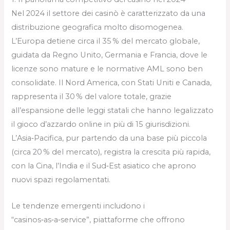
Nel 2024 il settore dei casinò è caratterizzato da una
distribuzione geografica molto disomogenea.
L’Europa detiene circa il 35 % del mercato globale,
guidata da Regno Unito, Germania e Francia, dove le
licenze sono mature e le normative AML sono ben
consolidate. Il Nord America, con Stati Uniti e Canada,
rappresenta il 30 % del valore totale, grazie
all’espansione delle leggi statali che hanno legalizzato
il gioco d’azzardo online in più di 15 giurisdizioni.
L’Asia‑Pacifica, pur partendo da una base più piccola
(circa 20 % del mercato), registra la crescita più rapida,
con la Cina, l’India e il Sud‑Est asiatico che aprono
nuovi spazi regolamentati.
Le tendenze emergenti includono i
“casinos‑as‑a‑service”, piattaforme che offrono