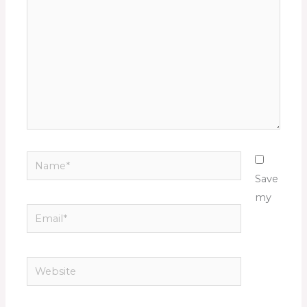
Name*
Save
my
Email*
Website