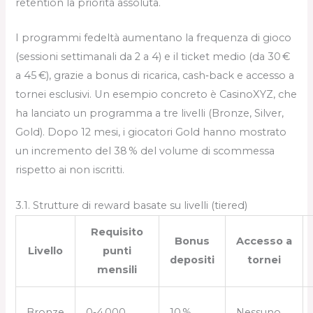
retention la priorità assoluta.
I programmi fedeltà aumentano la frequenza di gioco
(sessioni settimanali da 2 a 4) e il ticket medio (da 30 €
a 45 €), grazie a bonus di ricarica, cash‑back e accesso a
tornei esclusivi. Un esempio concreto è CasinoXYZ, che
ha lanciato un programma a tre livelli (Bronze, Silver,
Gold). Dopo 12 mesi, i giocatori Gold hanno mostrato
un incremento del 38 % del volume di scommessa
rispetto ai non iscritti.
3.1. Strutture di reward basate su livelli (tiered)
Requisito
Bonus
Accesso a
Livello
punti
depositi
tornei
mensili
Bronze
0‑4 000
10 %
Nessuno