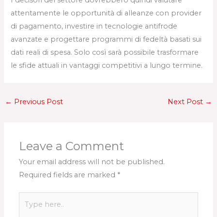
I decisori del settore dovrebbero quindi valutare
attentamente le opportunità di alleanze con provider
di pagamento, investire in tecnologie antifrode
avanzate e progettare programmi di fedeltà basati sui
dati reali di spesa. Solo così sarà possibile trasformare
le sfide attuali in vantaggi competitivi a lungo termine.
←
Previous Post
Next Post
→
Leave a Comment
Your email address will not be published.
Required fields are marked
*
Type
here..