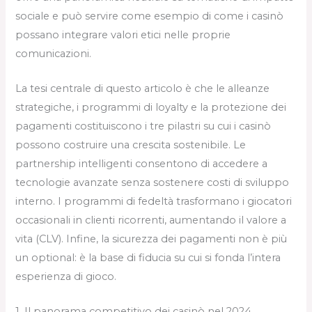
sociale e può servire come esempio di come i casinò
possano integrare valori etici nelle proprie
comunicazioni.
La tesi centrale di questo articolo è che le alleanze
strategiche, i programmi di loyalty e la protezione dei
pagamenti costituiscono i tre pilastri su cui i casinò
possono costruire una crescita sostenibile. Le
partnership intelligenti consentono di accedere a
tecnologie avanzate senza sostenere costi di sviluppo
interno. I programmi di fedeltà trasformano i giocatori
occasionali in clienti ricorrenti, aumentando il valore a
vita (CLV). Infine, la sicurezza dei pagamenti non è più
un optional: è la base di fiducia su cui si fonda l’intera
esperienza di gioco.
1. Il panorama competitivo dei casinò nel 2024