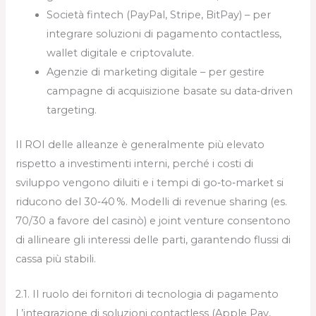
Società fintech (PayPal, Stripe, BitPay) – per
integrare soluzioni di pagamento contactless,
wallet digitale e criptovalute.
Agenzie di marketing digitale – per gestire
campagne di acquisizione basate su data‑driven
targeting.
Il ROI delle alleanze è generalmente più elevato
rispetto a investimenti interni, perché i costi di
sviluppo vengono diluiti e i tempi di go‑to‑market si
riducono del 30‑40 %. Modelli di revenue sharing (es.
70/30 a favore del casinò) e joint venture consentono
di allineare gli interessi delle parti, garantendo flussi di
cassa più stabili.
2.1. Il ruolo dei fornitori di tecnologia di pagamento
L’integrazione di soluzioni contactless (Apple Pay,