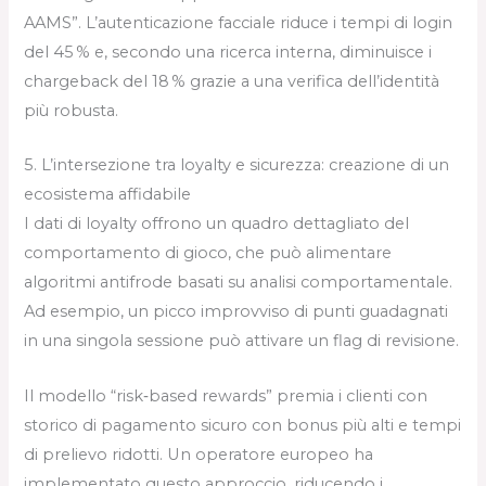
AAMS”. L’autenticazione facciale riduce i tempi di login
del 45 % e, secondo una ricerca interna, diminuisce i
chargeback del 18 % grazie a una verifica dell’identità
più robusta.
5. L’intersezione tra loyalty e sicurezza: creazione di un
ecosistema affidabile
I dati di loyalty offrono un quadro dettagliato del
comportamento di gioco, che può alimentare
algoritmi antifrode basati su analisi comportamentale.
Ad esempio, un picco improvviso di punti guadagnati
in una singola sessione può attivare un flag di revisione.
Il modello “risk‑based rewards” premia i clienti con
storico di pagamento sicuro con bonus più alti e tempi
di prelievo ridotti. Un operatore europeo ha
implementato questo approccio, riducendo i