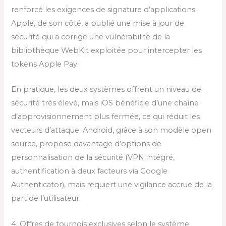
renforcé les exigences de signature d’applications.
Apple, de son côté, a publié une mise à jour de
sécurité qui a corrigé une vulnérabilité de la
bibliothèque WebKit exploitée pour intercepter les
tokens Apple Pay.
En pratique, les deux systèmes offrent un niveau de
sécurité très élevé, mais iOS bénéficie d’une chaîne
d’approvisionnement plus fermée, ce qui réduit les
vecteurs d’attaque. Android, grâce à son modèle open
source, propose davantage d’options de
personnalisation de la sécurité (VPN intégré,
authentification à deux facteurs via Google
Authenticator), mais requiert une vigilance accrue de la
part de l’utilisateur.
4. Offres de tournois exclusives selon le système