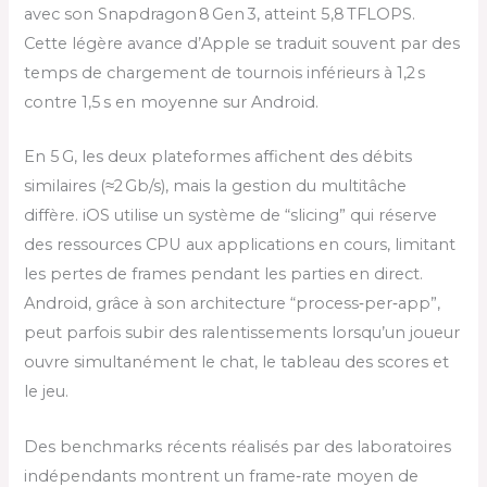
avec son Snapdragon 8 Gen 3, atteint 5,8 TFLOPS.
Cette légère avance d’Apple se traduit souvent par des
temps de chargement de tournois inférieurs à 1,2 s
contre 1,5 s en moyenne sur Android.
En 5 G, les deux plateformes affichent des débits
similaires (≈2 Gb/s), mais la gestion du multitâche
diffère. iOS utilise un système de “slicing” qui réserve
des ressources CPU aux applications en cours, limitant
les pertes de frames pendant les parties en direct.
Android, grâce à son architecture “process‑per‑app”,
peut parfois subir des ralentissements lorsqu’un joueur
ouvre simultanément le chat, le tableau des scores et
le jeu.
Des benchmarks récents réalisés par des laboratoires
indépendants montrent un frame‑rate moyen de