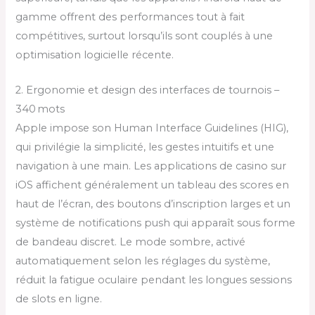
gamme offrent des performances tout à fait
compétitives, surtout lorsqu’ils sont couplés à une
optimisation logicielle récente.
2. Ergonomie et design des interfaces de tournois –
340 mots
Apple impose son Human Interface Guidelines (HIG),
qui privilégie la simplicité, les gestes intuitifs et une
navigation à une main. Les applications de casino sur
iOS affichent généralement un tableau des scores en
haut de l’écran, des boutons d’inscription larges et un
système de notifications push qui apparaît sous forme
de bandeau discret. Le mode sombre, activé
automatiquement selon les réglages du système,
réduit la fatigue oculaire pendant les longues sessions
de slots en ligne.