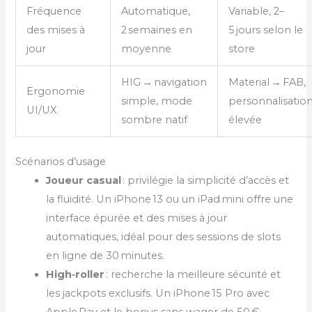
Fréquence
Automatique,
Variable, 2–
des mises à
2 semaines en
5 jours selon le
jour
moyenne
store
HIG → navigation
Material → FAB,
Ergonomie
simple, mode
personnalisatio
UI/UX
sombre natif
élevée
Scénarios d’usage
Joueur casual
: privilégie la simplicité d’accès et
la fluidité. Un iPhone 13 ou un iPad mini offre une
interface épurée et des mises à jour
automatiques, idéal pour des sessions de slots
en ligne de 30 minutes.
High‑roller
: recherche la meilleure sécurité et
les jackpots exclusifs. Un iPhone 15 Pro avec
Apple Pay et le bonus sans wager de 50 €