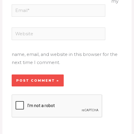
my
Email*
Website
name, email, and website in this browser for the
next time I comment.