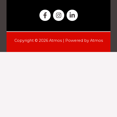
Copyright © 2026 Atmos | Powered by Atmos