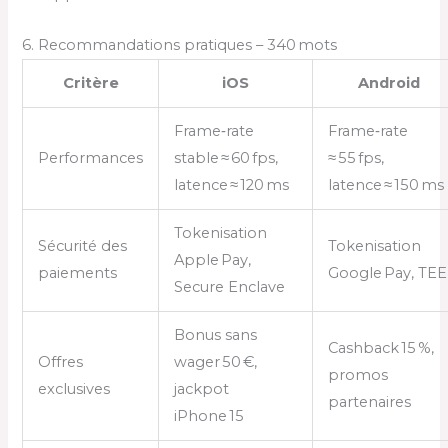
6. Recommandations pratiques – 340 mots
Critère
iOS
Android
Frame‑rate
Frame‑rate
Performances
stable ≈ 60 fps,
≈ 55 fps,
latence ≈ 120 ms
latence ≈ 150 ms
Tokenisation
Sécurité des
Tokenisation
Apple Pay,
paiements
Google Pay, TEE
Secure Enclave
Bonus sans
Cashback 15 %,
Offres
wager 50 €,
promos
exclusives
jackpot
partenaires
iPhone 15