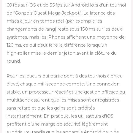
60 fps sur iOS et de 55 fps sur Android lors d’un tournoi
de “Gonzo’s Quest Mega‑Jackpot”. La latence des
mises à jour en temps réel (par exemple les
changements de rang) reste sous 150 ms sur les deux
systèmes, mais les iPhones affichent une moyenne de
120 ms, ce qui peut faire la différence lorsqu’un
high‑roller mise le dernier jeton avant la clôture du
round.
Pour les joueurs qui participent à des tournois à enjeu
élevé, chaque milliseconde compte. Une connexion
stable, un processeur réactif et une gestion efficace du
multitâche assurent que les mises sont enregistrées
sans retard et que les gains sont crédités
instantanément. En pratique, les utilisateurs d’iOS
profitent d’une marge de sécurité légèrement
supérieure, tandis que les appareils Android haut de