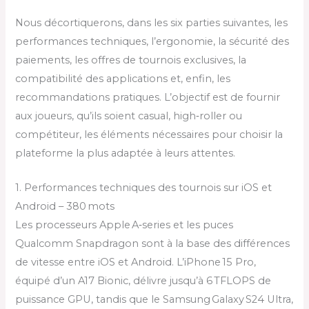
Nous décortiquerons, dans les six parties suivantes, les
performances techniques, l’ergonomie, la sécurité des
paiements, les offres de tournois exclusives, la
compatibilité des applications et, enfin, les
recommandations pratiques. L’objectif est de fournir
aux joueurs, qu’ils soient casual, high‑roller ou
compétiteur, les éléments nécessaires pour choisir la
plateforme la plus adaptée à leurs attentes.
1. Performances techniques des tournois sur iOS et
Android – 380 mots
Les processeurs Apple A‑series et les puces
Qualcomm Snapdragon sont à la base des différences
de vitesse entre iOS et Android. L’iPhone 15 Pro,
équipé d’un A17 Bionic, délivre jusqu’à 6 TFLOPS de
puissance GPU, tandis que le Samsung Galaxy S24 Ultra,