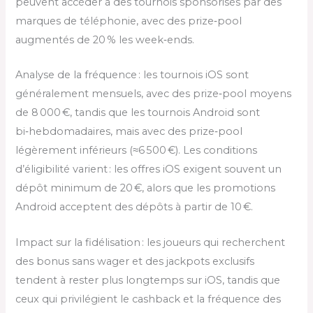
peuvent accéder à des tournois sponsorisés par des
marques de téléphonie, avec des prize‑pool
augmentés de 20 % les week‑ends.
Analyse de la fréquence : les tournois iOS sont
généralement mensuels, avec des prize‑pool moyens
de 8 000 €, tandis que les tournois Android sont
bi‑hebdomadaires, mais avec des prize‑pool
légèrement inférieurs (≈6 500 €). Les conditions
d’éligibilité varient : les offres iOS exigent souvent un
dépôt minimum de 20 €, alors que les promotions
Android acceptent des dépôts à partir de 10 €.
Impact sur la fidélisation : les joueurs qui recherchent
des bonus sans wager et des jackpots exclusifs
tendent à rester plus longtemps sur iOS, tandis que
ceux qui privilégient le cashback et la fréquence des