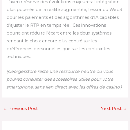
L’avenir réserve des évolutions majeures : l’intégration
plus poussée de la réalité augmentée, l’essor du Web3
pour les paiements et des algorithmes d’IA capables
d’ajuster le RTP en temps réel. Ces innovations
pourraient réduire l’écart entre les deux systèmes,
rendant le choix encore plus centré sur les
préférences personnelles que sur les contraintes
techniques.
(Georgesstore reste une ressource neutre où vous
pouvez consulter des accessoires utiles pour votre
smartphone, sans lien direct avec les offres de casino.)
←
Previous Post
Next Post
→