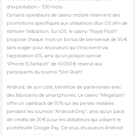
d’exploitation – 330 mots
Certains opérateurs de casino mobile réservent des
promotions spécifiques aux utilisateurs d’un OS afin de
stimuler l’adoption. Sur iOS, le casino “Royal Flush”
propose chaque mois un bonus de bienvenue de 50 €
sans wager pour les joueurs qui s’inscrivent via
l’application iOS, ainsi qu’un jackpot spécial
“iPhone 15 Jackpot” de 10 000 € réservé aux
participants du tournoi “Slot Rush”.
Android, de son côté, bénéficie de partenariats avec
des fabricants de smartphones. Le casino “MegaSpin”
offre un cashback de 15 % sur les pertes réalisées
pendant les tournois “Android‑Only”, ainsi qu’un pack
de crédits de 20 € pour les utilisateurs qui utilisent le
portefeuille Google Pay. De plus, les joueurs Android