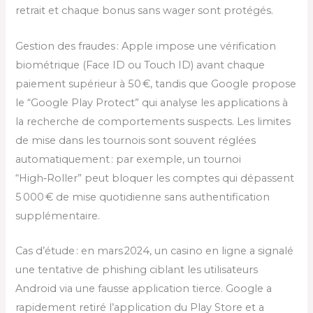
retrait et chaque bonus sans wager sont protégés.
Gestion des fraudes : Apple impose une vérification
biométrique (Face ID ou Touch ID) avant chaque
paiement supérieur à 50 €, tandis que Google propose
le “Google Play Protect” qui analyse les applications à
la recherche de comportements suspects. Les limites
de mise dans les tournois sont souvent réglées
automatiquement : par exemple, un tournoi
“High‑Roller” peut bloquer les comptes qui dépassent
5 000 € de mise quotidienne sans authentification
supplémentaire.
Cas d’étude : en mars 2024, un casino en ligne a signalé
une tentative de phishing ciblant les utilisateurs
Android via une fausse application tierce. Google a
rapidement retiré l’application du Play Store et a