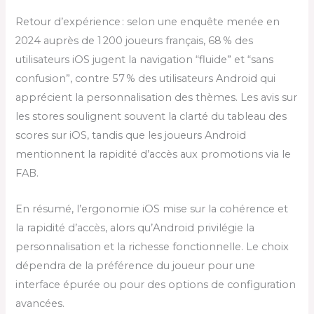
Retour d’expérience : selon une enquête menée en
2024 auprès de 1 200 joueurs français, 68 % des
utilisateurs iOS jugent la navigation “fluide” et “sans
confusion”, contre 57 % des utilisateurs Android qui
apprécient la personnalisation des thèmes. Les avis sur
les stores soulignent souvent la clarté du tableau des
scores sur iOS, tandis que les joueurs Android
mentionnent la rapidité d’accès aux promotions via le
FAB.
En résumé, l’ergonomie iOS mise sur la cohérence et
la rapidité d’accès, alors qu’Android privilégie la
personnalisation et la richesse fonctionnelle. Le choix
dépendra de la préférence du joueur pour une
interface épurée ou pour des options de configuration
avancées.