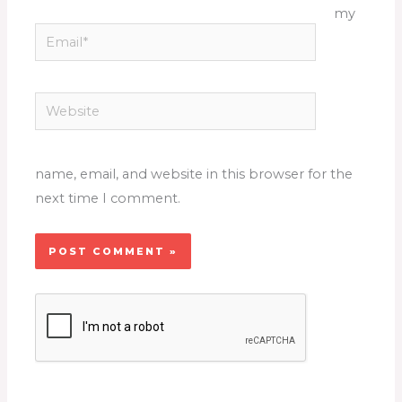
my
Email*
Website
name, email, and website in this browser for the
next time I comment.