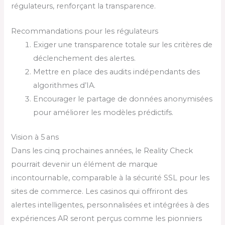
régulateurs, renforçant la transparence.
Recommandations pour les régulateurs
Exiger une transparence totale sur les critères de
déclenchement des alertes.
Mettre en place des audits indépendants des
algorithmes d’IA.
Encourager le partage de données anonymisées
pour améliorer les modèles prédictifs.
Vision à 5 ans
Dans les cinq prochaines années, le Reality Check
pourrait devenir un élément de marque
incontournable, comparable à la sécurité SSL pour les
sites de commerce. Les casinos qui offriront des
alertes intelligentes, personnalisées et intégrées à des
expériences AR seront perçus comme les pionniers