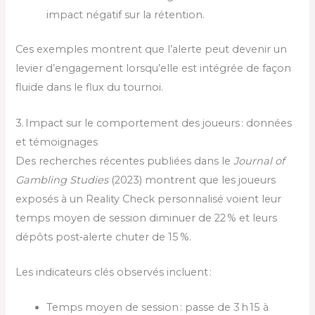
impact négatif sur la rétention.
Ces exemples montrent que l’alerte peut devenir un
levier d’engagement lorsqu’elle est intégrée de façon
fluide dans le flux du tournoi.
3. Impact sur le comportement des joueurs : données
et témoignages
Des recherches récentes publiées dans le
Journal of
Gambling Studies
(2023) montrent que les joueurs
exposés à un Reality Check personnalisé voient leur
temps moyen de session diminuer de 22 % et leurs
dépôts post‑alerte chuter de 15 %.
Les indicateurs clés observés incluent :
Temps moyen de session : passe de 3 h 15 à