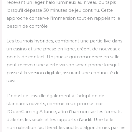
recevant un léger halo lumineux au niveau du tapis
lorsqu’il dépasse 30 minutes de jeu continu. Cette
approche conserve l’immersion tout en rappelant le
besoin de contrôle.
Les tournois hybrides, combinant une partie live dans
un casino et une phase en ligne, créent de nouveaux
points de contact. Un joueur qui commence en salle
peut recevoir une alerte via son smartphone lorsqu’il
passe à la version digitale, assurant une continuité du
suivi.
L’industrie travaille également à l’adoption de
standards ouverts, comme ceux promus par
l’OpenGaming Alliance, afin d’harmoniser les formats
d’alerte, les seuils et les rapports d’audit. Une telle
normalisation faciliterait les audits d’algorithmes par les