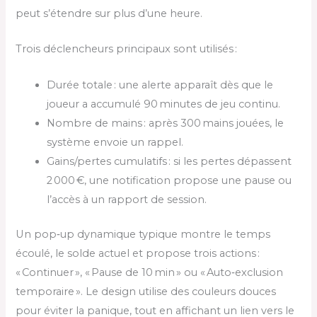
peut s’étendre sur plus d’une heure.
Trois déclencheurs principaux sont utilisés :
Durée totale : une alerte apparaît dès que le
joueur a accumulé 90 minutes de jeu continu.
Nombre de mains : après 300 mains jouées, le
système envoie un rappel.
Gains/pertes cumulatifs : si les pertes dépassent
2 000 €, une notification propose une pause ou
l’accès à un rapport de session.
Un pop‑up dynamique typique montre le temps
écoulé, le solde actuel et propose trois actions :
« Continuer », « Pause de 10 min » ou « Auto‑exclusion
temporaire ». Le design utilise des couleurs douces
pour éviter la panique, tout en affichant un lien vers le