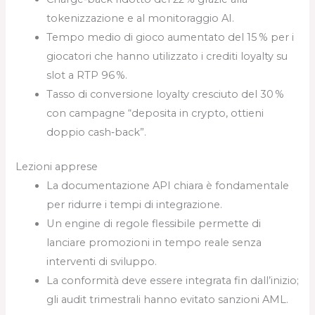
tokenizzazione e al monitoraggio AI.
Tempo medio di gioco aumentato del 15 % per i
giocatori che hanno utilizzato i crediti loyalty su
slot a RTP 96 %.
Tasso di conversione loyalty cresciuto del 30 %
con campagne “deposita in crypto, ottieni
doppio cash‑back”.
Lezioni apprese
La documentazione API chiara è fondamentale
per ridurre i tempi di integrazione.
Un engine di regole flessibile permette di
lanciare promozioni in tempo reale senza
interventi di sviluppo.
La conformità deve essere integrata fin dall’inizio;
gli audit trimestrali hanno evitato sanzioni AML.