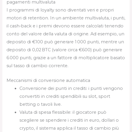
pagamenti multivaluta
I programmi di loyalty sono diventati veri e propri
motori di retention. In un ambiente multivaluta, i punti,
il cash‑back e i premi devono essere calcolati tenendo
conto del valore della valuta di origine. Ad esempio, un
deposito di €100 può generare 1 000 punti, mentre un
deposito di 0,02 BTC (valore circa €600) può generare
6 000 punti, grazie a un fattore di moltiplicatore basato
sul tasso di cambio corrente.
Meccanismi di conversione automatica
Conversione dei punti in crediti: i punti vengono
convertiti in crediti spendibili su slot, sport
betting o tavoli live.
Valuta di spesa flessibile: il giocatore può
scegliere se spendere i crediti in euro, dollari o
crypto, il sistema applica il tasso di cambio più