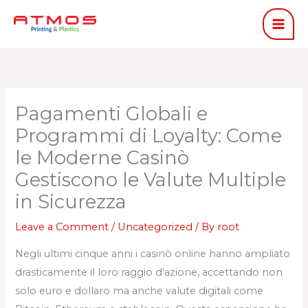
Skip
to
content
Pagamenti Globali e
Programmi di Loyalty: Come
le Moderne Casinò
Gestiscono le Valute Multiple
in Sicurezza
Leave a Comment
/
Uncategorized
/ By
root
Negli ultimi cinque anni i casinò online hanno ampliato
drasticamente il loro raggio d’azione, accettando non
solo euro e dollaro ma anche valute digitali come