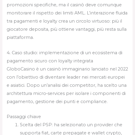
promozioni specifiche, ma il casinò deve comunque
monitorare il rispetto dei limiti AML. L’interazione fluida
tra pagamenti e loyalty crea un circolo virtuoso: più il
giocatore deposita, più ottiene vantaggi, più resta sulla
piattaforma.
4. Caso studio: implementazione di un ecosistema di
pagamento sicuro con loyalty integrata
GloboCasino è un casinò immaginario lanciato nel 2022
con l’obiettivo di diventare leader nei mercati europei
e asiatici. Dopo un’analisi dei competitor, ha scelto una
architettura micro‑services per isolare i componenti di
pagamento, gestione dei punti e compliance.
Passaggi chiave
Scelta del PSP: ha selezionato un provider che
supporta fiat, carte prepagate e wallet crypto,