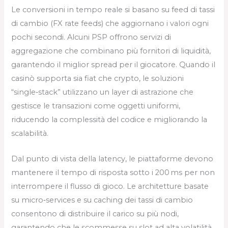
Le conversioni in tempo reale si basano su feed di tassi
di cambio (FX rate feeds) che aggiornano i valori ogni
pochi secondi. Alcuni PSP offrono servizi di
aggregazione che combinano più fornitori di liquidità,
garantendo il miglior spread per il giocatore. Quando il
casinò supporta sia fiat che crypto, le soluzioni
“single‑stack” utilizzano un layer di astrazione che
gestisce le transazioni come oggetti uniformi,
riducendo la complessità del codice e migliorando la
scalabilità.
Dal punto di vista della latency, le piattaforme devono
mantenere il tempo di risposta sotto i 200 ms per non
interrompere il flusso di gioco. Le architetture basate
su micro‑services e su caching dei tassi di cambio
consentono di distribuire il carico su più nodi,
garantendo che le scommesse su slot ad alta volatilità