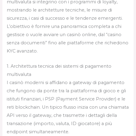
multivaluta si integrino con i programmi di loyalty,
mostrando le architetture tecniche, le misure di
sicurezza, i casi di successo e le tendenze emergenti.
L’obiettivo è fornire una panoramica completa a chi
gestisce o vuole avviare un casinò online, dal “casino
senza documenti” fino alle piattaforme che richiedono
KYC avanzato.
1. Architettura tecnica dei sistemi di pagamento
multivaluta
I casinò moderni si affidano a gateway di pagamento
che fungono da ponte tra la piattaforma di gioco e gli
istituti finanziari, i PSP (Payment Service Provider) e le
reti blockchain. Un tipico flusso inizia con una chiamata
API verso il gateway, che trasmette i dettagli della
transazione (importo, valuta, ID giocatore) a più
endpoint simultaneamente.