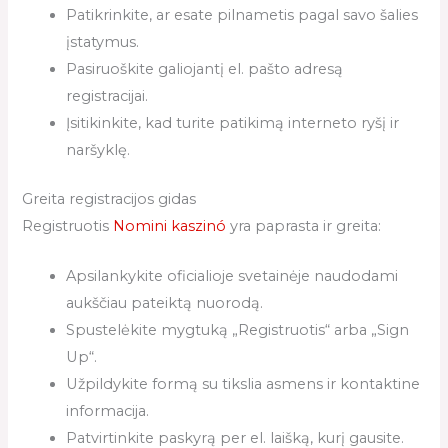
Patikrinkite, ar esate pilnametis pagal savo šalies
įstatymus.
Pasiruoškite galiojantį el. pašto adresą
registracijai.
Įsitikinkite, kad turite patikimą interneto ryšį ir
naršyklę.
Greita registracijos gidas
Registruotis
Nomini kaszinó
yra paprasta ir greita:
Apsilankykite oficialioje svetainėje naudodami
aukščiau pateiktą nuorodą.
Spustelėkite mygtuką „Registruotis“ arba „Sign
Up“.
Užpildykite formą su tikslia asmens ir kontaktine
informacija.
Patvirtinkite paskyrą per el. laišką, kurį gausite.