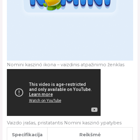
Nomini kaszinó ikona – vaizdinis atpažinimo ženklas
Vaizdo įrašas, pristatantis Nomini kaszinó ypatybes
Specifikacija
Reikšmė