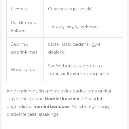
Licencija
Curacao (legali veikla)
Palaikomos
Lietuvių, anglų, vokiečių
kalbos
Žaidimų
Slotai, stalo žaidimai, gyvi
pasirinkimas
dealeriai
Svečio bonusas, depozito
Bonusų tipai
bonusai, lojalumo programos
Apibendrinant, šis greitas gidas padės jums greitai
įsigyti prieigą prie
Nomini kaszinó
ir išnaudoti
pagrindinius
nomini bonuses
. Atlikite registraciją ir
pradėkite žaisti atsakingai.